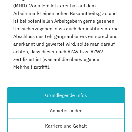
(MHD)
. Vor allem letzterer hat auf dem
Arbeitsmarkt einen hohen Bekanntheitsgrad und
ist bei potentiellen Arbeitgebern gerne gesehen.
Um sicherzugehen, dass auch der institutsinterne
Abschluss des Lehrgangsanbieters entsprechend
anerkannt und gewertet wird, sollte man darauf
achten, dass dieser nach AZAV bzw. AZWV
zertifiziert ist (was auf die überwiegende
Mehrheit zutrifft).
Grundlegende Infos
Anbieter finden
Karriere und Gehalt