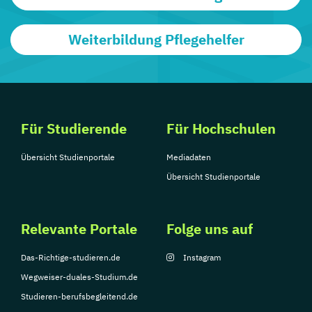
Weiterbildung Pflegehelfer
Für Studierende
Für Hochschulen
Übersicht Studienportale
Mediadaten
Übersicht Studienportale
Relevante Portale
Folge uns auf
Das-Richtige-studieren.de
Instagram
Wegweiser-duales-Studium.de
Studieren-berufsbegleitend.de