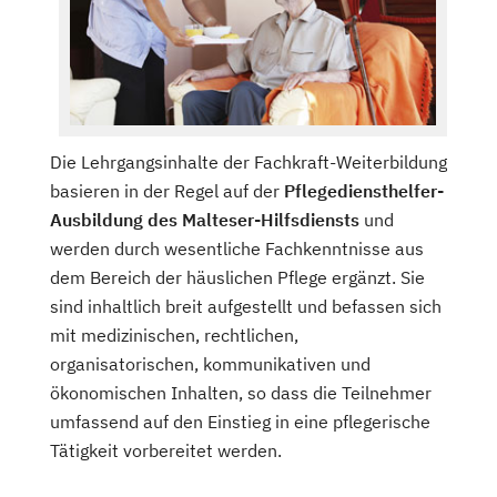
Die Lehrgangsinhalte der Fachkraft-Weiterbildung
basieren in der Regel auf der
Pflegediensthelfer-
Ausbildung des Malteser-Hilfsdiensts
und
werden durch wesentliche Fachkenntnisse aus
dem Bereich der häuslichen Pflege ergänzt. Sie
sind inhaltlich breit aufgestellt und befassen sich
mit medizinischen, rechtlichen,
organisatorischen, kommunikativen und
ökonomischen Inhalten, so dass die Teilnehmer
umfassend auf den Einstieg in eine pflegerische
Tätigkeit vorbereitet werden.