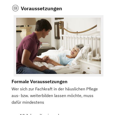
Voraussetzungen
Formale Voraussetzungen
Wer sich zur Fachkraft in der häuslichen Pflege
aus- bzw. weiterbilden lassen möchte, muss
dafür mindestens