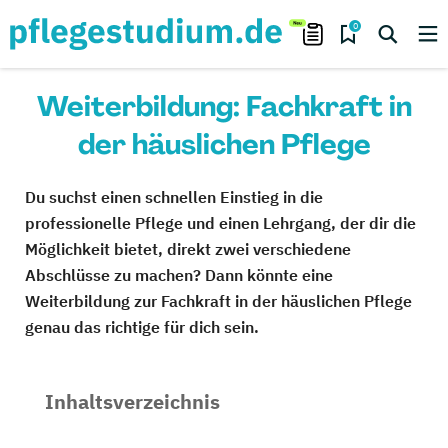
0
Weiterbildung: Fachkraft in
der häuslichen Pflege
Du suchst einen schnellen Einstieg in die
professionelle Pflege und einen Lehrgang, der dir die
Möglichkeit bietet, direkt zwei verschiedene
Abschlüsse zu machen? Dann könnte eine
Weiterbildung zur Fachkraft in der häuslichen Pflege
genau das richtige für dich sein.
Inhaltsverzeichnis