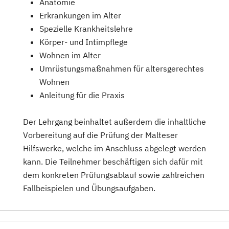
Anatomie
Erkrankungen im Alter
Spezielle Krankheitslehre
Körper- und Intimpflege
Wohnen im Alter
Umrüstungsmaßnahmen für altersgerechtes
Wohnen
Anleitung für die Praxis
Der Lehrgang beinhaltet außerdem die inhaltliche
Vorbereitung auf die Prüfung der Malteser
Hilfswerke, welche im Anschluss abgelegt werden
kann. Die Teilnehmer beschäftigen sich dafür mit
dem konkreten Prüfungsablauf sowie zahlreichen
Fallbeispielen und Übungsaufgaben.