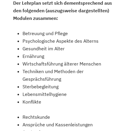
Der Lehrplan setzt sich dementsprechend aus
den folgenden (auszugsweise dargestellten)
Modulen zusammen:
Betreuung und Pflege
Psychologische Aspekte des Alterns
Gesundheit im Alter
Ernährung
Wirtschaftsführung älterer Menschen
Techniken und Methoden der
Gesprächsführung
Sterbebegleitung
Lebensmittelhygiene
Konflikte
Rechtskunde
Ansprüche und Kassenleistungen