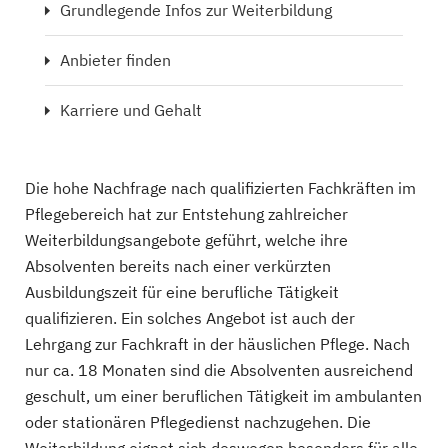
Grundlegende Infos zur Weiterbildung
Anbieter finden
Karriere und Gehalt
Die hohe Nachfrage nach qualifizierten Fachkräften im
Pflegebereich hat zur Entstehung zahlreicher
Weiterbildungsangebote geführt, welche ihre
Absolventen bereits nach einer verkürzten
Ausbildungszeit für eine berufliche Tätigkeit
qualifizieren. Ein solches Angebot ist auch der
Lehrgang zur Fachkraft in der häuslichen Pflege. Nach
nur ca. 18 Monaten sind die Absolventen ausreichend
geschult, um einer beruflichen Tätigkeit im ambulanten
oder stationären Pflegedienst nachzugehen. Die