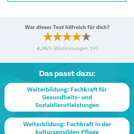
War dieser Text hilfreich für dich?
4,26
/5 (Abstimmungen:
19
)
Das passt dazu:
Weiterbildung: Fachkraft für
Gesundheits- und
Sozialdienstleistungen
Weiterbildung: Fachkraft in der
kultursensiblen Pflege