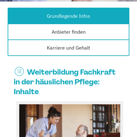
Grundlegende Infos
Anbieter finden
Karriere und Gehalt
Weiterbildung Fachkraft
in der häuslichen Pflege:
Inhalte