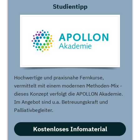
Studientipp
Hochwertige und praxisnahe Fernkurse,
vermittelt mit einem modernen Methoden-Mix -
dieses Konzept verfolgt die APOLLON Akademie.
Im Angebot sind u.a. Betreuungskraft und
Palliativbegleiter.
Kostenloses Infomaterial