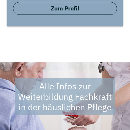
Zum Profil
Alle Infos zur
Weiterbildung Fachkraft
in der häuslichen Pflege