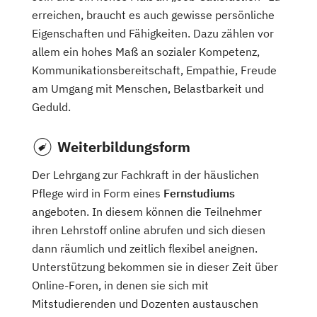
erreichen, braucht es auch gewisse persönliche
Eigenschaften und Fähigkeiten. Dazu zählen vor
allem ein hohes Maß an sozialer Kompetenz,
Kommunikationsbereitschaft, Empathie, Freude
am Umgang mit Menschen, Belastbarkeit und
Geduld.
Weiterbildungsform
Der Lehrgang zur Fachkraft in der häuslichen
Pflege wird in Form eines
Fernstudiums
angeboten. In diesem können die Teilnehmer
ihren Lehrstoff online abrufen und sich diesen
dann räumlich und zeitlich flexibel aneignen.
Unterstützung bekommen sie in dieser Zeit über
Online-Foren, in denen sie sich mit
Mitstudierenden und Dozenten austauschen