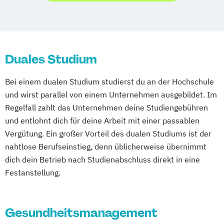
Duales Studium
Bei einem dualen Studium studierst du an der Hochschule
und wirst parallel von einem Unternehmen ausgebildet. Im
Regelfall zahlt das Unternehmen deine Studiengebühren
und entlohnt dich für deine Arbeit mit einer passablen
Vergütung. Ein großer Vorteil des dualen Studiums ist der
nahtlose Berufseinstieg, denn üblicherweise übernimmt
dich dein Betrieb nach Studienabschluss direkt in eine
Festanstellung.
Gesundheitsmanagement