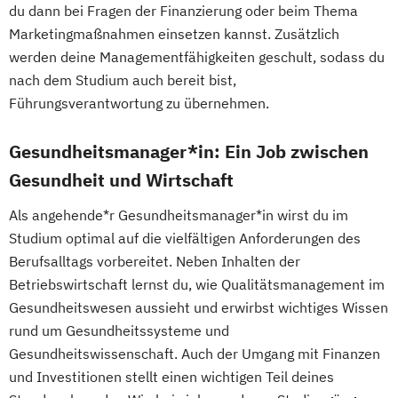
du dann bei Fragen der Finanzierung oder beim Thema
Marketingmaßnahmen einsetzen kannst. Zusätzlich
werden deine Managementfähigkeiten geschult, sodass du
nach dem Studium auch bereit bist,
Führungsverantwortung zu übernehmen.
Gesundheitsmanager*in: Ein Job zwischen
Gesundheit und Wirtschaft
Als angehende*r Gesundheitsmanager*in wirst du im
Studium optimal auf die vielfältigen Anforderungen des
Berufsalltags vorbereitet. Neben Inhalten der
Betriebswirtschaft lernst du, wie Qualitätsmanagement im
Gesundheitswesen aussieht und erwirbst wichtiges Wissen
rund um Gesundheitssysteme und
Gesundheitswissenschaft. Auch der Umgang mit Finanzen
und Investitionen stellt einen wichtigen Teil deines