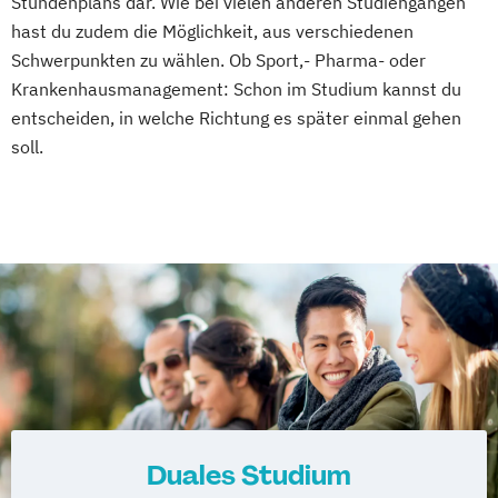
Stundenplans dar. Wie bei vielen anderen Studiengängen
hast du zudem die Möglichkeit, aus verschiedenen
Schwerpunkten zu wählen. Ob Sport,- Pharma- oder
Krankenhausmanagement: Schon im Studium kannst du
entscheiden, in welche Richtung es später einmal gehen
soll.
Duales Studium