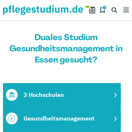
0
Duales Studium
Gesundheitsmanagement in
Essen gesucht?
3 Hochschulen
Gesundheitsmanagement