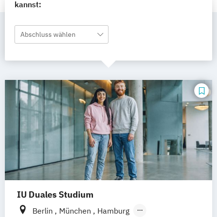
kannst:
Abschluss wählen
IU Duales Studium
Berlin
München
Hamburg