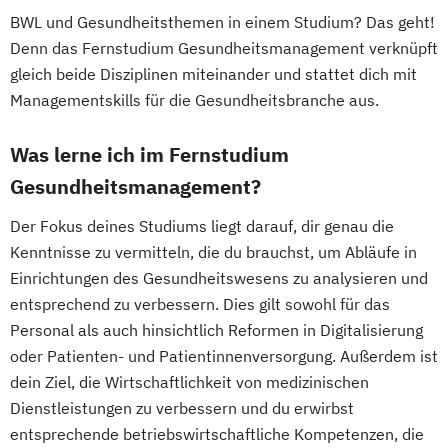
BWL und Gesundheitsthemen in einem Studium? Das geht!
Denn das Fernstudium Gesundheitsmanagement verknüpft
gleich beide Disziplinen miteinander und stattet dich mit
Managementskills für die Gesundheitsbranche aus.
Was lerne ich im Fernstudium
Gesundheitsmanagement?
Der Fokus deines Studiums liegt darauf, dir genau die
Kenntnisse zu vermitteln, die du brauchst, um Abläufe in
Einrichtungen des Gesundheitswesens zu analysieren und
entsprechend zu verbessern. Dies gilt sowohl für das
Personal als auch hinsichtlich Reformen in Digitalisierung
oder Patienten- und Patientinnenversorgung. Außerdem ist
dein Ziel, die Wirtschaftlichkeit von medizinischen
Dienstleistungen zu verbessern und du erwirbst
entsprechende betriebswirtschaftliche Kompetenzen, die