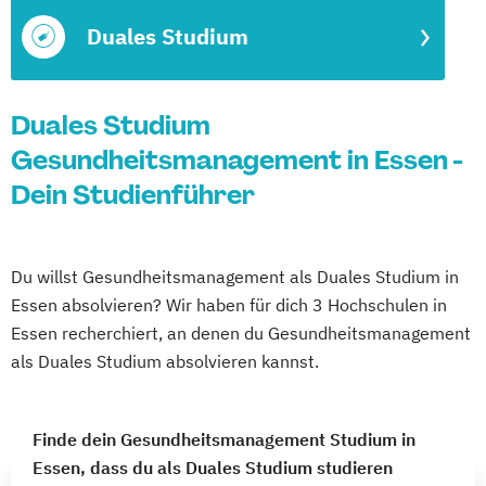
Duales Studium
Duales Studium
Gesundheitsmanagement in Essen -
Dein Studienführer
Du willst Gesundheitsmanagement als Duales Studium in
Essen absolvieren? Wir haben für dich 3 Hochschulen in
Essen recherchiert, an denen du Gesundheitsmanagement
als Duales Studium absolvieren kannst.
Finde dein Gesundheitsmanagement Studium in
Essen, dass du als Duales Studium studieren