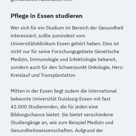
Pflege in Essen studieren
Wer sich für ein Studium im Bereich der Gesundheit
interessiert, sollte zumindest vom
Universitätsklinikum Essen gehört haben. Dies ist
nicht nur für seine Forschungsgebiete Genetische
Medizin, Immunologie und Infektiologie bekannt,
sondern auch für den Schwerpunkt Onkologie, Herz-
Kreislauf und Transplantation
Mitten in der Essen liegt zudem die international
bekannte Universität Duisburg-Essen mit fast
42.000 Studierenden, die für jeden eine
Bildungschance bietet. Sie bietet verschiedene
Studiengänge an, wie zum Beispiel Medizin und
Gesundheitswissenschaften. Aufgrund der