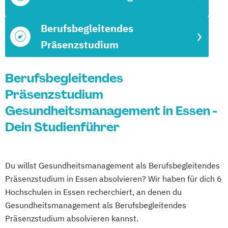
Berufsbegleitendes
Präsenzstudium
Berufsbegleitendes
Präsenzstudium
Gesundheitsmanagement in Essen -
Dein Studienführer
Du willst Gesundheitsmanagement als Berufsbegleitendes
Präsenzstudium in Essen absolvieren? Wir haben für dich 6
Hochschulen in Essen recherchiert, an denen du
Gesundheitsmanagement als Berufsbegleitendes
Präsenzstudium absolvieren kannst.