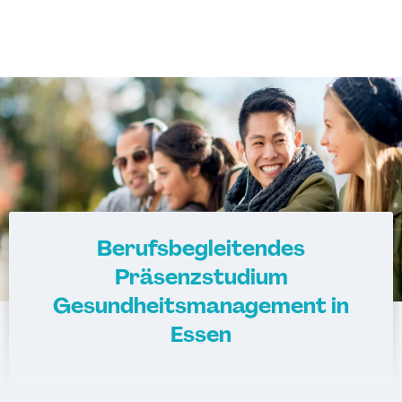
Berufsbegleitendes
Präsenzstudium
Gesundheitsmanagement in
Essen