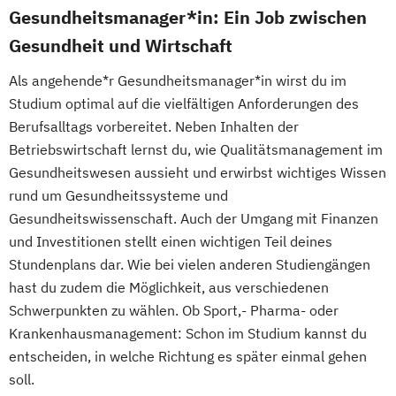
Gesundheitsmanager*in: Ein Job zwischen
Gesundheit und Wirtschaft
Als angehende*r Gesundheitsmanager*in wirst du im
Studium optimal auf die vielfältigen Anforderungen des
Berufsalltags vorbereitet. Neben Inhalten der
Betriebswirtschaft lernst du, wie Qualitätsmanagement im
Gesundheitswesen aussieht und erwirbst wichtiges Wissen
rund um Gesundheitssysteme und
Gesundheitswissenschaft. Auch der Umgang mit Finanzen
und Investitionen stellt einen wichtigen Teil deines
Stundenplans dar. Wie bei vielen anderen Studiengängen
hast du zudem die Möglichkeit, aus verschiedenen
Schwerpunkten zu wählen. Ob Sport,- Pharma- oder
Krankenhausmanagement: Schon im Studium kannst du
entscheiden, in welche Richtung es später einmal gehen
soll.