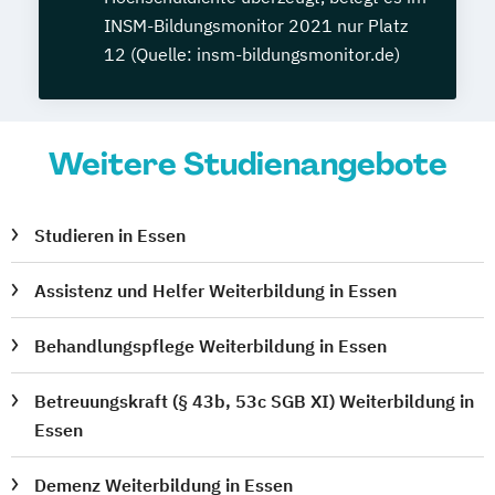
INSM-Bildungsmonitor 2021 nur Platz
12 (Quelle: insm-bildungsmonitor.de)
Weitere Studienangebote
Studieren in Essen
Assistenz und Helfer Weiterbildung in Essen
Behandlungspflege Weiterbildung in Essen
Betreuungskraft (§ 43b, 53c SGB XI) Weiterbildung in
Essen
Demenz Weiterbildung in Essen