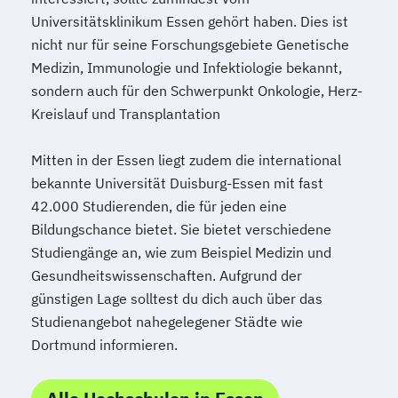
Universitätsklinikum Essen gehört haben. Dies ist
nicht nur für seine Forschungsgebiete Genetische
Medizin, Immunologie und Infektiologie bekannt,
sondern auch für den Schwerpunkt Onkologie, Herz-
Kreislauf und Transplantation
Mitten in der Essen liegt zudem die international
bekannte Universität Duisburg-Essen mit fast
42.000 Studierenden, die für jeden eine
Bildungschance bietet. Sie bietet verschiedene
Studiengänge an, wie zum Beispiel Medizin und
Gesundheitswissenschaften. Aufgrund der
günstigen Lage solltest du dich auch über das
Studienangebot nahegelegener Städte wie
Dortmund informieren.