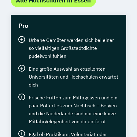
Alle Hochschulen in Essen
Pro
Urbane Gemüter werden sich bei einer
so vielfältigen Großstadtdichte
pudelwohl fühlen.
Eine große Auswahl an exzellenten
Universitäten und Hochschulen erwartet
dich
Frische Fritten zum Mittagessen und ein
paar Poffertjes zum Nachtisch – Belgien
und die Niederlande sind nur eine kurze
Mitfahrgelegenheit von dir entfernt
Egal ob Praktikum, Volontariat oder