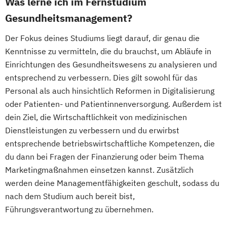
Was lerne ich im Fernstudium
Gesundheitsmanagement?
Der Fokus deines Studiums liegt darauf, dir genau die
Kenntnisse zu vermitteln, die du brauchst, um Abläufe in
Einrichtungen des Gesundheitswesens zu analysieren und
entsprechend zu verbessern. Dies gilt sowohl für das
Personal als auch hinsichtlich Reformen in Digitalisierung
oder Patienten- und Patientinnenversorgung. Außerdem ist
dein Ziel, die Wirtschaftlichkeit von medizinischen
Dienstleistungen zu verbessern und du erwirbst
entsprechende betriebswirtschaftliche Kompetenzen, die
du dann bei Fragen der Finanzierung oder beim Thema
Marketingmaßnahmen einsetzen kannst. Zusätzlich
werden deine Managementfähigkeiten geschult, sodass du
nach dem Studium auch bereit bist,
Führungsverantwortung zu übernehmen.