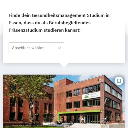
Finde dein Gesundheitsmanagement Studium in
Essen, dass du als Berufsbegleitendes
Präsenzstudium studieren kannst:
Abschluss wählen