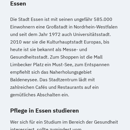
Essen
Die Stadt Essen ist mit seinen ungefähr 585.000
Einwohnern eine Großstadt in Nordrhein-Westfalen
und seit dem Jahr 1972 auch Universitätsstadt.
2010 war sie die Kulturhauptstadt Europas, bis
heute ist sie bekannt als Messe- und
Gesundheitsstadt. Zum Shoppen ist die Mall
Limbecker Platz ein Must-See, zum Entspannen
empfiehlt sich das Naherholungsgebiet
Baldeneysee. Das Stadtzentrum lädt mit
zahlreichen Cafés und Restaurants auf ein
gemütliches Abschalten ein.
Pflege in Essen studieren
Wer sich für ein Studium im Bereich der Gesundheit
interessiert, sollte zumindest vom