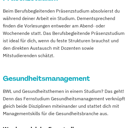
Beim Berufsbegleitenden Präsenzstudium absolvierst du
während deiner Arbeit ein Studium. Dementsprechend
finden die Vorlesungen entweder am Abend- oder
Wochenende statt. Das Berufsbegleitende Präsenzstudium
ist ideal für dich, wenn du feste Strukturen brauchst und
den direkten Austausch mit Dozenten sowie
Mitstudierenden schätzt.
Gesundheitsmanagement
BWL und Gesundheitsthemen in einem Studium? Das geht!
Denn das Fernstudium Gesundheitsmanagement verknüpft
gleich beide Disziplinen miteinander und stattet dich mit
Managementskills für die Gesundheitsbranche aus.