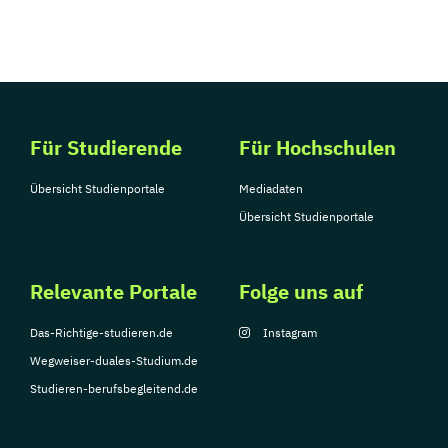
Für Studierende
Für Hochschulen
Übersicht Studienportale
Mediadaten
Übersicht Studienportale
Relevante Portale
Folge uns auf
Das-Richtige-studieren.de
Instagram
Wegweiser-duales-Studium.de
Studieren-berufsbegleitend.de