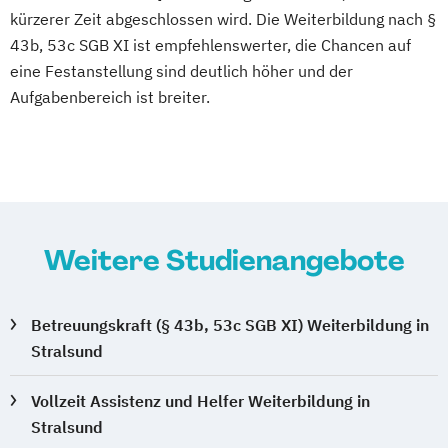
kürzerer Zeit abgeschlossen wird. Die Weiterbildung nach §
43b, 53c SGB XI ist empfehlenswerter, die Chancen auf
eine Festanstellung sind deutlich höher und der
Aufgabenbereich ist breiter.
Weitere Studienangebote
Betreuungskraft (§ 43b, 53c SGB XI) Weiterbildung in
Stralsund
Vollzeit Assistenz und Helfer Weiterbildung in
Stralsund