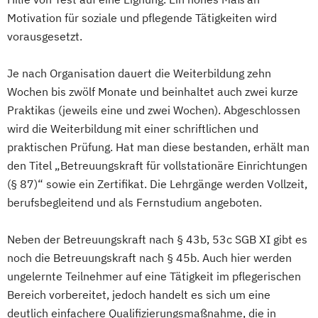
Motivation für soziale und pflegende Tätigkeiten wird
vorausgesetzt.
Je nach Organisation dauert die Weiterbildung zehn
Wochen bis zwölf Monate und beinhaltet auch zwei kurze
Praktikas (jeweils eine und zwei Wochen). Abgeschlossen
wird die Weiterbildung mit einer schriftlichen und
praktischen Prüfung. Hat man diese bestanden, erhält man
den Titel „Betreuungskraft für vollstationäre Einrichtungen
(§ 87)“ sowie ein Zertifikat. Die Lehrgänge werden Vollzeit,
berufsbegleitend und als Fernstudium angeboten.
Neben der Betreuungskraft nach § 43b, 53c SGB XI gibt es
noch die Betreuungskraft nach § 45b. Auch hier werden
ungelernte Teilnehmer auf eine Tätigkeit im pflegerischen
Bereich vorbereitet, jedoch handelt es sich um eine
deutlich einfachere Qualifizierungsmaßnahme, die in