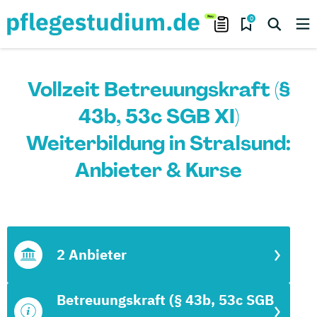
0
Vollzeit Betreuungskraft (§
43b, 53c SGB XI)
Weiterbildung in Stralsund:
Anbieter & Kurse
2 Anbieter
Betreuungskraft (§ 43b, 53c SGB