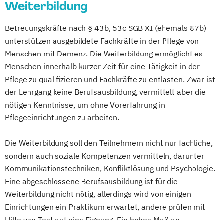
Weiterbildung
Betreuungskräfte nach § 43b, 53c SGB XI (ehemals 87b)
unterstützen ausgebildete Fachkräfte in der Pflege von
Menschen mit Demenz. Die Weiterbildung ermöglicht es
Menschen innerhalb kurzer Zeit für eine Tätigkeit in der
Pflege zu qualifizieren und Fachkräfte zu entlasten. Zwar ist
der Lehrgang keine Berufsausbildung, vermittelt aber die
nötigen Kenntnisse, um ohne Vorerfahrung in
Pflegeeinrichtungen zu arbeiten.
Die Weiterbildung soll den Teilnehmern nicht nur fachliche,
sondern auch soziale Kompetenzen vermitteln, darunter
Kommunikationstechniken, Konfliktlösung und Psychologie.
Eine abgeschlossene Berufsausbildung ist für die
Weiterbildung nicht nötig, allerdings wird von einigen
Einrichtungen ein Praktikum erwartet, andere prüfen mit
Hilfe von Test auf eine Eignung. Ein hohes Maß an