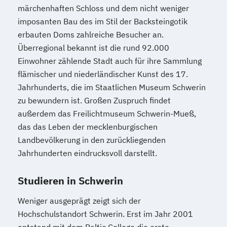
märchenhaften Schloss und dem nicht weniger
imposanten Bau des im Stil der Backsteingotik
erbauten Doms zahlreiche Besucher an.
Überregional bekannt ist die rund 92.000
Einwohner zählende Stadt auch für ihre Sammlung
flämischer und niederländischer Kunst des 17.
Jahrhunderts, die im Staatlichen Museum Schwerin
zu bewundern ist. Großen Zuspruch findet
außerdem das Freilichtmuseum Schwerin-Mueß,
das das Leben der mecklenburgischen
Landbevölkerung in den zurückliegenden
Jahrhunderten eindrucksvoll darstellt.
Studieren in Schwerin
Weniger ausgeprägt zeigt sich der
Hochschulstandort Schwerin. Erst im Jahr 2001