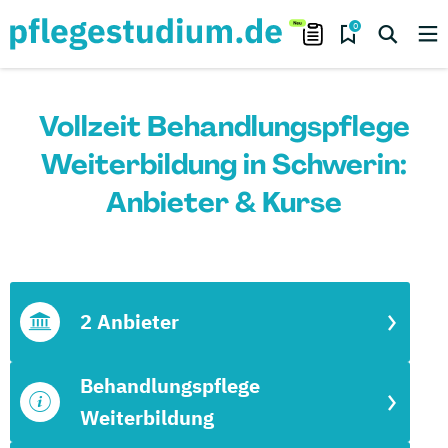
0
Vollzeit Behandlungspflege
Weiterbildung in Schwerin:
Anbieter & Kurse
2 Anbieter
Behandlungspflege
Weiterbildung