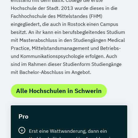
entstand mit dem Baltic College die erste
Hochschule der Stadt. 2013 wurde dieses in die
Fachhochschule des Mittelstandes (FHM)
eingegliedert, die auch in Rostock einen Campus
besitzt. An ihr kann ein berufsbegleitendes Studium
mit Masterabschluss in den Studiengängen Medical
Practice, Mittelstandsmanagement und Betriebs-
und Kommunikationspsychologie erfolgen. Auch
sind im Rahmen dieser Studienform Studiengänge
mit Bachelor-Abschluss im Angebot.
Alle Hochschulen in Schwerin
Pro
Erst eine Wattwanderung, dann ein