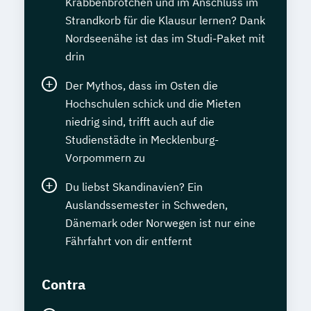
Krabbenbrötchen und im Anschluss im
Strandkorb für die Klausur lernen? Dank
Nordseenähe ist das im Studi-Paket mit
drin
Der Mythos, dass im Osten die
Hochschulen schick und die Mieten
niedrig sind, trifft auch auf die
Studienstädte in Mecklenburg-
Vorpommern zu
Du liebst Skandinavien? Ein
Auslandssemester in Schweden,
Dänemark oder Norwegen ist nur eine
Fährfahrt von dir entfernt
Contra