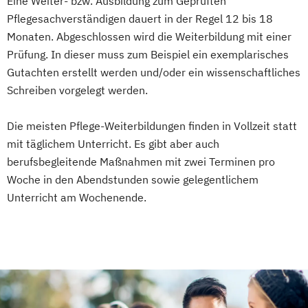
Eine Weiter- bzw. Ausbildung zum Geprüften
Pflegesachverständigen dauert in der Regel 12 bis 18
Monaten. Abgeschlossen wird die Weiterbildung mit einer
Prüfung. In dieser muss zum Beispiel ein exemplarisches
Gutachten erstellt werden und/oder ein wissenschaftliches
Schreiben vorgelegt werden.
Die meisten Pflege-Weiterbildungen finden in Vollzeit statt
mit täglichem Unterricht. Es gibt aber auch
berufsbegleitende Maßnahmen mit zwei Terminen pro
Woche in den Abendstunden sowie gelegentlichem
Unterricht am Wochenende.