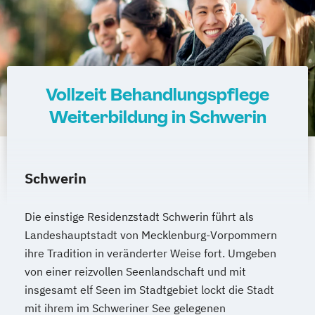
Vollzeit Behandlungspflege
Weiterbildung in Schwerin
Schwerin
Die einstige Residenzstadt Schwerin führt als
Landeshauptstadt von Mecklenburg-Vorpommern
ihre Tradition in veränderter Weise fort. Umgeben
von einer reizvollen Seenlandschaft und mit
insgesamt elf Seen im Stadtgebiet lockt die Stadt
mit ihrem im Schweriner See gelegenen