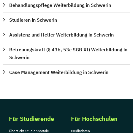
Behandlungspflege Weiterbildung in Schwerin
Studieren in Schwerin
Assistenz und Helfer Weiterbildung in Schwerin
Betreuungskraft (§ 43b, 53c SGB XI) Weiterbildung in
Schwerin
Case Management Weiterbildung in Schwerin
Für Studierende
Für Hochschulen
Übersicht Studienportale
Mediadaten