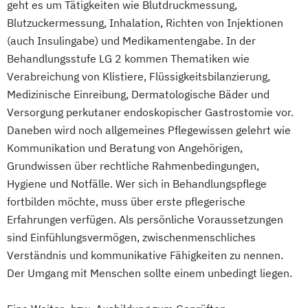
geht es um Tätigkeiten wie Blutdruckmessung,
Blutzuckermessung, Inhalation, Richten von Injektionen
(auch Insulingabe) und Medikamentengabe. In der
Behandlungsstufe LG 2 kommen Thematiken wie
Verabreichung von Klistiere, Flüssigkeitsbilanzierung,
Medizinische Einreibung, Dermatologische Bäder und
Versorgung perkutaner endoskopischer Gastrostomie vor.
Daneben wird noch allgemeines Pflegewissen gelehrt wie
Kommunikation und Beratung von Angehörigen,
Grundwissen über rechtliche Rahmenbedingungen,
Hygiene und Notfälle. Wer sich in Behandlungspflege
fortbilden möchte, muss über erste pflegerische
Erfahrungen verfügen. Als persönliche Voraussetzungen
sind Einfühlungsvermögen, zwischenmenschliches
Verständnis und kommunikative Fähigkeiten zu nennen.
Der Umgang mit Menschen sollte einem unbedingt liegen.