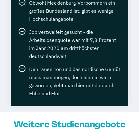
Obwohl Mecklenburg-Vorpommern ein
großes Bundesland ist, gibt es wenige
Hochschulangebote
Job verzweifelt gesucht - die
Arbeitslosenquote war mit 7,8 Prozent
im Jahr 2020 am dritthöchsten
deutschlandweit
Den rauen Ton und das nordische Gemüt
muss man mögen, doch einmal warm
geworden, geht man hier mit dir durch
Ebbe und Flut
Weitere Studienangebote