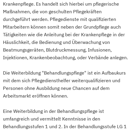
Krankenpflege. Es handelt sich hierbei um pflegerische
Maßnahmen, die von geschulten Pflegekräften
durchgeführt werden. Pflegedienste mit qualifizierten
Mitarbeitern können somit neben der Grundpflege auch
Tätigkeiten wie die Anleitung bei der Krankenpflege in der
Häuslichkeit, die Bedienung und Überwachung von
Beatmungsgeräten, Blutdruckmessung, Infusionen,
Injektionen, Krankenbeobachtung, oder Verbände anlegen.
Die Weiterbildung "Behandlungspflege" ist ein Aufbaukurs
mit dem sich Pflegediensthelfer weiterqualifizieren und
Personen ohne Ausbildung neue Chancen auf dem
Arbeitsmarkt eröffnen können.
Eine Weiterbildung in der Behandlungspflege ist
umfangreich und vermittelt Kenntnisse in den
Behandlungsstufen 1 und 2. In der Behandlungsstufe LG 1