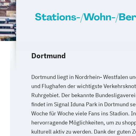
Stations-/Wohn-/Ber
Dortmund
Dortmund liegt in Nordrhein- Westfalen un
und Flughafen der wichtigste Verkehrsknot
Ruhrgebiet. Der bekannte Bundesligavere
findet im Signal Iduna Park in Dortmund se
Woche für Woche viele Fans ins Stadion. In 
hervorragende Möglichkeiten, um zu shopp
kulturell aktiv zu werden. Dank der guten 