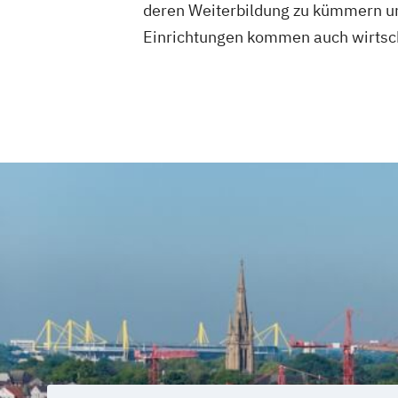
deren Weiterbildung zu kümmern und
Einrichtungen kommen auch wirtscha