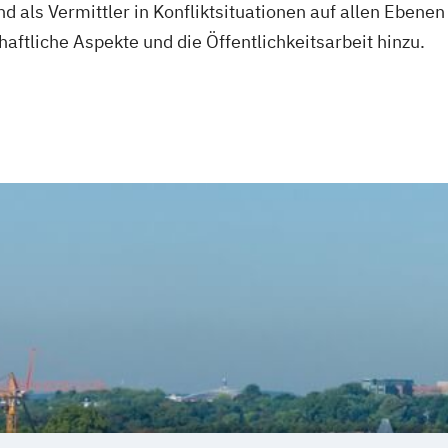
 als Vermittler in Konfliktsituationen auf allen Ebenen
ftliche Aspekte und die Öffentlichkeitsarbeit hinzu.