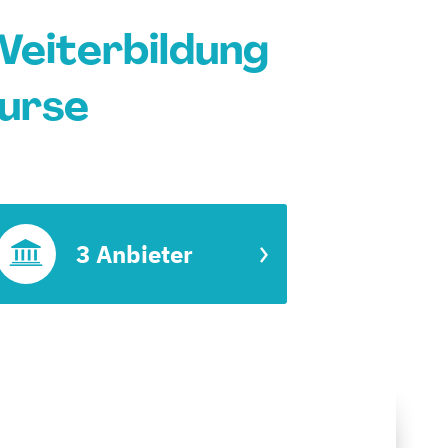
Weiterbildung
Kurse
3 Anbieter