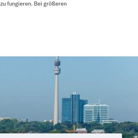
 zu fungieren. Bei größeren