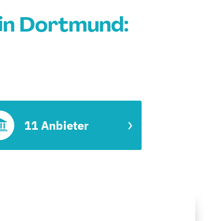
in Dortmund:
11 Anbieter