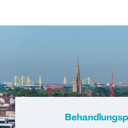
Behandlungsp