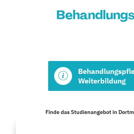
Behandlungs
Behandlungspfl
Weiterbildung
Finde das Studienangebot in Dortmu