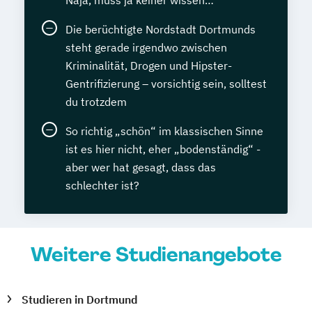
Naja, muss ja keiner wissen…
Die berüchtigte Nordstadt Dortmunds
steht gerade irgendwo zwischen
Kriminalität, Drogen und Hipster-
Gentrifizierung – vorsichtig sein, solltest
du trotzdem
So richtig „schön“ im klassischen Sinne
ist es hier nicht, eher „bodenständig“ -
aber wer hat gesagt, dass das
schlechter ist?
Weitere Studienangebote
Studieren in Dortmund