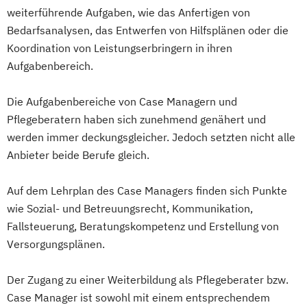
weiterführende Aufgaben, wie das Anfertigen von
Bedarfsanalysen, das Entwerfen von Hilfsplänen oder die
Koordination von Leistungserbringern in ihren
Aufgabenbereich.
Die Aufgabenbereiche von Case Managern und
Pflegeberatern haben sich zunehmend genähert und
werden immer deckungsgleicher. Jedoch setzten nicht alle
Anbieter beide Berufe gleich.
Auf dem Lehrplan des Case Managers finden sich Punkte
wie Sozial- und Betreuungsrecht, Kommunikation,
Fallsteuerung, Beratungskompetenz und Erstellung von
Versorgungsplänen.
Der Zugang zu einer Weiterbildung als Pflegeberater bzw.
Case Manager ist sowohl mit einem entsprechendem