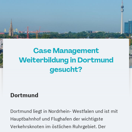
Case Management
Weiterbildung in Dortmund
gesucht?
Dortmund
Dortmund liegt in Nordrhein- Westfalen und ist mit
Hauptbahnhof und Flughafen der wichtigste
Verkehrsknoten im östlichen Ruhrgebiet. Der