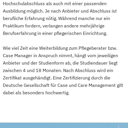
Hochschulabschluss als auch mit einer passenden
Ausbildung möglich. Je nach Anbieter und Abschluss ist
berufliche Erfahrung nötig. Während manche nur ein
Praktikum fordern, verlangen andere mehrjährige
Berufserfahrung in einer pflegerischen Einrichtung.
Wie viel Zeit eine Weiterbildung zum Pflegeberater bzw.
Case Manager in Anspruch nimmt, hängt vom jeweiligen
Anbieter und der Studienform ab, die Studiendauer liegt
zwischen 4 und 18 Monaten. Nach Abschluss wird ein
Zertifikat ausgehändigt. Eine Zertifizierung durch die
Deutsche Gesellschaft für Case und Care Management gilt
dabei als besonders hochwertig.