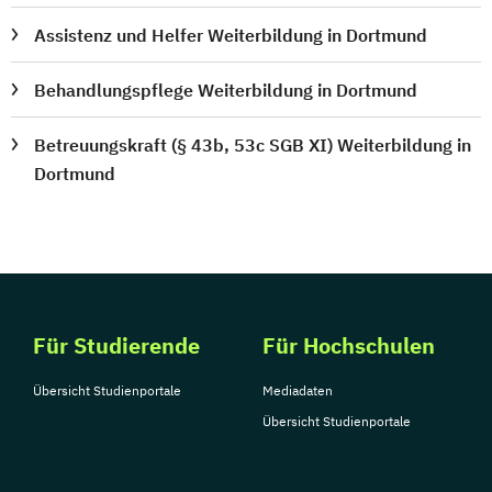
Assistenz und Helfer Weiterbildung in Dortmund
Behandlungspflege Weiterbildung in Dortmund
Betreuungskraft (§ 43b, 53c SGB XI) Weiterbildung in
Dortmund
Für Studierende
Für Hochschulen
Übersicht Studienportale
Mediadaten
Übersicht Studienportale