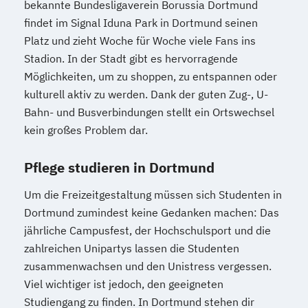
bekannte Bundesligaverein Borussia Dortmund
findet im Signal Iduna Park in Dortmund seinen
Platz und zieht Woche für Woche viele Fans ins
Stadion. In der Stadt gibt es hervorragende
Möglichkeiten, um zu shoppen, zu entspannen oder
kulturell aktiv zu werden. Dank der guten Zug-, U-
Bahn- und Busverbindungen stellt ein Ortswechsel
kein großes Problem dar.
Pflege studieren in Dortmund
Um die Freizeitgestaltung müssen sich Studenten in
Dortmund zumindest keine Gedanken machen: Das
jährliche Campusfest, der Hochschulsport und die
zahlreichen Unipartys lassen die Studenten
zusammenwachsen und den Unistress vergessen.
Viel wichtiger ist jedoch, den geeigneten
Studiengang zu finden. In Dortmund stehen dir