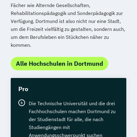
Fächer wie Alternde Gesellschaften,
Rehabilitationspädagogik und Sonderpädagogik zur
Verfügung. Dortmund ist also nicht nur eine Stadt,
um die Freizeit vielfältig zu gestalten, sondern auch,
um dem Berufsleben ein Stückchen näher zu
kommen.
Alle Hochschulen in Dortmund
Pro
Die Technische Universität und die drei
Fachhochschulen machen Dortmund zu
der Studienstadt für alle, die nach
Studiengängen mit
Anwendungsschwerpunkt suchen