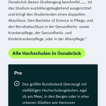
Osnabrück diesen Studiengang beschreibt, „… ist
das Studium ausbildungsbegleitend ausgerichtet
und bringt den Studierenden einen doppelten
Abschluss: Den Bachelor of Science in Pflege, und
den Berufsabschluss in der Gesundheits- sowie
Krankenpflege, der Gesundheits- und
Kinderkrankenpflege, oder in der Altenpflege.“
Alle Hochschulen in Osnabrück
Pro
Das größte Bundesland überzeugt mit
vielfältigen Hochschulangeboten, egal
ob am Meer, in den Bergen oder in eher
urbanen Städten wie Hannover