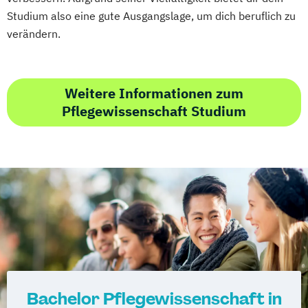
Studium also eine gute Ausgangslage, um dich beruflich zu
verändern.
Weitere Informationen zum
Pflegewissenschaft Studium
Bachelor Pflegewissenschaft in