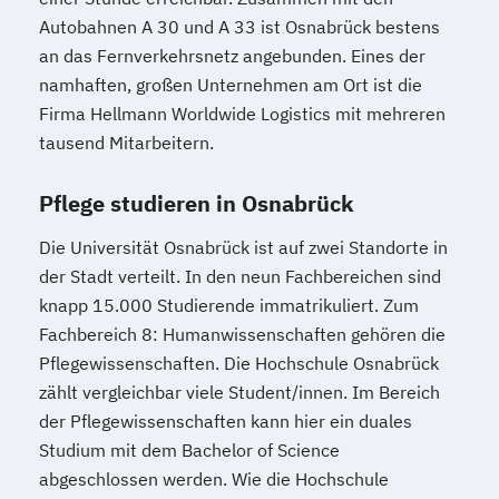
Autobahnen A 30 und A 33 ist Osnabrück bestens
an das Fernverkehrsnetz angebunden. Eines der
namhaften, großen Unternehmen am Ort ist die
Firma Hellmann Worldwide Logistics mit mehreren
tausend Mitarbeitern.
Pflege studieren in Osnabrück
Die Universität Osnabrück ist auf zwei Standorte in
der Stadt verteilt. In den neun Fachbereichen sind
knapp 15.000 Studierende immatrikuliert. Zum
Fachbereich 8: Humanwissenschaften gehören die
Pflegewissenschaften. Die Hochschule Osnabrück
zählt vergleichbar viele Student/innen. Im Bereich
der Pflegewissenschaften kann hier ein duales
Studium mit dem Bachelor of Science
abgeschlossen werden. Wie die Hochschule