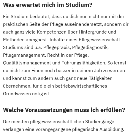
Was erwartet mich im Studium?
Ein Studium bedeutet, dass du dich nun nicht nur mit der
praktischen Seite der Pflege auseinandersetzt, sondern dir
auch ganz viele Kompetenzen über Hintergründe und
Methoden aneignest. Inhalte eines Pflegewissenschaft-
Studiums sind u.a. Pflegepraxis, Pflegediagnostik,
Pflegemanagement, Recht in der Pflege,
Qualitätsmanagement und Führungsfähigkeiten. So lernst
du nicht zum Einen noch besser in deinem Job zu werden
und kannst zum andern auch ganz neue Tätigkeiten
übernehmen, für die ein betriebswirtschaftliches
Grundwissen nötig ist.
Welche Voraussetzungen muss ich erfüllen?
Die meisten pflegewissenschaftlichen Studiengänge
verlangen eine vorangegangene pflegerische Ausbildung.