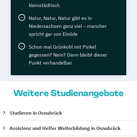
kleinstädtisch
Natur, Natur, Natur gibt es in
Niedersachsen ganz viel – mancher
spricht gar von Einöde
Schon mal Grünkohl mit Pinkel
gegessen? Nein? Dann bleibt dieser
Punkt verhandelbar
Weitere Studienangebote
Studieren in Osnabrück
Assistenz und Helfer Weiterbildung in Osnabrück