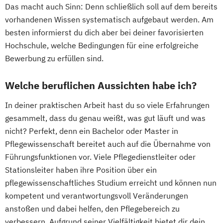
Das macht auch Sinn: Denn schließlich soll auf dem bereits
vorhandenen Wissen systematisch aufgebaut werden. Am
besten informierst du dich aber bei deiner favorisierten
Hochschule, welche Bedingungen für eine erfolgreiche
Bewerbung zu erfüllen sind.
Welche beruflichen Aussichten habe ich?
In deiner praktischen Arbeit hast du so viele Erfahrungen
gesammelt, dass du genau weißt, was gut läuft und was
nicht? Perfekt, denn ein Bachelor oder Master in
Pflegewissenschaft bereitet auch auf die Übernahme von
Führungsfunktionen vor. Viele Pflegedienstleiter oder
Stationsleiter haben ihre Position über ein
pflegewissenschaftliches Studium erreicht und können nun
kompetent und verantwortungsvoll Veränderungen
anstoßen und dabei helfen, den Pflegebereich zu
verbessern. Aufgrund seiner Vielfältigkeit bietet dir dein