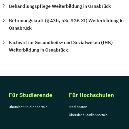
Behandlungspflege Weiterbildung in Osnabrück
Betreuungskraft (§ 43b, 53c SGB XI) Weiterbildung in
Osnabrück
Fachwirt im Gesundheits- und Sozialwesen (IHK)
Weiterbildung in Osnabrück
Für Studierende
Für Hochschulen
Übersicht Studienportale
Mediadaten
Übersicht Studienportale