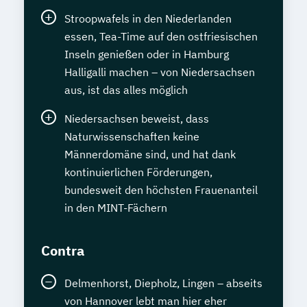
Stroopwafels in den Niederlanden
essen, Tea-Time auf den ostfriesischen
Inseln genießen oder in Hamburg
Halligalli machen – von Niedersachsen
aus, ist das alles möglich
Niedersachsen beweist, dass
Naturwissenschaften keine
Männerdomäne sind, und hat dank
kontinuierlichen Förderungen,
bundesweit den höchsten Frauenanteil
in den MINT-Fächern
Contra
Delmenhorst, Diepholz, Lingen – abseits
von Hannover lebt man hier eher