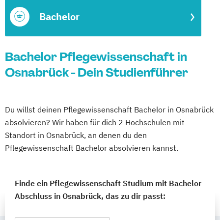
Bachelor
Bachelor Pflegewissenschaft in
Osnabrück - Dein Studienführer
Du willst deinen Pflegewissenschaft Bachelor in Osnabrück
absolvieren? Wir haben für dich 2 Hochschulen mit
Standort in Osnabrück, an denen du den
Pflegewissenschaft Bachelor absolvieren kannst.
Finde ein Pflegewissenschaft Studium mit Bachelor
Abschluss in Osnabrück, das zu dir passt: