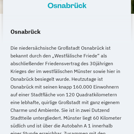
Osnabrück
Osnabrück
Die niedersächsische Großstadt Osnabrück ist
bekannt durch den „Westfälische Friede“ als
abschließender Friedensvertrag des 30jährigen
Krieges der im westfälischen Münster sowie hier in
Osnabrück besiegelt wurde. Heutzutage ist
Osnabrück mit seinen knapp 160.000 Einwohnern
auf einer Stadtfläche von 120 Quadratkilometern
eine lebhafte, quirlige Großstadt mit ganz eigenem
Charme und Ambiente. Sie ist in zwei Dutzend
Stadtteile untergliedert. Münster liegt 60 Kilometer
südlich und ist über die Autobahn A 1 innerhalb
einer Stunde erreichbar. Zusammen mit den