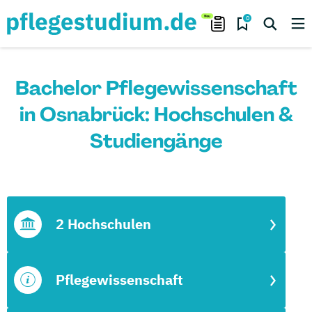
0
Bachelor Pflegewissenschaft
in Osnabrück: Hochschulen &
Studiengänge
2 Hochschulen
Pflegewissenschaft