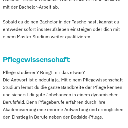
mit der Bachelor-Arbeit ab.
Sobald du deinen Bachelor in der Tasche hast, kannst du
entweder sofort ins Berufsleben einsteigen oder dich mit
einem Master Studium weiter qualifizieren.
Pflegewissenschaft
Pflege studieren? Bringt mir das etwas?
Die Antwort ist eindeutig ja. Mit einem Pflegewissenschaft
Studium lernst du die ganze Bandbreite der Pflege kennen
und sicherst dir gute Jobchancen in einem dynamischen
Berufsfeld. Denn Pflegeberufe erfahren durch ihre
Akademisierung eine enorme Aufwertung und ermöglichen
den Einstieg in Berufe neben der Bedside-Pflege.