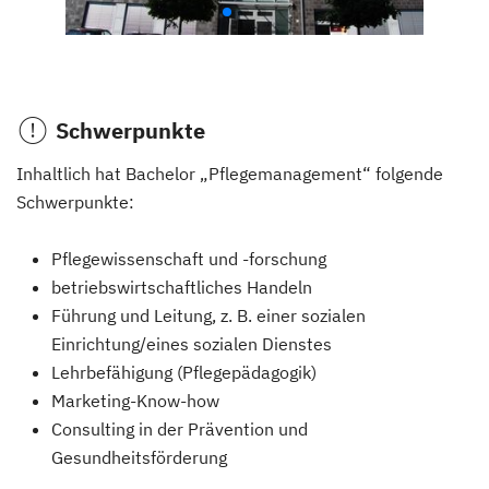
Schwerpunkte
Inhaltlich hat Bachelor „Pflegemanagement“ folgende
Schwerpunkte:
Pflegewissenschaft und -forschung
betriebswirtschaftliches Handeln
Führung und Leitung, z. B. einer sozialen
Einrichtung/eines sozialen Dienstes
Lehrbefähigung (Pflegepädagogik)
Marketing-Know-how
Consulting in der Prävention und
Gesundheitsförderung