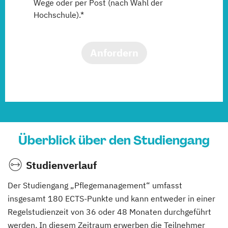
Wege oder per Post (nach Wahl der
Hochschule).*
Anfordern
Überblick über den Studiengang
Studienverlauf
Der Studiengang „Pflegemanagement“ umfasst
insgesamt 180 ECTS-Punkte und kann entweder in einer
Regelstudienzeit von 36 oder 48 Monaten durchgeführt
werden. In diesem Zeitraum erwerben die Teilnehmer