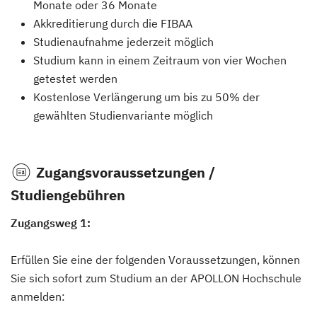
Monate oder 36 Monate
Akkreditierung durch die FIBAA
Studienaufnahme jederzeit möglich
Studium kann in einem Zeitraum von vier Wochen
getestet werden
Kostenlose Verlängerung um bis zu 50% der
gewählten Studienvariante möglich
Zugangsvoraussetzungen /
Studiengebühren
Zugangsweg 1:
Erfüllen Sie eine der folgenden Voraussetzungen, können
Sie sich sofort zum Studium an der APOLLON Hochschule
anmelden: