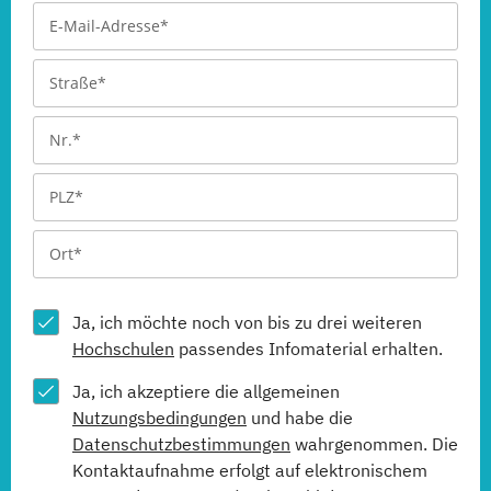
Ja, ich möchte noch von bis zu drei weiteren
Hochschulen
passendes Infomaterial erhalten.
Ja, ich akzeptiere die allgemeinen
Nutzungsbedingungen
und habe die
Datenschutzbestimmungen
wahrgenommen. Die
Kontaktaufnahme erfolgt auf elektronischem