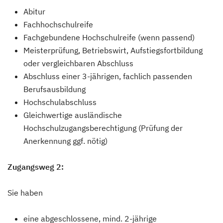
Abitur
Fachhochschulreife
Fachgebundene Hochschulreife (wenn passend)
Meisterprüfung, Betriebswirt, Aufstiegsfortbildung
oder vergleichbaren Abschluss
Abschluss einer 3-jährigen, fachlich passenden
Berufsausbildung
Hochschulabschluss
Gleichwertige ausländische
Hochschulzugangsberechtigung (Prüfung der
Anerkennung ggf. nötig)
Zugangsweg 2:
Sie haben
eine abgeschlossene, mind. 2-jährige