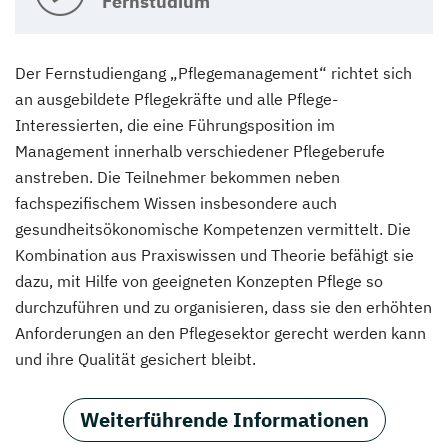
Fernstudium
Der Fernstudiengang „Pflegemanagement“ richtet sich
an ausgebildete Pflegekräfte und alle Pflege-
Interessierten, die eine Führungsposition im
Management innerhalb verschiedener Pflegeberufe
anstreben. Die Teilnehmer bekommen neben
fachspezifischem Wissen insbesondere auch
gesundheitsökonomische Kompetenzen vermittelt. Die
Kombination aus Praxiswissen und Theorie befähigt sie
dazu, mit Hilfe von geeigneten Konzepten Pflege so
durchzuführen und zu organisieren, dass sie den erhöhten
Anforderungen an den Pflegesektor gerecht werden kann
und ihre Qualität gesichert bleibt.
Weiterführende Informationen