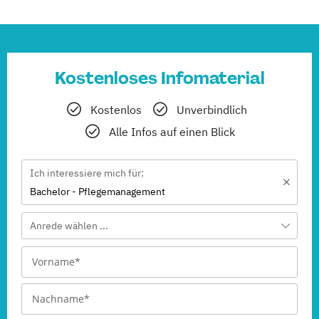
Kostenloses Infomaterial
Kostenlos
Unverbindlich
Alle Infos auf einen Blick
Ich interessiere mich für:
Bachelor - Pflegemanagement
Anrede wählen ...