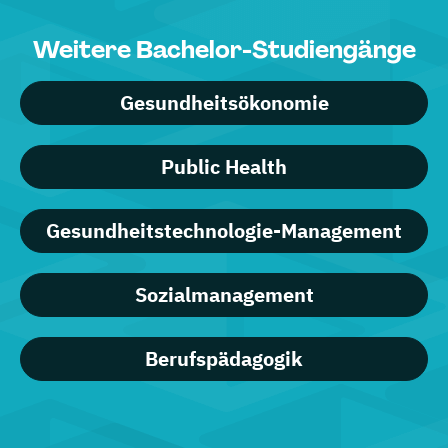
Weitere Bachelor-Studiengänge
Gesundheitsökonomie
Public Health
Gesundheitstechnologie-Management
Sozialmanagement
Berufspädagogik