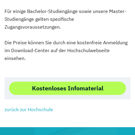
Für einige Bachelor-Studiengänge sowie unsere Master-
Studiengänge gelten spezifische
Zugangsvoraussetzungen.
Die Preise können Sie durch eine kostenfreie Anmeldung
im Download-Center auf der Hochschulwebseite
einsehen.
Kostenloses Infomaterial
zurück zur Hochschule