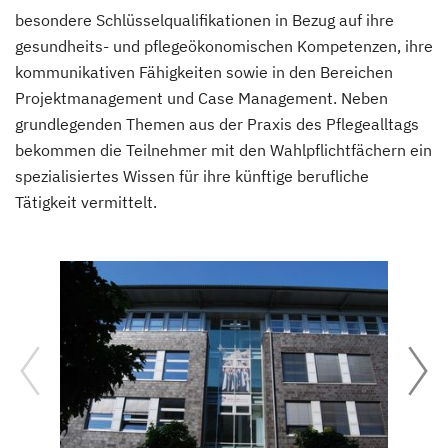
besondere Schlüsselqualifikationen in Bezug auf ihre
gesundheits- und pflegeökonomischen Kompetenzen, ihre
kommunikativen Fähigkeiten sowie in den Bereichen
Projektmanagement und Case Management. Neben
grundlegenden Themen aus der Praxis des Pflegealltags
bekommen die Teilnehmer mit den Wahlpflichtfächern ein
spezialisiertes Wissen für ihre künftige berufliche
Tätigkeit vermittelt.