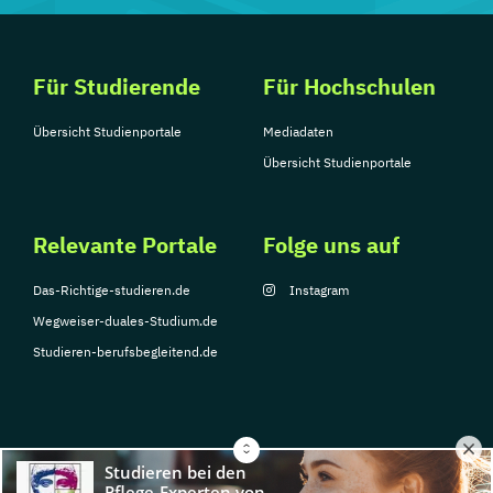
Für Studierende
Für Hochschulen
Übersicht Studienportale
Mediadaten
Übersicht Studienportale
Relevante Portale
Folge uns auf
Das-Richtige-studieren.de
Instagram
Wegweiser-duales-Studium.de
Studieren-berufsbegleitend.de