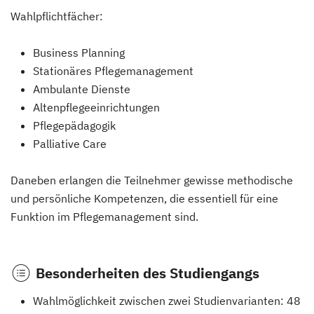
Wahlpflichtfächer:
Business Planning
Stationäres Pflegemanagement
Ambulante Dienste
Altenpflegeeinrichtungen
Pflegepädagogik
Palliative Care
Daneben erlangen die Teilnehmer gewisse methodische
und persönliche Kompetenzen, die essentiell für eine
Funktion im Pflegemanagement sind.
Besonderheiten des Studiengangs
Wahlmöglichkeit zwischen zwei Studienvarianten: 48