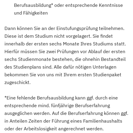
Berufsausbildung* oder entsprechende Kenntnisse
und Fähigkeiten
Dann können Sie an der Einstufungsprüfung teilnehmen.
Diese ist dem Studium nicht vorgelagert. Sie findet
innerhalb der ersten sechs Monate Ihres Studiums statt.
Hierfür müssen Sie zwei Prüfungen vor Ablauf der ersten
sechs Studienmonate bestehen, die ohnehin Bestandteil
des Studienplans sind. Alle dafür nötigen Unterlagen
bekommen Sie von uns mit Ihrem ersten Studienpaket
zugeschickt.
*Eine fehlende Berufsausbildung kann ggf. durch eine
entsprechende mind. fünfjährige Berufserfahrung
ausgeglichen werden. Auf die Berufserfahrung können ggf.
in Anteilen Zeiten der Führung eines Familienhaushalts
oder der Arbeitslosigkeit angerechnet werden.