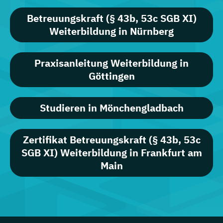
Betreuungskraft (§ 43b, 53c SGB XI)
Weiterbildung in Nürnberg
Praxisanleitung Weiterbildung in
Göttingen
Studieren in Mönchengladbach
Zertifikat Betreuungskraft (§ 43b, 53c
SGB XI) Weiterbildung in Frankfurt am
Main