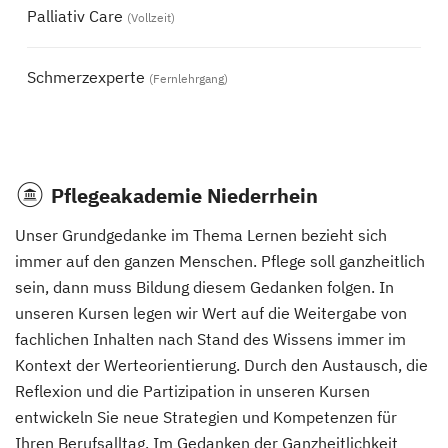
Palliativ Care
(Vollzeit)
Schmerzexperte
(Fernlehrgang)
Pflegeakademie Niederrhein
Unser Grundgedanke im Thema Lernen bezieht sich
immer auf den ganzen Menschen. Pflege soll ganzheitlich
sein, dann muss Bildung diesem Gedanken folgen. In
unseren Kursen legen wir Wert auf die Weitergabe von
fachlichen Inhalten nach Stand des Wissens immer im
Kontext der Werteorientierung. Durch den Austausch, die
Reflexion und die Partizipation in unseren Kursen
entwickeln Sie neue Strategien und Kompetenzen für
Ihren Berufsalltag. Im Gedanken der Ganzheitlichkeit