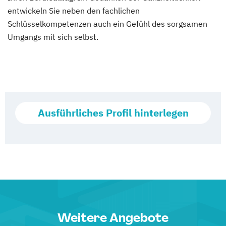
entwickeln Sie neben den fachlichen
Schlüsselkompetenzen auch ein Gefühl des sorgsamen
Umgangs mit sich selbst.
Ausführliches Profil hinterlegen
Weitere Angebote