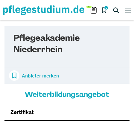
0
Pflegeakademie
Niederrhein
Anbieter merken
Weiterbildungsangebot
Zertifikat