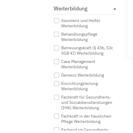
Weiterbildung
Assistenz und Helfer
Weiterbildung
Behandlungspflege
Weiterbildung
Betreuungskraft (§ 43b, 53c
SGB XI) Weiterbildung
Case Management
Weiterbildung
Demenz Weiterbildung
Einrichtungsleitung
Weiterbildung
Fachkraft für Gesundheits-
und Sozialdienstleistungen
(IHK) Weiterbildung
Fachkraft in der häuslichen
Pflege Weiterbildung
Fachwirt im Gesundheits-