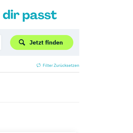
 dir passt
Jetzt finden
Filter Zurücksetzen