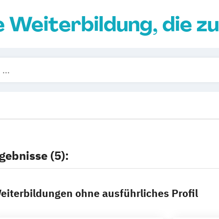
e Weiterbildung, die zu
gebnisse (5):
eiterbildungen ohne ausführliches Profil