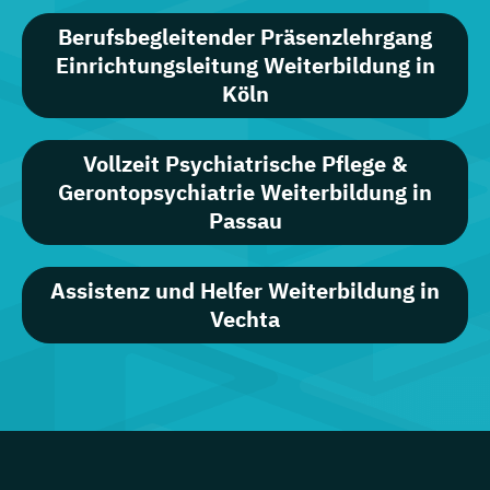
Berufsbegleitender Präsenzlehrgang
Einrichtungsleitung Weiterbildung in
Köln
Vollzeit Psychiatrische Pflege &
Gerontopsychiatrie Weiterbildung in
Passau
Assistenz und Helfer Weiterbildung in
Vechta