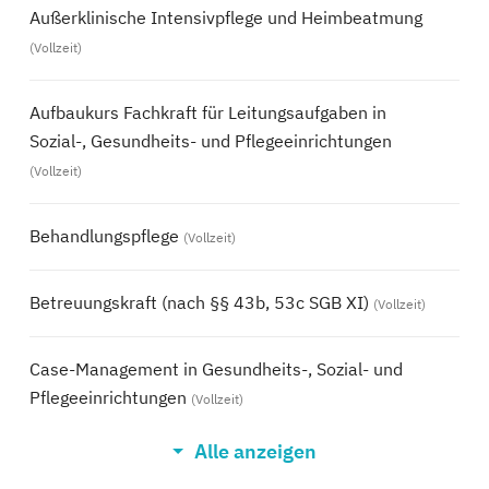
Außerklinische Intensivpflege und Heimbeatmung
(Vollzeit)
Aufbaukurs Fachkraft für Leitungsaufgaben in
Sozial-, Gesundheits- und Pflegeeinrichtungen
(Vollzeit)
Behandlungspflege
(Vollzeit)
Betreuungskraft (nach §§ 43b, 53c SGB XI)
(Vollzeit)
Case-Management in Gesundheits-, Sozial- und
Pflegeeinrichtungen
(Vollzeit)
Alle anzeigen
Diabetesassistent
(Vollzeit)