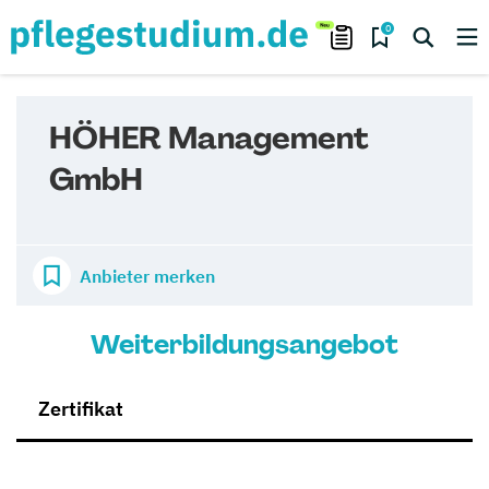
0
HÖHER Management
GmbH
Anbieter merken
Weiterbildungsangebot
Zertifikat