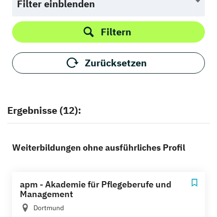
Filter einblenden
Filtern
Zurücksetzen
Ergebnisse (12):
Weiterbildungen ohne ausführliches Profil
apm - Akademie für Pflegeberufe und
Management
Dortmund