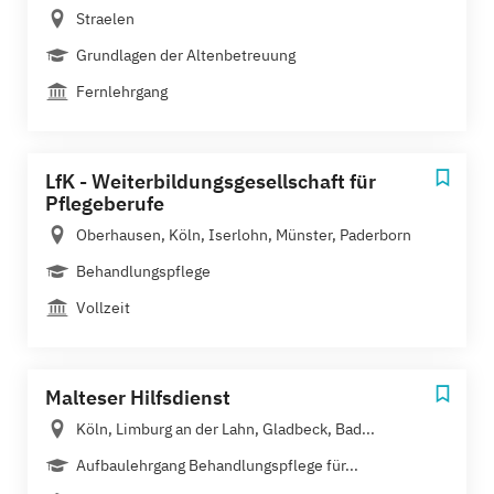
Straelen
Grundlagen der Altenbetreuung
Fernlehrgang
LfK - Weiterbildungsgesellschaft für
Pflegeberufe
Oberhausen, Köln, Iserlohn, Münster, Paderborn
Behandlungspflege
Vollzeit
Malteser Hilfsdienst
Köln, Limburg an der Lahn, Gladbeck, Bad...
Aufbaulehrgang Behandlungspflege für...