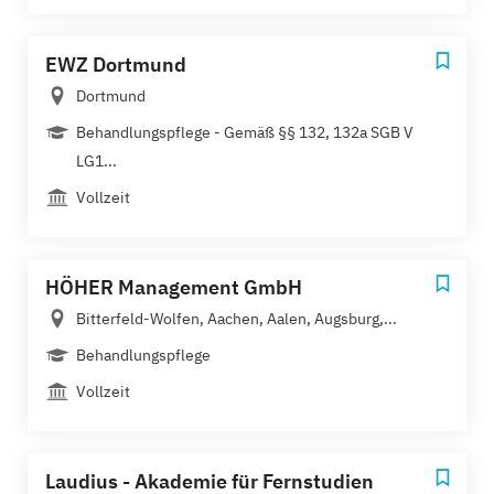
EWZ Dortmund
Dortmund
Behandlungspflege - Gemäß §§ 132, 132a SGB V
LG1...
Vollzeit
HÖHER Management GmbH
Bitterfeld-Wolfen, Aachen, Aalen, Augsburg,...
Behandlungspflege
Vollzeit
Laudius - Akademie für Fernstudien