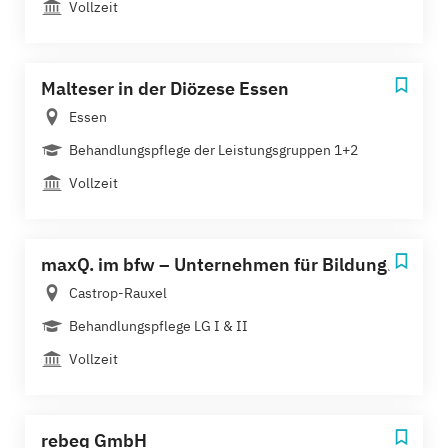
Vollzeit
Malteser in der Diözese Essen
Essen
Behandlungspflege der Leistungsgruppen 1+2
Vollzeit
maxQ. im bfw – Unternehmen für Bildung.
Castrop-Rauxel
Behandlungspflege LG I & II
Vollzeit
rebeq GmbH