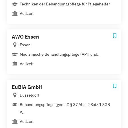
Techniken der Behandlungspflege für Pflegehelfer
Vollzeit
AWO Essen
Essen
Medizinische Behandlungspflege (APH und...
Vollzeit
EuBiA GmbH
Düsseldorf
Behandlungspflege (gemäß § 37 Abs. 2 Satz 1 SGB
V,...
Vollzeit