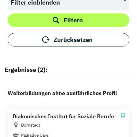
Filter einblenden
Filtern
Zurücksetzen
Ergebnisse (2):
Weiterbildungen ohne ausführliches Profil
Diakonisches Institut für Soziale Berufe
Dornstadt
Palliative Care