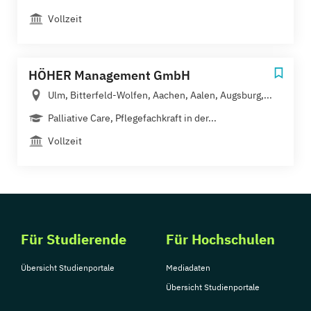
Vollzeit
HÖHER Management GmbH
Ulm, Bitterfeld-Wolfen, Aachen, Aalen, Augsburg,...
Palliative Care, Pflegefachkraft in der...
Vollzeit
Für Studierende
Für Hochschulen
Übersicht Studienportale
Mediadaten
Übersicht Studienportale