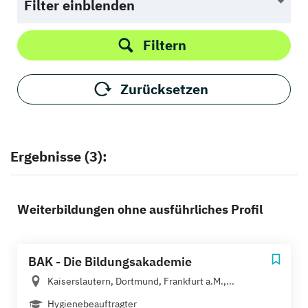
Filter einblenden
Filtern
Zurücksetzen
Ergebnisse (3):
Weiterbildungen ohne ausführliches Profil
BAK - Die Bildungsakademie
Kaiserslautern, Dortmund, Frankfurt a.M.,...
Hygienebeauftragter