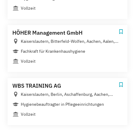
Vollzeit
HÖHER Management GmbH
Kaiserslautern, Bitterfeld-Wolfen, Aachen, Aalen,...
Fachkraft für Krankenhaushygiene
Vollzeit
WBS TRAINING AG
Kaiserslautern, Berlin, Aschaffenburg, Aachen,...
Hygienebeauftragter in Pflegeeinrichtungen
Vollzeit