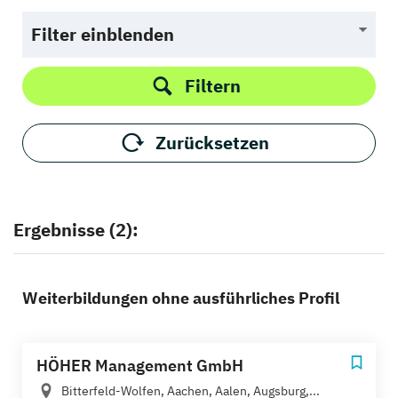
Filter einblenden
Filtern
Zurücksetzen
Ergebnisse (2):
Weiterbildungen ohne ausführliches Profil
HÖHER Management GmbH
Bitterfeld-Wolfen, Aachen, Aalen, Augsburg,...