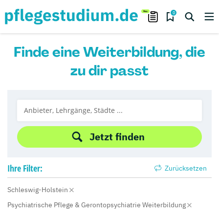
0
Finde eine Weiterbildung, die
zu dir passt
Jetzt finden
Ihre
Filter:
Zurücksetzen
Schleswig-Holstein
Psychiatrische Pflege & Gerontopsychiatrie Weiterbildung