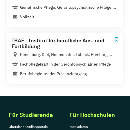
Geriatrische Pflege, Gerontopsychiatrische Pflege,...
Vollzeit
IBAF - Institut für berufliche Aus- und
Fortbildung
Rendsburg, Kiel, Neumünster, Lübeck, Hamburg,...
Fachpflegekraft in der Gerontopsychiatrien Pflege
Berufsbegleitender Präsenzlehrgang
Für Studierende
Für Hochschulen
Übersicht Studienportale
Mediadaten