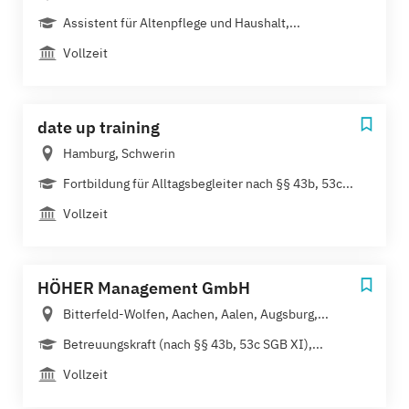
Assistent für Altenpflege und Haushalt,...
Vollzeit
date up training
Hamburg, Schwerin
Fortbildung für Alltagsbegleiter nach §§ 43b, 53c...
Vollzeit
HÖHER Management GmbH
Bitterfeld-Wolfen, Aachen, Aalen, Augsburg,...
Betreuungskraft (nach §§ 43b, 53c SGB XI),...
Vollzeit