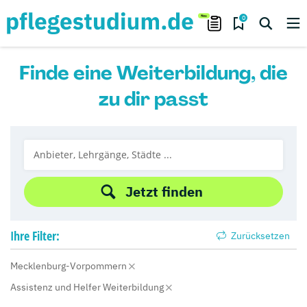
0
Finde eine Weiterbildung, die
zu dir passt
Jetzt finden
Ihre
Filter:
Zurücksetzen
Mecklenburg-Vorpommern
Assistenz und Helfer Weiterbildung