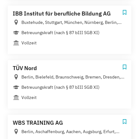
IBB Institut für berufliche Bildung AG
Buxtehude, Stuttgart, München, Nürnberg, Berlin,...
Betreuungskraft (nach § 87 bIII SGB XI)
Vollzeit
TÜV Nord
Berlin, Bielefeld, Braunschweig, Bremen, Dresden,...
Betreuungskraft (nach § 87 bIII SGB XI)
Vollzeit
WBS TRAINING AG
Berlin, Aschaffenburg, Aachen, Augsburg, Erfurt,...