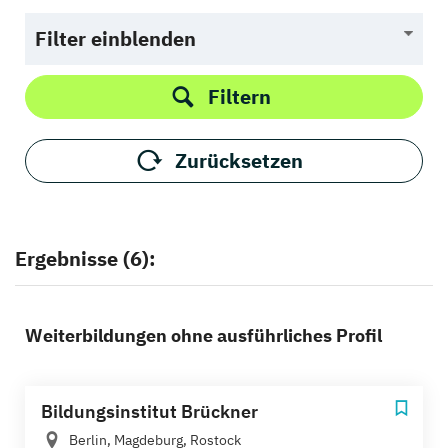
Filter einblenden
Filtern
Zurücksetzen
Ergebnisse (6):
Weiterbildungen ohne ausführliches Profil
Bildungsinstitut Brückner
Berlin, Magdeburg, Rostock