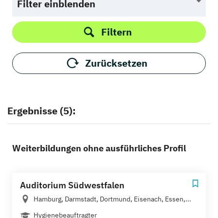
Filter einblenden
Filtern
Zurücksetzen
Ergebnisse (5):
Weiterbildungen ohne ausführliches Profil
Auditorium Südwestfalen
Hamburg, Darmstadt, Dortmund, Eisenach, Essen,...
Hygienebeauftragter