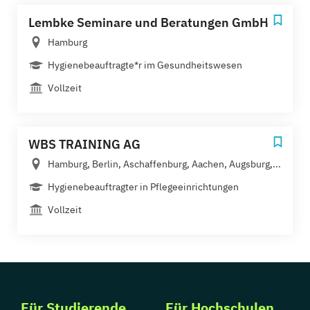
Lembke Seminare und Beratungen GmbH
Hamburg
Hygienebeauftragte*r im Gesundheitswesen
Vollzeit
WBS TRAINING AG
Hamburg, Berlin, Aschaffenburg, Aachen, Augsburg,...
Hygienebeauftragter in Pflegeeinrichtungen
Vollzeit
Für Studierende
Für Hochschulen