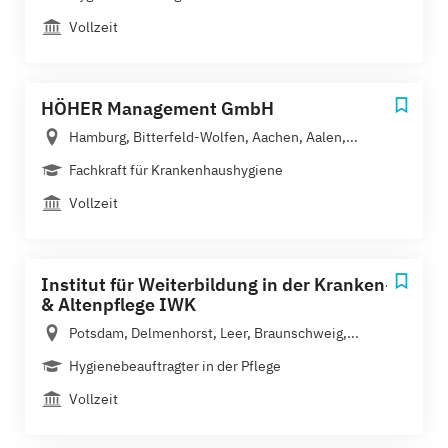
Vollzeit
HÖHER Management GmbH
Hamburg, Bitterfeld-Wolfen, Aachen, Aalen,...
Fachkraft für Krankenhaushygiene
Vollzeit
Institut für Weiterbildung in der Kranken-
& Altenpflege IWK
Potsdam, Delmenhorst, Leer, Braunschweig,...
Hygienebeauftragter in der Pflege
Vollzeit