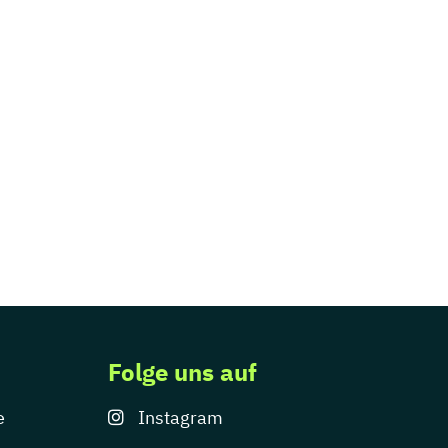
Folge uns auf
e
Instagram