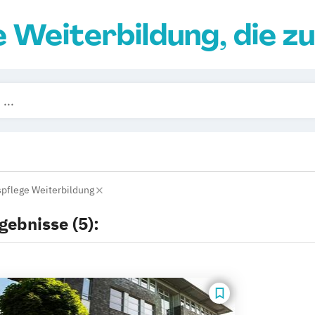
e Weiterbildung, die zu
pflege Weiterbildung
gebnisse (5):