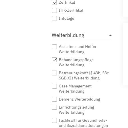
Zertifikat
IHK-Zertifikat
Infotage
Weiterbildung
Assistenz und Helfer
Weiterbildung
Behandlungspflege
Weiterbildung
Betreuungskraft (§ 43b, 53c
SGB XI) Weiterbildung
Case Management
Weiterbildung
Demenz Weiterbildung
Einrichtungsleitung
Weiterbildung
Fachkraft für Gesundheits-
und Sozialdienstleistungen