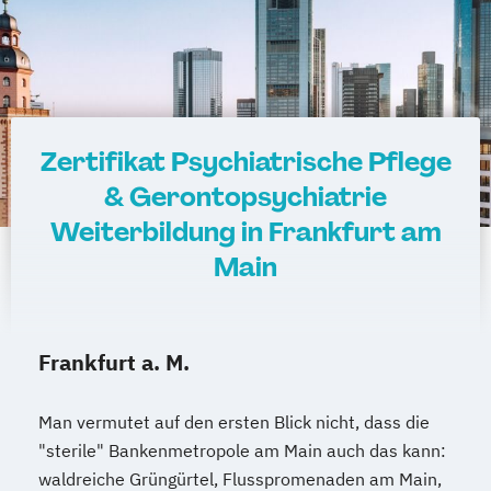
Zertifikat Psychiatrische Pflege
& Gerontopsychiatrie
Weiterbildung in Frankfurt am
Main
Frankfurt a. M.
Man vermutet auf den ersten Blick nicht, dass die
"sterile" Bankenmetropole am Main auch das kann:
waldreiche Grüngürtel, Flusspromenaden am Main,