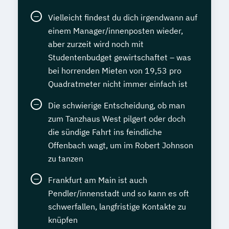
Vielleicht findest du dich irgendwann auf
einem Manager/innenposten wieder,
aber zurzeit wird noch mit
Studentenbudget gewirtschaftet – was
bei horrenden Mieten von 19,53 pro
Quadratmeter nicht immer einfach ist
Die schwierige Entscheidung, ob man
zum Tanzhaus West pilgert oder doch
die sündige Fahrt ins feindliche
Offenbach wagt, um im Robert Johnson
zu tanzen
Frankfurt am Main ist auch
Pendler/innenstadt und so kann es oft
schwerfallen, langfristige Kontakte zu
knüpfen