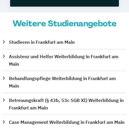
Weitere Studienangebote
Studieren in Frankfurt am Main
Assistenz und Helfer Weiterbildung in Frankfurt am
Main
Behandlungspflege Weiterbildung in Frankfurt am
Main
Betreuungskraft (§ 43b, 53c SGB XI) Weiterbildung in
Frankfurt am Main
Case Management Weiterbildung in Frankfurt am Main