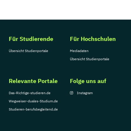
Für Studierende
Für Hochschulen
Übersicht Studienportale
Mediadaten
Übersicht Studienportale
Relevante Portale
Folge uns auf
Das-Richtige-studieren.de
Instagram
Wegweiser-duales-Studium.de
Studieren-berufsbegleitend.de