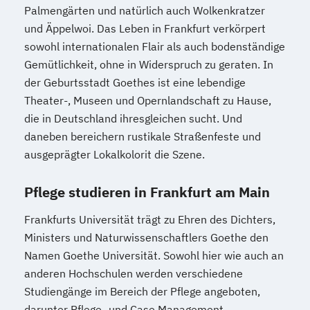
Palmengärten und natürlich auch Wolkenkratzer
und Äppelwoi. Das Leben in Frankfurt verkörpert
sowohl internationalen Flair als auch bodenständige
Gemütlichkeit, ohne in Widerspruch zu geraten. In
der Geburtsstadt Goethes ist eine lebendige
Theater-, Museen und Opernlandschaft zu Hause,
die in Deutschland ihresgleichen sucht. Und
daneben bereichern rustikale Straßenfeste und
ausgeprägter Lokalkolorit die Szene.
Pflege studieren in Frankfurt am Main
Frankfurts Universität trägt zu Ehren des Dichters,
Ministers und Naturwissenschaftlers Goethe den
Namen Goethe Universität. Sowohl hier wie auch an
anderen Hochschulen werden verschiedene
Studiengänge im Bereich der Pflege angeboten,
darunter Pflege- und Case Management,