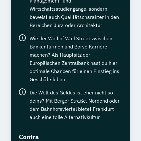
Management- und
Wirtschaftsstudiengänge, sondern
beweist auch Qualitätscharakter in den
Bereichen Jura oder Architektur
Wie der Wolf of Wall Street zwischen
Bankentürmen und Börse Karriere
machen? Als Hauptsitz der
Europäischen Zentralbank hast du hier
optimale Chancen für einen Einstieg ins
Geschäftsleben
Die Welt des Geldes ist eher nicht so
deins? Mit Berger Straße, Nordend oder
dem Bahnhofsviertel bietet Frankfurt
auch eine tolle Alternativkultur
Contra