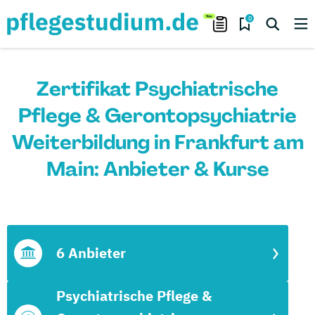
0
Zertifikat Psychiatrische
Pflege & Gerontopsychiatrie
Weiterbildung in Frankfurt am
Main: Anbieter & Kurse
6 Anbieter
Psychiatrische Pflege &