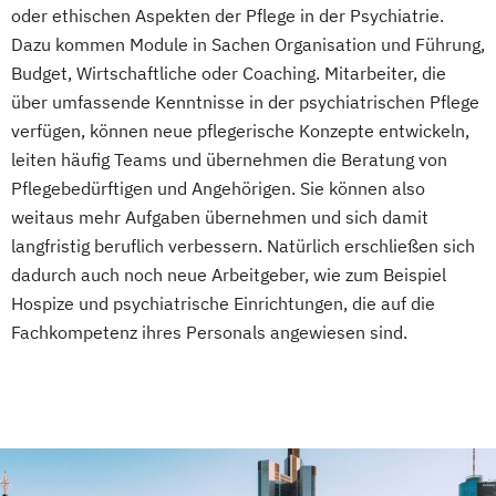
oder ethischen Aspekten der Pflege in der Psychiatrie.
Dazu kommen Module in Sachen Organisation und Führung,
Budget, Wirtschaftliche oder Coaching. Mitarbeiter, die
über umfassende Kenntnisse in der psychiatrischen Pflege
verfügen, können neue pflegerische Konzepte entwickeln,
leiten häufig Teams und übernehmen die Beratung von
Pflegebedürftigen und Angehörigen. Sie können also
weitaus mehr Aufgaben übernehmen und sich damit
langfristig beruflich verbessern. Natürlich erschließen sich
dadurch auch noch neue Arbeitgeber, wie zum Beispiel
Hospize und psychiatrische Einrichtungen, die auf die
Fachkompetenz ihres Personals angewiesen sind.