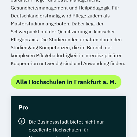
Gesundheitsmanagement und Heilpädagogik. Für
Deutschland erstmalig wird Pflege zudem als
Masterstudium angeboten. Dabei liegt der
Schwerpunkt auf der Qualifizierung in klinischer
Pflegepraxis. Die Studierenden erhalten durch den
Studiengang Kompetenzen, die im Bereich der
komplexen Pflegebedürftigkeit in interdisziplinärer
Kooperation notwendig sind und Anwendung finden.
Alle Hochschulen in Frankfurt a. M.
Pro
Die Businessstadt bietet nicht nur
exzellente Hochschulen für