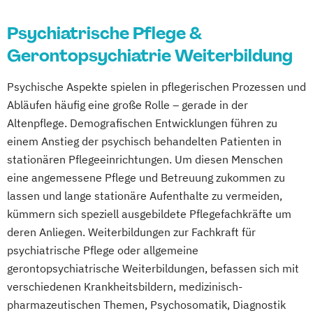
Schmerzmanagement in der Pflege
Psychiatrische Pflege &
Verfahrenspfleger
Gerontopsychiatrie Weiterbildung
Psychische Aspekte spielen in pflegerischen Prozessen und
Abläufen häufig eine große Rolle – gerade in der
Altenpflege. Demografischen Entwicklungen führen zu
einem Anstieg der psychisch behandelten Patienten in
stationären Pflegeeinrichtungen. Um diesen Menschen
eine angemessene Pflege und Betreuung zukommen zu
lassen und lange stationäre Aufenthalte zu vermeiden,
kümmern sich speziell ausgebildete Pflegefachkräfte um
deren Anliegen. Weiterbildungen zur Fachkraft für
psychiatrische Pflege oder allgemeine
gerontopsychiatrische Weiterbildungen, befassen sich mit
verschiedenen Krankheitsbildern, medizinisch-
pharmazeutischen Themen, Psychosomatik, Diagnostik