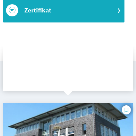
Zertifikat