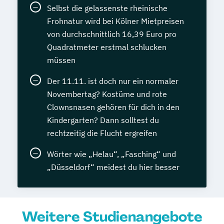
Selbst die gelassenste rheinische
Frohnatur wird bei Kölner Mietpreisen
von durchschnittlich 16,39 Euro pro
Quadratmeter erstmal schlucken
müssen
Der 11.11. ist doch nur ein normaler
Novembertag? Kostüme und rote
Clownsnasen gehören für dich in den
Kindergarten? Dann solltest du
rechtzeitig die Flucht ergreifen
Wörter wie „Helau“, „Fasching“ und
„Düsseldorf“ meidest du hier besser
Weitere Studienangebote