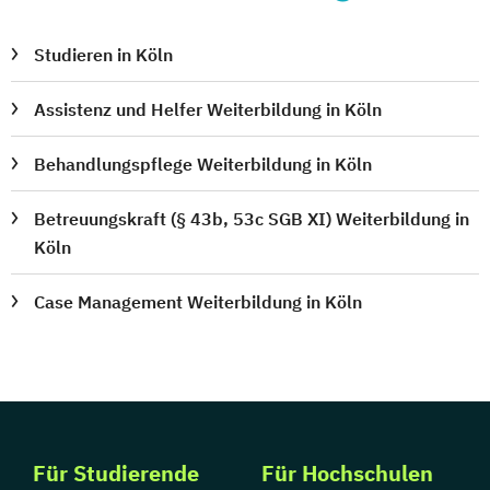
Studieren in Köln
Assistenz und Helfer Weiterbildung in Köln
Behandlungspflege Weiterbildung in Köln
Betreuungskraft (§ 43b, 53c SGB XI) Weiterbildung in
Köln
Case Management Weiterbildung in Köln
Für Studierende
Für Hochschulen