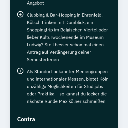
Angebot
Clubbing & Bar-Hopping in Ehrenfeld,
Kölsch trinken mit Domblick, ein
Shoppingtrip im Belgischen Viertel oder
lieber Kulturwochenende im Museum
Ludwig? Stell besser schon mal einen
Antrag auf Verlängerung deiner
Semesterferien
Als Standort bekannter Mediengruppen
und internationaler Messen, bietet Köln
unzählige Möglichkeiten für Studijobs
oder Praktika – so kannst du locker die
nächste Runde Mexikölner schmeißen
Contra