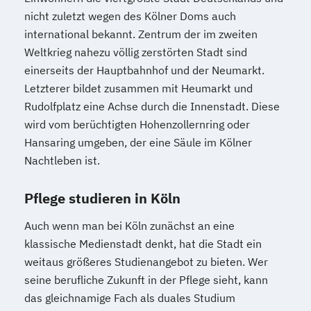
nicht zuletzt wegen des Kölner Doms auch
international bekannt. Zentrum der im zweiten
Weltkrieg nahezu völlig zerstörten Stadt sind
einerseits der Hauptbahnhof und der Neumarkt.
Letzterer bildet zusammen mit Heumarkt und
Rudolfplatz eine Achse durch die Innenstadt. Diese
wird vom berüchtigten Hohenzollernring oder
Hansaring umgeben, der eine Säule im Kölner
Nachtleben ist.
Pflege studieren in Köln
Auch wenn man bei Köln zunächst an eine
klassische Medienstadt denkt, hat die Stadt ein
weitaus größeres Studienangebot zu bieten. Wer
seine berufliche Zukunft in der Pflege sieht, kann
das gleichnamige Fach als duales Studium