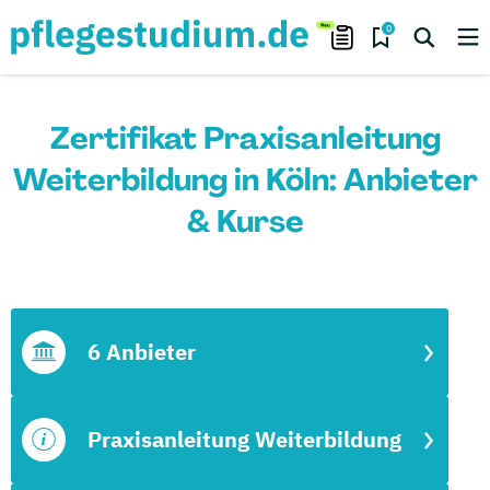
0
Zertifikat Praxisanleitung
Weiterbildung in Köln: Anbieter
& Kurse
6 Anbieter
Praxisanleitung Weiterbildung