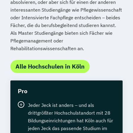
absolvieren, oder aber sich für einen der anderen
interessanten Studiengänge wie Pflegewissenschaft
oder Intensivierte Fachpflege entscheiden – beides
Fächer, die du berufsbegleitend studieren kannst.
Als Master Studiengänge bieten sich Fächer wie
Pflegemanagement oder
Rehabilitationswissenschaften an.
Alle Hochschulen in Köln
Pro
Jeder Jeck ist anders – und als
drittgrößter Hochschulstandort mit 28
Bildungseinrichtungen hat Köln auch für
jeden Jeck das passende Studium im