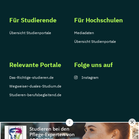
Für Studierende
Für Hochschulen
Übersicht Studienportale
Mediadaten
Übersicht Studienportale
Relevante Portale
Folge uns auf
Das-Richtige-studieren.de
Instagram
Wegweiser-duales-Studium.de
Studieren-berufsbegleitend.de
© Copyright 2026, TarGroup Media GmbH