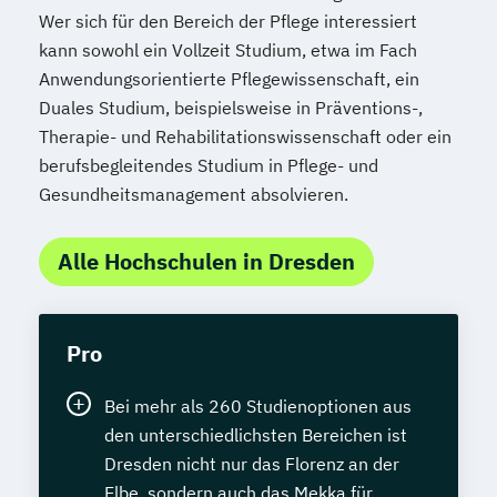
Wer sich für den Bereich der Pflege interessiert
kann sowohl ein Vollzeit Studium, etwa im Fach
Anwendungsorientierte Pflegewissenschaft, ein
Duales Studium, beispielsweise in Präventions-,
Therapie- und Rehabilitationswissenschaft oder ein
berufsbegleitendes Studium in Pflege- und
Gesundheitsmanagement absolvieren.
Alle Hochschulen in Dresden
Pro
Bei mehr als 260 Studienoptionen aus
den unterschiedlichsten Bereichen ist
Dresden nicht nur das Florenz an der
Elbe, sondern auch das Mekka für