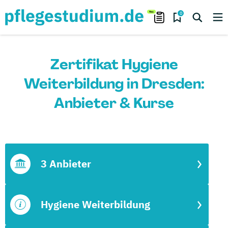
0
Zertifikat Hygiene
Weiterbildung in Dresden:
Anbieter & Kurse
3 Anbieter
Hygiene Weiterbildung