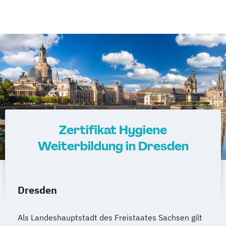
Zertifikat Hygiene
Weiterbildung in Dresden
Dresden
Als Landeshauptstadt des Freistaates Sachsen gilt