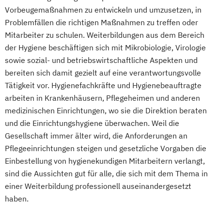
Vorbeugemaßnahmen zu entwickeln und umzusetzen, in
Problemfällen die richtigen Maßnahmen zu treffen oder
Mitarbeiter zu schulen. Weiterbildungen aus dem Bereich
der Hygiene beschäftigen sich mit Mikrobiologie, Virologie
sowie sozial- und betriebswirtschaftliche Aspekten und
bereiten sich damit gezielt auf eine verantwortungsvolle
Tätigkeit vor. Hygienefachkräfte und Hygienebeauftragte
arbeiten in Krankenhäusern, Pflegeheimen und anderen
medizinischen Einrichtungen, wo sie die Direktion beraten
und die Einrichtungshygiene überwachen. Weil die
Gesellschaft immer älter wird, die Anforderungen an
Pflegeeinrichtungen steigen und gesetzliche Vorgaben die
Einbestellung von hygienekundigen Mitarbeitern verlangt,
sind die Aussichten gut für alle, die sich mit dem Thema in
einer Weiterbildung professionell auseinandergesetzt
haben.