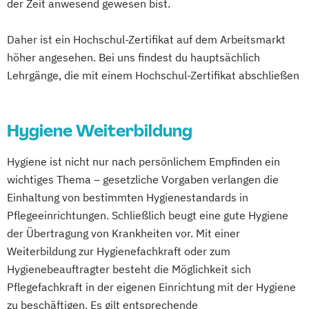
der Zeit anwesend gewesen bist.
Daher ist ein Hochschul-Zertifikat auf dem Arbeitsmarkt
höher angesehen. Bei uns findest du hauptsächlich
Lehrgänge, die mit einem Hochschul-Zertifikat abschließen
Hygiene Weiterbildung
Hygiene ist nicht nur nach persönlichem Empfinden ein
wichtiges Thema – gesetzliche Vorgaben verlangen die
Einhaltung von bestimmten Hygienestandards in
Pflegeeinrichtungen. Schließlich beugt eine gute Hygiene
der Übertragung von Krankheiten vor. Mit einer
Weiterbildung zur Hygienefachkraft oder zum
Hygienebeauftragter besteht die Möglichkeit sich
Pflegefachkraft in der eigenen Einrichtung mit der Hygiene
zu beschäftigen. Es gilt entsprechende