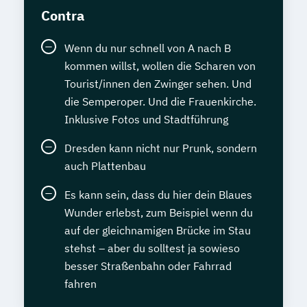
Contra
Wenn du nur schnell von A nach B
kommen willst, wollen die Scharen von
Tourist/innen den Zwinger sehen. Und
die Semperoper. Und die Frauenkirche.
Inklusive Fotos und Stadtführung
Dresden kann nicht nur Prunk, sondern
auch Plattenbau
Es kann sein, dass du hier dein Blaues
Wunder erlebst, zum Beispiel wenn du
auf der gleichnamigen Brücke im Stau
stehst – aber du solltest ja sowieso
besser Straßenbahn oder Fahrrad
fahren