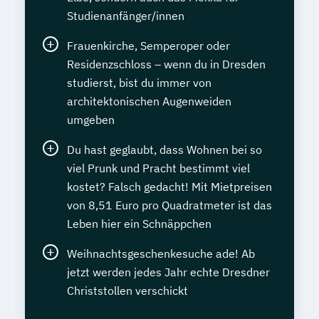
Studienanfänger/innen
Frauenkirche, Semperoper oder
Residenzschloss – wenn du in Dresden
studierst, bist du immer von
architektonischen Augenweiden
umgeben
Du hast geglaubt, dass Wohnen bei so
viel Prunk und Pracht bestimmt viel
kostet? Falsch gedacht! Mit Mietpreisen
von 8,51 Euro pro Quadratmeter ist das
Leben hier ein Schnäppchen
Weihnachtsgeschenkesuche ade! Ab
jetzt werden jedes Jahr echte Dresdner
Christstollen verschickt