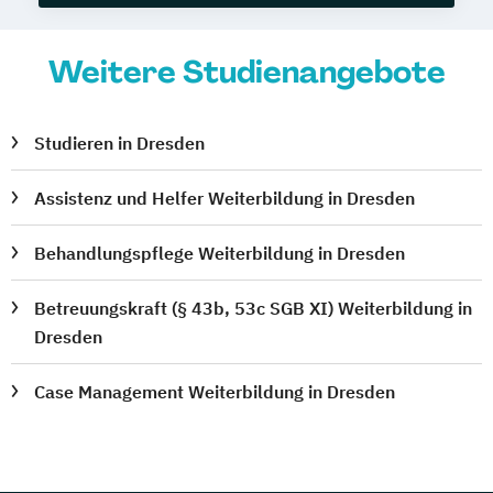
Weitere Studienangebote
Studieren in Dresden
Assistenz und Helfer Weiterbildung in Dresden
Behandlungspflege Weiterbildung in Dresden
Betreuungskraft (§ 43b, 53c SGB XI) Weiterbildung in
Dresden
Case Management Weiterbildung in Dresden