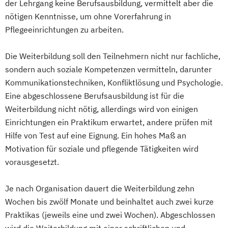
der Lehrgang keine Berufsausbildung, vermittelt aber die
nötigen Kenntnisse, um ohne Vorerfahrung in
Pflegeeinrichtungen zu arbeiten.
Die Weiterbildung soll den Teilnehmern nicht nur fachliche,
sondern auch soziale Kompetenzen vermitteln, darunter
Kommunikationstechniken, Konfliktlösung und Psychologie.
Eine abgeschlossene Berufsausbildung ist für die
Weiterbildung nicht nötig, allerdings wird von einigen
Einrichtungen ein Praktikum erwartet, andere prüfen mit
Hilfe von Test auf eine Eignung. Ein hohes Maß an
Motivation für soziale und pflegende Tätigkeiten wird
vorausgesetzt.
Je nach Organisation dauert die Weiterbildung zehn
Wochen bis zwölf Monate und beinhaltet auch zwei kurze
Praktikas (jeweils eine und zwei Wochen). Abgeschlossen