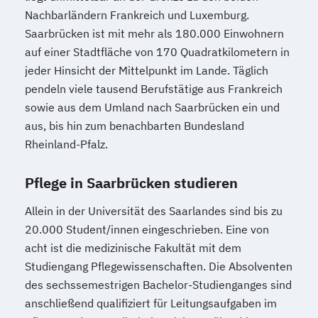
Nachbarländern Frankreich und Luxemburg.
Saarbrücken ist mit mehr als 180.000 Einwohnern
auf einer Stadtfläche von 170 Quadratkilometern in
jeder Hinsicht der Mittelpunkt im Lande. Täglich
pendeln viele tausend Berufstätige aus Frankreich
sowie aus dem Umland nach Saarbrücken ein und
aus, bis hin zum benachbarten Bundesland
Rheinland-Pfalz.
Pflege in Saarbrücken studieren
Allein in der Universität des Saarlandes sind bis zu
20.000 Student/innen eingeschrieben. Eine von
acht ist die medizinische Fakultät mit dem
Studiengang Pflegewissenschaften. Die Absolventen
des sechssemestrigen Bachelor-Studienganges sind
anschließend qualifiziert für Leitungsaufgaben im