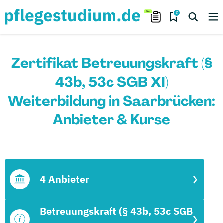
0
Zertifikat Betreuungskraft (§
43b, 53c SGB XI)
Weiterbildung in Saarbrücken:
Anbieter & Kurse
4 Anbieter
Betreuungskraft (§ 43b, 53c SGB