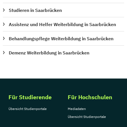
Studieren in Saarbrücken
Assistenz und Helfer Weiterbildung in Saarbrücken
Behandlungspflege Weiterbildung in Saarbrücken
Demenz Weiterbildung in Saarbrücken
Für Studierende
Für Hochschulen
Übersicht Studienportale
Mediadaten
Übersicht Studienportale