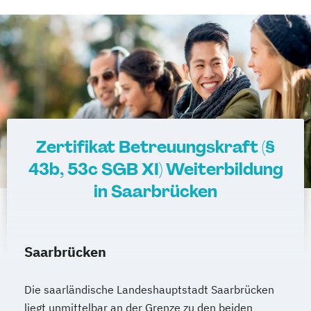
Zertifikat Betreuungskraft (§
43b, 53c SGB XI) Weiterbildung
in Saarbrücken
Saarbrücken
Die saarländische Landeshauptstadt Saarbrücken
liegt unmittelbar an der Grenze zu den beiden