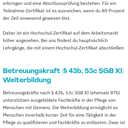
erbringen und eine Abschlussprüfung bestehen. Für ein
Schmerzmanagement in der Pflege
Teilnahme-Zertifikat ist es ausreichen, wenn du 80 Prozent
Verfahrenspfleger
der Zeit anwesend gewesen bist.
Daher ist ein Hochschul-Zertifikat auf dem Arbeitsmarkt
höher angesehen. Bei uns findest du hauptsächlich
Lehrgänge, die mit einem Hochschul-Zertifikat abschließen
Betreuungskraft (§ 43b, 53c SGB XI)
Weiterbildung
Betreuungskräfte nach § 43b, 53c SGB XI (ehemals 87b)
unterstützen ausgebildete Fachkräfte in der Pflege von
Menschen mit Demenz. Die Weiterbildung ermöglicht es
Menschen innerhalb kurzer Zeit für eine Tätigkeit in der
Pflege zu qualifizieren und Fachkräfte zu entlasten. Zwar ist