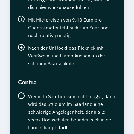
dich hier wie zuhause fühlen
Mit Mietpreisen von 9,48 Euro pro
Quadratmeter lebt sich’s im Saarland
noch relativ günstig
Nach der Uni lockt das Picknick mit
Weißwein und Flammkuchen an der
schönen Saarschleife
Contra
Wenn du Saarbrücken nicht magst, dann
wird das Studium im Saarland eine
schwierige Angelegenheit, denn alle
sechs Hochschulen befinden sich in der
Landeshauptstadt