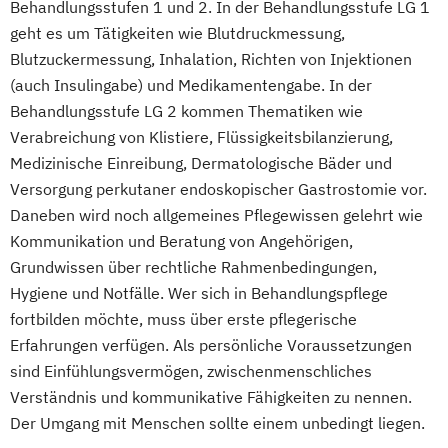
Behandlungsstufen 1 und 2. In der Behandlungsstufe LG 1
geht es um Tätigkeiten wie Blutdruckmessung,
Blutzuckermessung, Inhalation, Richten von Injektionen
(auch Insulingabe) und Medikamentengabe. In der
Behandlungsstufe LG 2 kommen Thematiken wie
Verabreichung von Klistiere, Flüssigkeitsbilanzierung,
Medizinische Einreibung, Dermatologische Bäder und
Versorgung perkutaner endoskopischer Gastrostomie vor.
Daneben wird noch allgemeines Pflegewissen gelehrt wie
Kommunikation und Beratung von Angehörigen,
Grundwissen über rechtliche Rahmenbedingungen,
Hygiene und Notfälle. Wer sich in Behandlungspflege
fortbilden möchte, muss über erste pflegerische
Erfahrungen verfügen. Als persönliche Voraussetzungen
sind Einfühlungsvermögen, zwischenmenschliches
Verständnis und kommunikative Fähigkeiten zu nennen.
Der Umgang mit Menschen sollte einem unbedingt liegen.