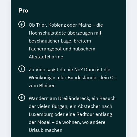
Pro
Ob Trier, Koblenz oder Mainz – die
Hochschulstädte überzeugen mit
beschaulicher Lage, breitem
Fächerangebot und hübschem
Altstadtcharme
Zu Vino sagst du nie No? Dann ist die
Weinkönigin aller Bundesländer dein Ort
zum Bleiben
Wandern am Dreiländereck, ein Besuch
der vielen Burgen, ein Abstecher nach
Luxemburg oder eine Radtour entlang
der Mosel – da wohnen, wo andere
Urlaub machen