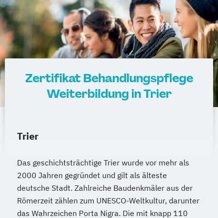
Zertifikat Behandlungspflege
Weiterbildung in Trier
Trier
Das geschichtsträchtige Trier wurde vor mehr als
2000 Jahren gegründet und gilt als älteste
deutsche Stadt. Zahlreiche Baudenkmäler aus der
Römerzeit zählen zum UNESCO-Weltkultur, darunter
das Wahrzeichen Porta Nigra. Die mit knapp 110