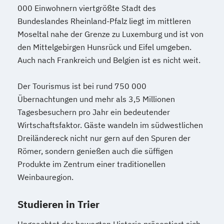
000 Einwohnern viertgrößte Stadt des
Bundeslandes Rheinland-Pfalz liegt im mittleren
Moseltal nahe der Grenze zu Luxemburg und ist von
den Mittelgebirgen Hunsrück und Eifel umgeben.
Auch nach Frankreich und Belgien ist es nicht weit.
Der Tourismus ist bei rund 750 000
Übernachtungen und mehr als 3,5 Millionen
Tagesbesuchern pro Jahr ein bedeutender
Wirtschaftsfaktor. Gäste wandeln im südwestlichen
Dreiländereck nicht nur gern auf den Spuren der
Römer, sondern genießen auch die süffigen
Produkte im Zentrum einer traditionellen
Weinbauregion.
Studieren in Trier