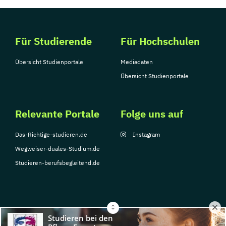
Für Studierende
Für Hochschulen
Übersicht Studienportale
Mediadaten
Übersicht Studienportale
Relevante Portale
Folge uns auf
Das-Richtige-studieren.de
Instagram
Wegweiser-duales-Studium.de
Studieren-berufsbegleitend.de