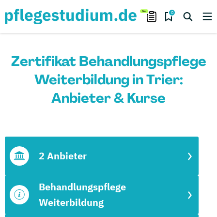
0
Zertifikat Behandlungspflege
Weiterbildung in Trier:
Anbieter & Kurse
2 Anbieter
Behandlungspflege
Weiterbildung