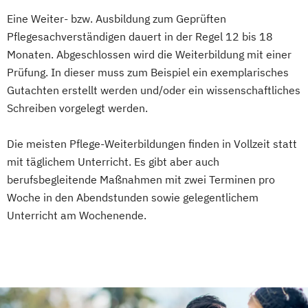
Eine Weiter- bzw. Ausbildung zum Geprüften
Pflegesachverständigen dauert in der Regel 12 bis 18
Monaten. Abgeschlossen wird die Weiterbildung mit einer
Prüfung. In dieser muss zum Beispiel ein exemplarisches
Gutachten erstellt werden und/oder ein wissenschaftliches
Schreiben vorgelegt werden.
Die meisten Pflege-Weiterbildungen finden in Vollzeit statt
mit täglichem Unterricht. Es gibt aber auch
berufsbegleitende Maßnahmen mit zwei Terminen pro
Woche in den Abendstunden sowie gelegentlichem
Unterricht am Wochenende.