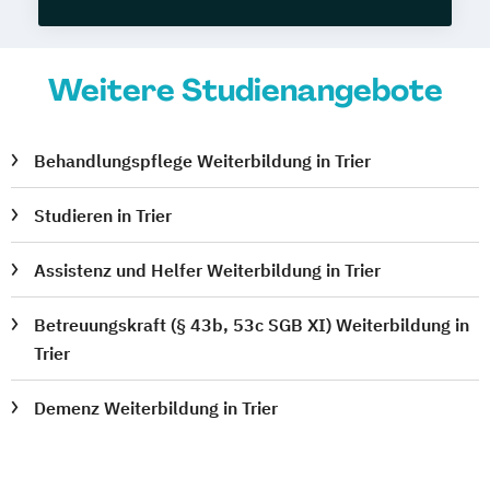
Weitere Studienangebote
Behandlungspflege Weiterbildung in Trier
Studieren in Trier
Assistenz und Helfer Weiterbildung in Trier
Betreuungskraft (§ 43b, 53c SGB XI) Weiterbildung in
Trier
Demenz Weiterbildung in Trier