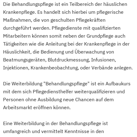
Die Behandlungspflege ist ein Teilbereich der häuslichen
Krankenpflege. Es handelt sich hierbei um pflegerische
Maßnahmen, die von geschulten Pflegekräften
durchgeführt werden. Pflegedienste mit qualifizierten
Mitarbeitern können somit neben der Grundpflege auch
Tätigkeiten wie die Anleitung bei der Krankenpflege in der
Häuslichkeit, die Bedienung und Überwachung von
Beatmungsgeräten, Blutdruckmessung, Infusionen,
Injektionen, Krankenbeobachtung, oder Verbände anlegen.
Die Weiterbildung "Behandlungspflege" ist ein Aufbaukurs
mit dem sich Pflegediensthelfer weiterqualifizieren und
Personen ohne Ausbildung neue Chancen auf dem
Arbeitsmarkt eröffnen können.
Eine Weiterbildung in der Behandlungspflege ist
umfangreich und vermittelt Kenntnisse in den