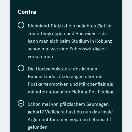
Contra
Rheinland-Pfalz ist ein beliebtes Ziel für
Touristengruppen und Busreisen – da
kann man sich beim Studium in Koblenz
schon mal wie eine Sehenswürdigkeit
vorkommen
Die Hochschulstädte des kleinen
Bundeslandes überzeugen eher mit
Postkartenmotiven und Märchenflair als
mit internationalem Melting-Pot-Feeling
Schon mal von pfälzischem Saumagen
gehört? Vielleicht hast du nun das finale
Argument für einen veganen Lebensstil
gefunden