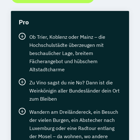
Pro
Ob Trier, Koblenz oder Mainz – die
Hochschulstädte überzeugen mit
beschaulicher Lage, breitem
Fächerangebot und hübschem
Altstadtcharme
Zu Vino sagst du nie No? Dann ist die
Weinkönigin aller Bundesländer dein Ort
zum Bleiben
Wandern am Dreiländereck, ein Besuch
der vielen Burgen, ein Abstecher nach
Luxemburg oder eine Radtour entlang
der Mosel – da wohnen, wo andere