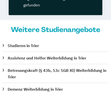
gefunden
Weitere Studienangebote
Studieren in Trier
Assistenz und Helfer Weiterbildung in Trier
Betreuungskraft (§ 43b, 53c SGB XI) Weiterbildung in
Trier
Demenz Weiterbildung in Trier