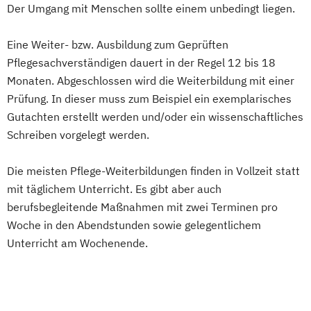
Der Umgang mit Menschen sollte einem unbedingt liegen.
Eine Weiter- bzw. Ausbildung zum Geprüften
Pflegesachverständigen dauert in der Regel 12 bis 18
Monaten. Abgeschlossen wird die Weiterbildung mit einer
Prüfung. In dieser muss zum Beispiel ein exemplarisches
Gutachten erstellt werden und/oder ein wissenschaftliches
Schreiben vorgelegt werden.
Die meisten Pflege-Weiterbildungen finden in Vollzeit statt
mit täglichem Unterricht. Es gibt aber auch
berufsbegleitende Maßnahmen mit zwei Terminen pro
Woche in den Abendstunden sowie gelegentlichem
Unterricht am Wochenende.