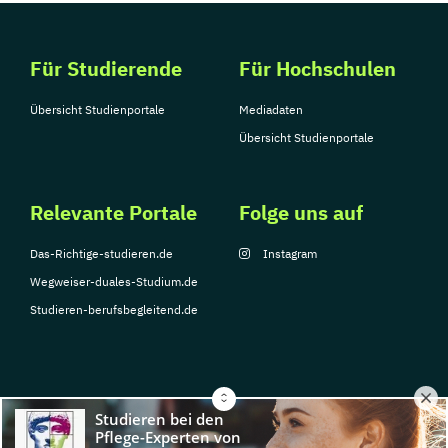
Für Studierende
Für Hochschulen
Übersicht Studienportale
Mediadaten
Übersicht Studienportale
Relevante Portale
Folge uns auf
Das-Richtige-studieren.de
Instagram
Wegweiser-duales-Studium.de
Studieren-berufsbegleitend.de
© Copyright 2026, TarGroup Media GmbH