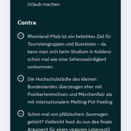
Urlaub machen
Contra
Rheinland-Pfalz ist ein beliebtes Ziel für
Touristengruppen und Busreisen – da
kann man sich beim Studium in Koblenz
schon mal wie eine Sehenswürdigkeit
vorkommen
Die Hochschulstädte des kleinen
Bundeslandes überzeugen eher mit
Postkartenmotiven und Märchenflair als
mit internationalem Melting-Pot-Feeling
Schon mal von pfälzischem Saumagen
gehört? Vielleicht hast du nun das finale
Argument für einen veganen Lebensstil