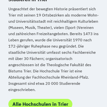
Ungeachtet der bewegten Historie präsentiert sich
Trier mit seinen 19 Ortsbezirken als moderne Wohn-
und Universitätsstadt mit reichhaltigem Kulturleben
(Museen, Musik, Theater), vielen (Sport-)Vereinen
und zahlreichen Freizeitangeboten. Bereits 1473 ins
Leben gerufen, wurde die Universität 1970 nach
172-jähriger Ruhephase neu gegründet. Die
staatliche Universität umfasst sechs Fachbereiche
mit über 30 Fächern; organisatorisch
angeschlossen ist die Theologische Fakultät des
Bistums Trier. Die Hochschule Trier ist eine
Abteilung der Fachhochschule Rheinland-Pfalz.
Insgesamt sind etwa 20 000 Studierende
eingeschrieben.
Alle Hochschulen in Trier