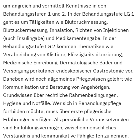
umfangreich und vermittelt Kenntnisse in den
Behandlungsstufen 1 und 2. In der Behandlungsstufe LG 1
geht es um Tätigkeiten wie Blutdruckmessung,
Blutzuckermessung, Inhalation, Richten von Injektionen
(auch Insulingabe) und Medikamentengabe. In der
Behandlungsstufe LG 2 kommen Thematiken wie
Verabreichung von Klistiere, Flüssigkeitsbilanzierung,
Medizinische Einreibung, Dermatologische Bäder und
Versorgung perkutaner endoskopischer Gastrostomie vor.
Daneben wird noch allgemeines Pflegewissen gelehrt wie
Kommunikation und Beratung von Angehörigen,
Grundwissen über rechtliche Rahmenbedingungen,
Hygiene und Notfälle. Wer sich in Behandlungspflege
fortbilden möchte, muss über erste pflegerische
Erfahrungen verfügen. Als persönliche Voraussetzungen
sind Einfühlungsvermögen, zwischenmenschliches
Verständnis und kommunikative Fähigkeiten zu nennen.