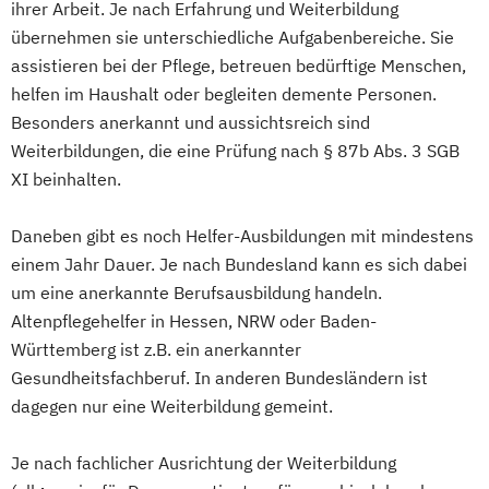
ihrer Arbeit. Je nach Erfahrung und Weiterbildung
übernehmen sie unterschiedliche Aufgabenbereiche. Sie
assistieren bei der Pflege, betreuen bedürftige Menschen,
helfen im Haushalt oder begleiten demente Personen.
Besonders anerkannt und aussichtsreich sind
Weiterbildungen, die eine Prüfung nach § 87b Abs. 3 SGB
XI beinhalten.
Daneben gibt es noch Helfer-Ausbildungen mit mindestens
einem Jahr Dauer. Je nach Bundesland kann es sich dabei
um eine anerkannte Berufsausbildung handeln.
Altenpflegehelfer in Hessen, NRW oder Baden-
Württemberg ist z.B. ein anerkannter
Gesundheitsfachberuf. In anderen Bundesländern ist
dagegen nur eine Weiterbildung gemeint.
Je nach fachlicher Ausrichtung der Weiterbildung