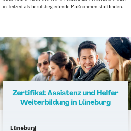
in Teilzeit als berufsbegleitende Maßnahmen stattfinden.
Zertifikat Assistenz und Helfer
Weiterbildung in Lüneburg
Lüneburg