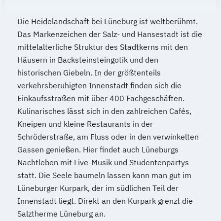
Die Heidelandschaft bei Lüneburg ist weltberühmt.
Das Markenzeichen der Salz- und Hansestadt ist die
mittelalterliche Struktur des Stadtkerns mit den
Häusern in Backsteinsteingotik und den
historischen Giebeln. In der größtenteils
verkehrsberuhigten Innenstadt finden sich die
Einkaufsstraßen mit über 400 Fachgeschäften.
Kulinarisches lässt sich in den zahlreichen Cafés,
Kneipen und kleine Restaurants in der
Schröderstraße, am Fluss oder in den verwinkelten
Gassen genießen. Hier findet auch Lüneburgs
Nachtleben mit Live-Musik und Studentenpartys
statt. Die Seele baumeln lassen kann man gut im
Lüneburger Kurpark, der im südlichen Teil der
Innenstadt liegt. Direkt an den Kurpark grenzt die
Salztherme Lüneburg an.