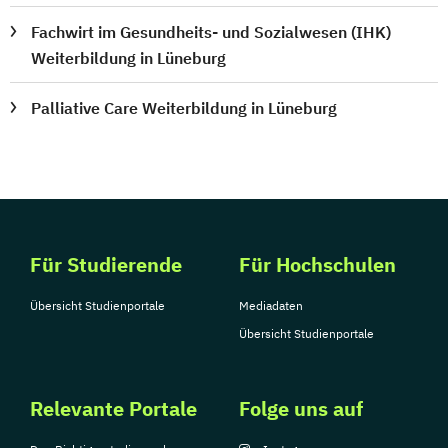
Fachwirt im Gesundheits- und Sozialwesen (IHK)
Weiterbildung in Lüneburg
Palliative Care Weiterbildung in Lüneburg
Für Studierende
Für Hochschulen
Übersicht Studienportale
Mediadaten
Übersicht Studienportale
Relevante Portale
Folge uns auf