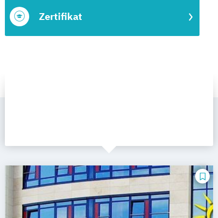
Zertifikat