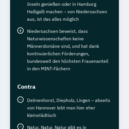
Inseln genießen oder in Hamburg
Halligalli machen – von Niedersachsen
aus, ist das alles möglich
Niedersachsen beweist, dass
Naturwissenschaften keine
Männerdomäne sind, und hat dank
kontinuierlichen Förderungen,
bundesweit den höchsten Frauenanteil
in den MINT-Fächern
Contra
Delmenhorst, Diepholz, Lingen – abseits
von Hannover lebt man hier eher
kleinstädtisch
Natur, Natur, Natur gibt es in