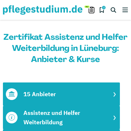
0
Zertifikat Assistenz und Helfer
Weiterbildung in Lüneburg:
Anbieter & Kurse
15 Anbieter
Assistenz und Helfer
Weiterbildung