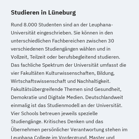
Studieren in Lüneburg
Rund 8.000 Studenten sind an der Leuphana-
Universität eingeschrieben. Sie können in den
unterschiedlichen Fachbereichen zwischen 30
verschiedenen Studiengängen wählen und in
Vollzeit, Teilzeit oder berufsbegleitend studieren.
Das fachliche Spektrum der Universität umfasst die
vier Fakultäten Kulturwissenschaften, Bildung,
Wirtschaftswissenschaft und Nachhaltigkeit.
Fakultätsübergreifende Themen sind Gesundheit,
Demokratie und Digitale Medien. Deutschlandweit
einmalig ist das Studienmodell an der Universität.
Vier Schools betreuen jeweils spezielle
Studiengänge. Kritisches Denken und das
Übernehmen persönlicher Verantwortung stehen im
Leuphana College im Vordergrund, Master und