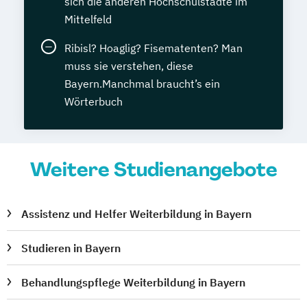
sich die anderen Hochschulstädte im
Mittelfeld
Ribisl? Hoaglig? Fisematenten? Man
muss sie verstehen, diese
Bayern.Manchmal braucht’s ein
Wörterbuch
Weitere Studienangebote
Assistenz und Helfer Weiterbildung in Bayern
Studieren in Bayern
Behandlungspflege Weiterbildung in Bayern