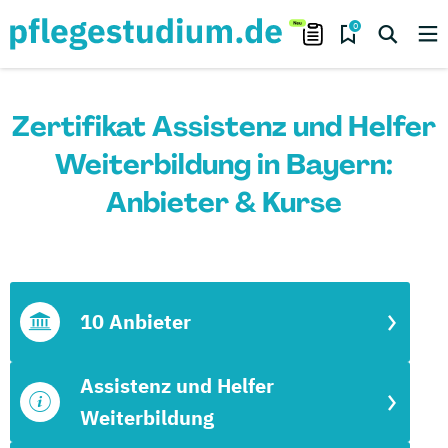
0
Zertifikat Assistenz und Helfer
Weiterbildung in Bayern:
Anbieter & Kurse
10 Anbieter
Assistenz und Helfer
Weiterbildung