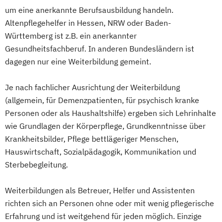
um eine anerkannte Berufsausbildung handeln.
Altenpflegehelfer in Hessen, NRW oder Baden-
Württemberg ist z.B. ein anerkannter
Gesundheitsfachberuf. In anderen Bundesländern ist
dagegen nur eine Weiterbildung gemeint.
Je nach fachlicher Ausrichtung der Weiterbildung
(allgemein, für Demenzpatienten, für psychisch kranke
Personen oder als Haushaltshilfe) ergeben sich Lehrinhalte
wie Grundlagen der Körperpflege, Grundkenntnisse über
Krankheitsbilder, Pflege bettlägeriger Menschen,
Hauswirtschaft, Sozialpädagogik, Kommunikation und
Sterbebegleitung.
Weiterbildungen als Betreuer, Helfer und Assistenten
richten sich an Personen ohne oder mit wenig pflegerische
Erfahrung und ist weitgehend für jeden möglich. Einzige