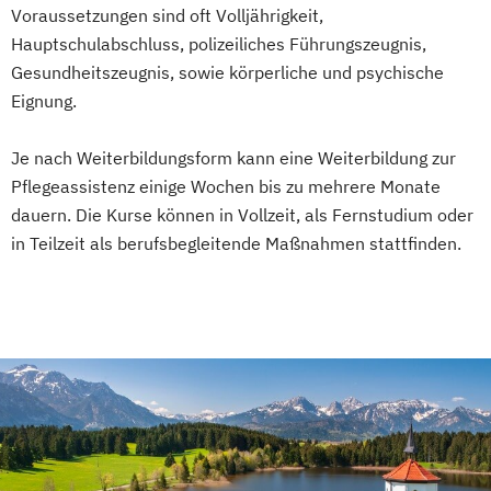
Voraussetzungen sind oft Volljährigkeit,
Hauptschulabschluss, polizeiliches Führungszeugnis,
Gesundheitszeugnis, sowie körperliche und psychische
Eignung.
Je nach Weiterbildungsform kann eine Weiterbildung zur
Pflegeassistenz einige Wochen bis zu mehrere Monate
dauern. Die Kurse können in Vollzeit, als Fernstudium oder
in Teilzeit als berufsbegleitende Maßnahmen stattfinden.