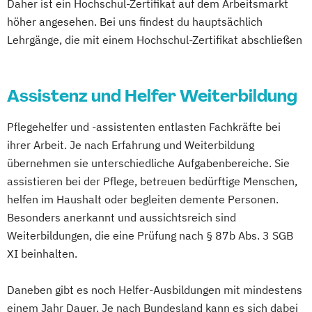
Daher ist ein Hochschul-Zertifikat auf dem Arbeitsmarkt
höher angesehen. Bei uns findest du hauptsächlich
Lehrgänge, die mit einem Hochschul-Zertifikat abschließen
Assistenz und Helfer Weiterbildung
Pflegehelfer und -assistenten entlasten Fachkräfte bei
ihrer Arbeit. Je nach Erfahrung und Weiterbildung
übernehmen sie unterschiedliche Aufgabenbereiche. Sie
assistieren bei der Pflege, betreuen bedürftige Menschen,
helfen im Haushalt oder begleiten demente Personen.
Besonders anerkannt und aussichtsreich sind
Weiterbildungen, die eine Prüfung nach § 87b Abs. 3 SGB
XI beinhalten.
Daneben gibt es noch Helfer-Ausbildungen mit mindestens
einem Jahr Dauer. Je nach Bundesland kann es sich dabei