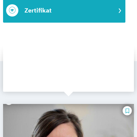
Zertifikat