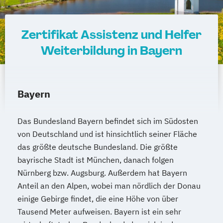
Zertifikat Assistenz und Helfer
Weiterbildung in Bayern
Bayern
Das Bundesland Bayern befindet sich im Südosten
von Deutschland und ist hinsichtlich seiner Fläche
das größte deutsche Bundesland. Die größte
bayrische Stadt ist München, danach folgen
Nürnberg bzw. Augsburg. Außerdem hat Bayern
Anteil an den Alpen, wobei man nördlich der Donau
einige Gebirge findet, die eine Höhe von über
Tausend Meter aufweisen. Bayern ist ein sehr