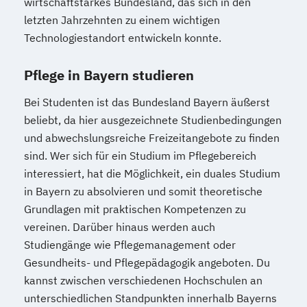
wirtschaftstarkes Bundesland, das sich in den
letzten Jahrzehnten zu einem wichtigen
Technologiestandort entwickeln konnte.
Pflege in Bayern studieren
Bei Studenten ist das Bundesland Bayern äußerst
beliebt, da hier ausgezeichnete Studienbedingungen
und abwechslungsreiche Freizeitangebote zu finden
sind. Wer sich für ein Studium im Pflegebereich
interessiert, hat die Möglichkeit, ein duales Studium
in Bayern zu absolvieren und somit theoretische
Grundlagen mit praktischen Kompetenzen zu
vereinen. Darüber hinaus werden auch
Studiengänge wie Pflegemanagement oder
Gesundheits- und Pflegepädagogik angeboten. Du
kannst zwischen verschiedenen Hochschulen an
unterschiedlichen Standpunkten innerhalb Bayerns