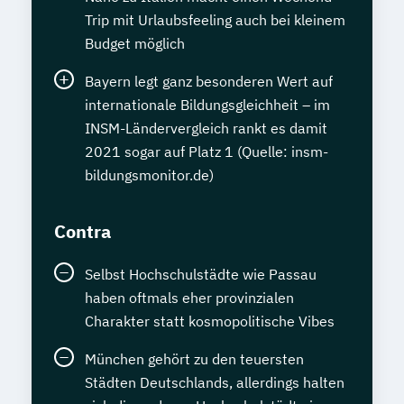
Trip mit Urlaubsfeeling auch bei kleinem
Budget möglich
Bayern legt ganz besonderen Wert auf
internationale Bildungsgleichheit – im
INSM-Ländervergleich rankt es damit
2021 sogar auf Platz 1 (Quelle: insm-
bildungsmonitor.de)
Contra
Selbst Hochschulstädte wie Passau
haben oftmals eher provinzialen
Charakter statt kosmopolitische Vibes
München gehört zu den teuersten
Städten Deutschlands, allerdings halten