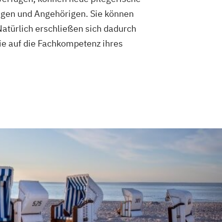
igen und Angehörigen. Sie können
atürlich erschließen sich dadurch
ie auf die Fachkompetenz ihres