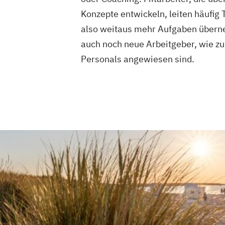
Konzepte entwickeln, leiten häufi
also weitaus mehr Aufgaben überneh
auch noch neue Arbeitgeber, wie zu
Personals angewiesen sind.