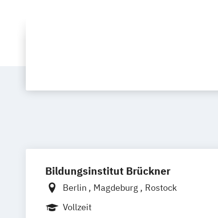
Bildungsinstitut Brückner
Berlin
Magdeburg
Rostock
Vollzeit