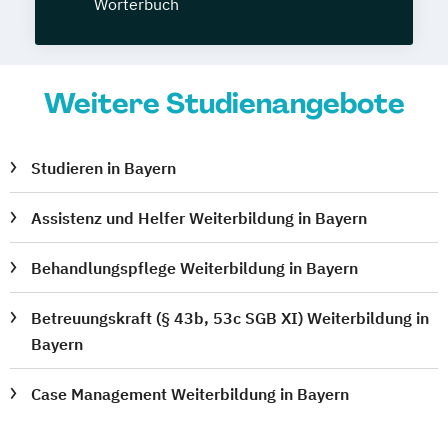
Wörterbuch
Weitere Studienangebote
Studieren in Bayern
Assistenz und Helfer Weiterbildung in Bayern
Behandlungspflege Weiterbildung in Bayern
Betreuungskraft (§ 43b, 53c SGB XI) Weiterbildung in
Bayern
Case Management Weiterbildung in Bayern