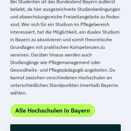
Bei Studenten ist das Bundesland Bayern äußerst
beliebt, da hier ausgezeichnete Studienbedingungen
und abwechslungsreiche Freizeitangebote zu finden
sind. Wer sich für ein Studium im Pflegebereich
interessiert, hat die Möglichkeit, ein duales Studium
in Bayern zu absolvieren und somit theoretische
Grundlagen mit praktischen Kompetenzen zu
vereinen. Darüber hinaus werden auch
Studiengänge wie Pflegemanagement oder
Gesundheits- und Pflegepädagogik angeboten. Du
kannst zwischen verschiedenen Hochschulen an
unterschiedlichen Standpunkten innerhalb Bayerns
wählen.
Alle Hochschulen in Bayern