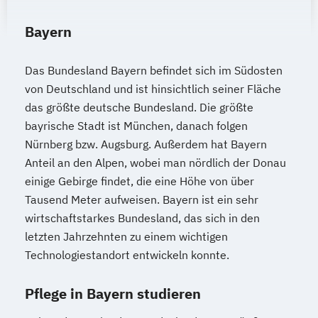
Bayern
Das Bundesland Bayern befindet sich im Südosten
von Deutschland und ist hinsichtlich seiner Fläche
das größte deutsche Bundesland. Die größte
bayrische Stadt ist München, danach folgen
Nürnberg bzw. Augsburg. Außerdem hat Bayern
Anteil an den Alpen, wobei man nördlich der Donau
einige Gebirge findet, die eine Höhe von über
Tausend Meter aufweisen. Bayern ist ein sehr
wirtschaftstarkes Bundesland, das sich in den
letzten Jahrzehnten zu einem wichtigen
Technologiestandort entwickeln konnte.
Pflege in Bayern studieren