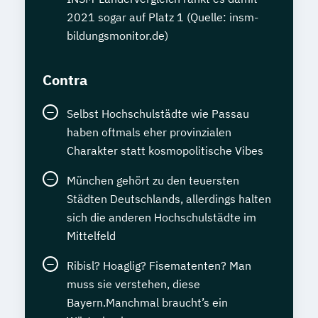
2021 sogar auf Platz 1 (Quelle: insm-
bildungsmonitor.de)
Contra
Selbst Hochschulstädte wie Passau
haben oftmals eher provinzialen
Charakter statt kosmopolitische Vibes
München gehört zu den teuersten
Städten Deutschlands, allerdings halten
sich die anderen Hochschulstädte im
Mittelfeld
Ribisl? Hoaglig? Fisematenten? Man
muss sie verstehen, diese
Bayern.Manchmal braucht’s ein