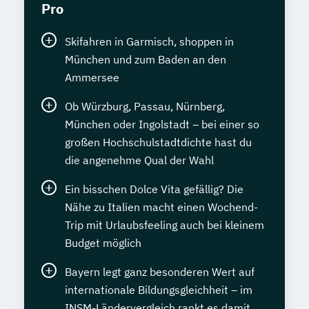
Pro
Skifahren in Garmisch, shoppen in
München und zum Baden an den
Ammersee
Ob Würzburg, Passau, Nürnberg,
München oder Ingolstadt – bei einer so
großen Hochschulstadtdichte hast du
die angenehme Qual der Wahl
Ein bisschen Dolce Vita gefällig? Die
Nähe zu Italien macht einen Wochend-
Trip mit Urlaubsfeeling auch bei kleinem
Budget möglich
Bayern legt ganz besonderen Wert auf
internationale Bildungsgleichheit – im
INSM-Ländervergleich rankt es damit