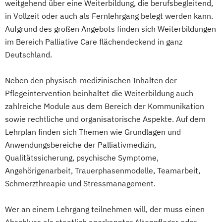
weitgehend über eine Weiterbildung, die berufsbegleitend,
in Vollzeit oder auch als Fernlehrgang belegt werden kann.
Aufgrund des großen Angebots finden sich Weiterbildungen
im Bereich Palliative Care flächendeckend in ganz
Deutschland.
Neben den physisch-medizinischen Inhalten der
Pflegeintervention beinhaltet die Weiterbildung auch
zahlreiche Module aus dem Bereich der Kommunikation
sowie rechtliche und organisatorische Aspekte. Auf dem
Lehrplan finden sich Themen wie Grundlagen und
Anwendungsbereiche der Palliativmedizin,
Qualitätssicherung, psychische Symptome,
Angehörigenarbeit, Trauerphasenmodelle, Teamarbeit,
Schmerzthreapie und Stressmanagement.
Wer an einem Lehrgang teilnehmen will, der muss einen