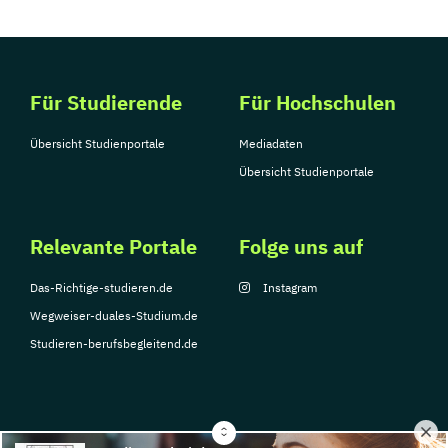
Für Studierende
Für Hochschulen
Übersicht Studienportale
Mediadaten
Übersicht Studienportale
Relevante Portale
Folge uns auf
Das-Richtige-studieren.de
Instagram
Wegweiser-duales-Studium.de
Studieren-berufsbegleitend.de