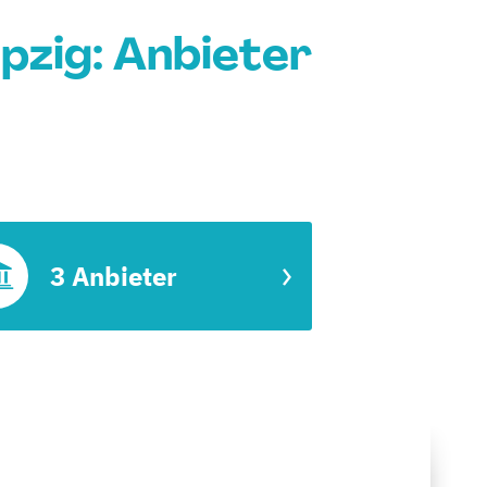
ipzig: Anbieter
3 Anbieter