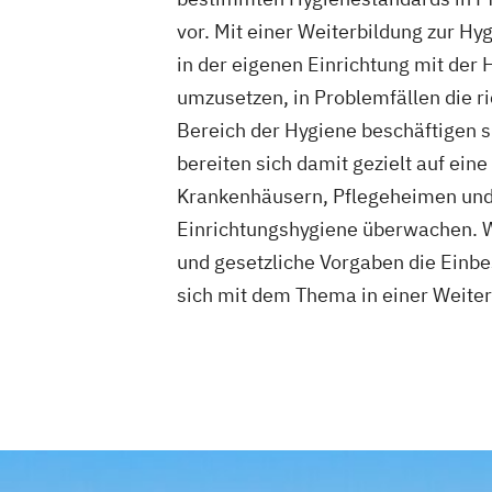
vor. Mit einer Weiterbildung zur Hy
in der eigenen Einrichtung mit de
umzusetzen, in Problemfällen die r
Bereich der Hygiene beschäftigen si
bereiten sich damit gezielt auf ein
Krankenhäusern, Pflegeheimen und 
Einrichtungshygiene überwachen. We
und gesetzliche Vorgaben die Einbes
sich mit dem Thema in einer Weiter