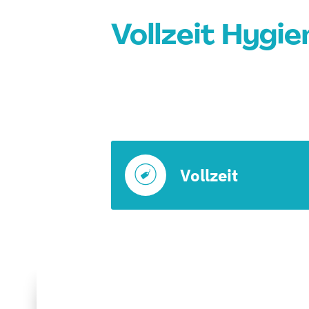
Vollzeit Hygie
Vollzeit