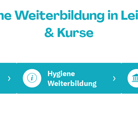
ne Weiterbildung in Le
& Kurse
Hygiene
Weiterbildung