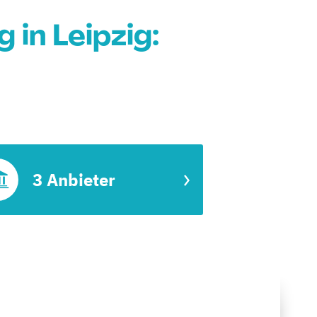
in Leipzig:
3 Anbieter