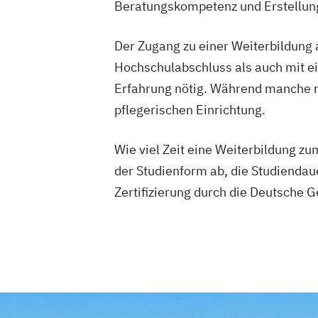
Beratungskompetenz und Erstellun
Der Zugang zu einer Weiterbildung
Hochschulabschluss als auch mit ei
Erfahrung nötig. Während manche n
pflegerischen Einrichtung.
Wie viel Zeit eine Weiterbildung z
der Studienform ab, die Studiendau
Zertifizierung durch die Deutsche 