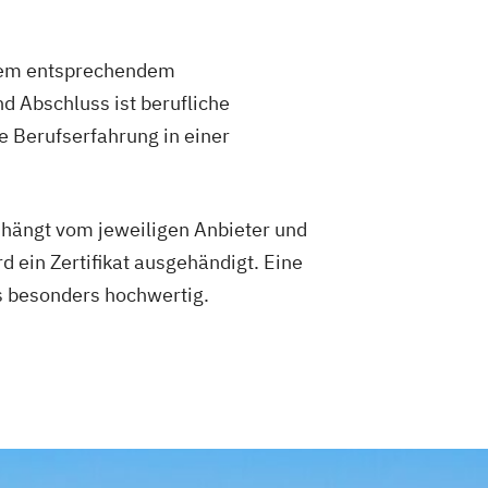
inem entsprechendem
d Abschluss ist berufliche
 Berufserfahrung in einer
 hängt vom jeweiligen Anbieter und
 ein Zertifikat ausgehändigt. Eine
ls besonders hochwertig.