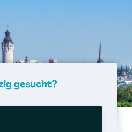
zig gesucht?