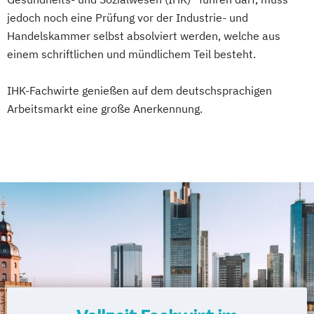
jedoch noch eine Prüfung vor der Industrie- und
Handelskammer selbst absolviert werden, welche aus
einem schriftlichen und mündlichem Teil besteht.
IHK-Fachwirte genießen auf dem deutschsprachigen
Arbeitsmarkt eine große Anerkennung.