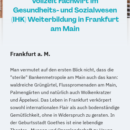
Vollzeit Fachwirt im
Gesundheits- und Sozialwesen
(IHK) Weiterbildung in Frankfurt
am Main
Frankfurt a. M.
Man vermutet auf den ersten Blick nicht, dass die
"sterile" Bankenmetropole am Main auch das kann:
waldreiche Grüngürtel, Flusspromenaden am Main,
Palmengärten und natürlich auch Wolkenkratzer
und Äppelwoi. Das Leben in Frankfurt verkörpert
sowohl internationalen Flair als auch bodenständige
Gemütlichkeit, ohne in Widerspruch zu geraten. In
der Geburtsstadt Goethes ist eine lebendige