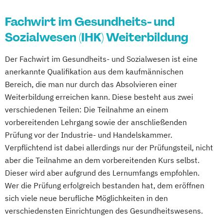
Fachwirt im Gesundheits- und
Sozialwesen (IHK) Weiterbildung
Der Fachwirt im Gesundheits- und Sozialwesen ist eine
anerkannte Qualifikation aus dem kaufmännischen
Bereich, die man nur durch das Absolvieren einer
Weiterbildung erreichen kann. Diese besteht aus zwei
verschiedenen Teilen: Die Teilnahme an einem
vorbereitenden Lehrgang sowie der anschließenden
Prüfung vor der Industrie- und Handelskammer.
Verpflichtend ist dabei allerdings nur der Prüfungsteil, nicht
aber die Teilnahme an dem vorbereitenden Kurs selbst.
Dieser wird aber aufgrund des Lernumfangs empfohlen.
Wer die Prüfung erfolgreich bestanden hat, dem eröffnen
sich viele neue berufliche Möglichkeiten in den
verschiedensten Einrichtungen des Gesundheitswesens.