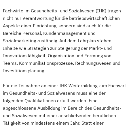
Fachwirte im Gesundheits- und Sozialwesen (IHK) tragen
nicht nur Verantwortung für die betriebswirtschaftlichen
Aspekte einer Einrichtung, sondern sind auch für die
Bereiche Personal, Kundenmanagement und
Sozialmarketing zuständig. Auf dem Lehrplan stehen
Inhalte wie Strategien zur Steigerung der Markt- und
Innovationsfähigkeit, Organisation und Formung von
Teams, Kommunikationsprozesse, Rechnungswesen und
Investitionsplanung.
Für die Teilnahme an einer IHK-Weiterbildung zum Fachwirt
im Gesundheits- und Sozialwesens muss eine der
folgenden Qualifikationen erfüllt werden: Eine
abgeschlossene Ausbildung im Bereich des Gesundheits-
und Sozialwesen mit einer anschließenden beruflichen
Tätigkeit von mindestens einem Jahr. Statt einer