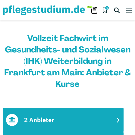
0
Vollzeit Fachwirt im
Gesundheits- und Sozialwesen
(IHK) Weiterbildung in
Frankfurt am Main: Anbieter &
Kurse
2 Anbieter