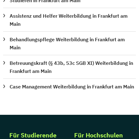
Studieren in Frankfurt am Main
Assistenz und Helfer Weiterbildung in Frankfurt am
Main
Behandlungspflege Weiterbildung in Frankfurt am
Main
Betreuungskraft (§ 43b, 53c SGB XI) Weiterbildung in
Frankfurt am Main
Case Management Weiterbildung in Frankfurt am Main
Für Studierende
Für Hochschulen