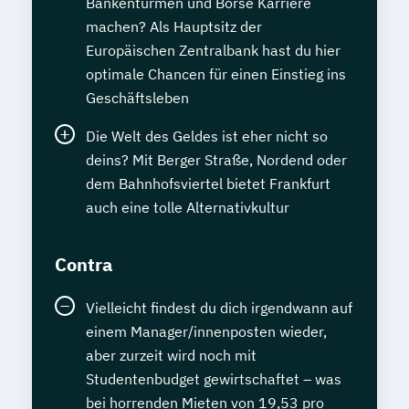
Bankentürmen und Börse Karriere
machen? Als Hauptsitz der
Europäischen Zentralbank hast du hier
optimale Chancen für einen Einstieg ins
Geschäftsleben
Die Welt des Geldes ist eher nicht so
deins? Mit Berger Straße, Nordend oder
dem Bahnhofsviertel bietet Frankfurt
auch eine tolle Alternativkultur
Contra
Vielleicht findest du dich irgendwann auf
einem Manager/innenposten wieder,
aber zurzeit wird noch mit
Studentenbudget gewirtschaftet – was
bei horrenden Mieten von 19,53 pro