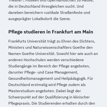
Theater-, Museen und Opernlandschaft zu Hause,
die in Deutschland ihresgleichen sucht. Und
daneben bereichern rustikale Straßenfeste und
ausgeprägter Lokalkolorit die Szene.
Pflege studieren in Frankfurt am Main
Frankfurts Universität trägt zu Ehren des Dichters,
Ministers und Naturwissenschaftlers Goethe den
Namen Goethe Universität. Sowohl hier wie auch an
anderen Hochschulen werden verschiedene
Studiengänge im Bereich der Pflege angeboten,
darunter Pflege- und Case Management,
Gesundheitsmanagement und Heilpädagogik. Für
Deutschland erstmalig wird Pflege zudem als
Masterstudium angeboten. Dabei liegt der
Schwerpunkt auf der Qualifizierung in klinischer
Pflegepraxis. Die Studierenden erhalten durch den