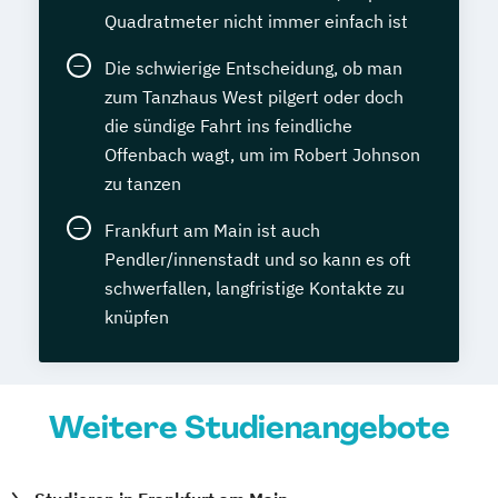
Quadratmeter nicht immer einfach ist
Die schwierige Entscheidung, ob man
zum Tanzhaus West pilgert oder doch
die sündige Fahrt ins feindliche
Offenbach wagt, um im Robert Johnson
zu tanzen
Frankfurt am Main ist auch
Pendler/innenstadt und so kann es oft
schwerfallen, langfristige Kontakte zu
knüpfen
Weitere Studienangebote