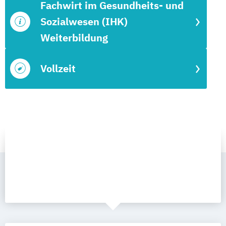
Fachwirt im Gesundheits- und
Sozialwesen (IHK)
Weiterbildung
Vollzeit