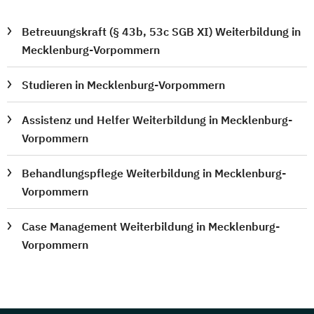
Betreuungskraft (§ 43b, 53c SGB XI) Weiterbildung in
Mecklenburg-Vorpommern
Studieren in Mecklenburg-Vorpommern
Assistenz und Helfer Weiterbildung in Mecklenburg-
Vorpommern
Behandlungspflege Weiterbildung in Mecklenburg-
Vorpommern
Case Management Weiterbildung in Mecklenburg-
Vorpommern