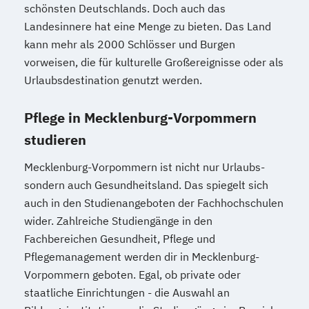
schönsten Deutschlands. Doch auch das
Landesinnere hat eine Menge zu bieten. Das Land
kann mehr als 2000 Schlösser und Burgen
vorweisen, die für kulturelle Großereignisse oder als
Urlaubsdestination genutzt werden.
Pflege in Mecklenburg-Vorpommern
studieren
Mecklenburg-Vorpommern ist nicht nur Urlaubs-
sondern auch Gesundheitsland. Das spiegelt sich
auch in den Studienangeboten der Fachhochschulen
wider. Zahlreiche Studiengänge in den
Fachbereichen Gesundheit, Pflege und
Pflegemanagement werden dir in Mecklenburg-
Vorpommern geboten. Egal, ob private oder
staatliche Einrichtungen - die Auswahl an