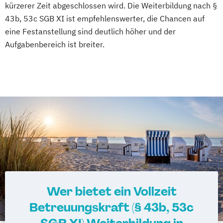
kürzerer Zeit abgeschlossen wird. Die Weiterbildung nach §
43b, 53c SGB XI ist empfehlenswerter, die Chancen auf
eine Festanstellung sind deutlich höher und der
Aufgabenbereich ist breiter.
Wer bietet ein Vollzeit
Betreuungskraft (§ 43b, 53c