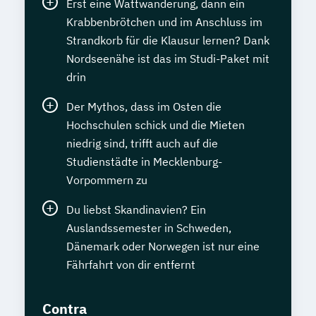
Erst eine Wattwanderung, dann ein
Krabbenbrötchen und im Anschluss im
Strandkorb für die Klausur lernen? Dank
Nordseenähe ist das im Studi-Paket mit
drin
Der Mythos, dass im Osten die
Hochschulen schick und die Mieten
niedrig sind, trifft auch auf die
Studienstädte in Mecklenburg-
Vorpommern zu
Du liebst Skandinavien? Ein
Auslandssemester in Schweden,
Dänemark oder Norwegen ist nur eine
Fährfahrt von dir entfernt
Contra