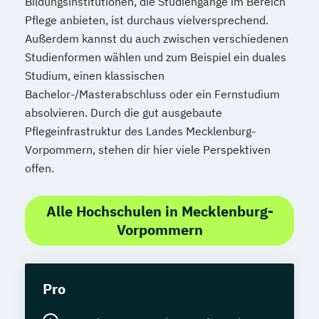
Bildungsinstitutionen, die Studiengänge im Bereich
Pflege anbieten, ist durchaus vielversprechend.
Außerdem kannst du auch zwischen verschiedenen
Studienformen wählen und zum Beispiel ein duales
Studium, einen klassischen
Bachelor-/Masterabschluss oder ein Fernstudium
absolvieren. Durch die gut ausgebaute
Pflegeinfrastruktur des Landes Mecklenburg-
Vorpommern, stehen dir hier viele Perspektiven
offen.
Alle Hochschulen in Mecklenburg-
Vorpommern
Pro