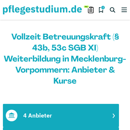
0
Vollzeit Betreuungskraft (§
43b, 53c SGB XI)
Weiterbildung in Mecklenburg-
Vorpommern: Anbieter &
Kurse
4 Anbieter