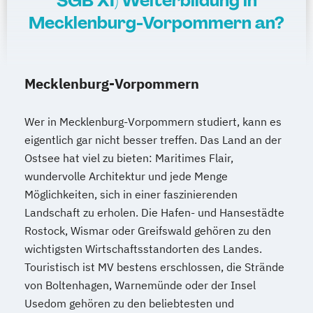
SGB XI) Weiterbildung in
Mecklenburg-Vorpommern an?
Mecklenburg-Vorpommern
Wer in Mecklenburg-Vorpommern studiert, kann es
eigentlich gar nicht besser treffen. Das Land an der
Ostsee hat viel zu bieten: Maritimes Flair,
wundervolle Architektur und jede Menge
Möglichkeiten, sich in einer faszinierenden
Landschaft zu erholen. Die Hafen- und Hansestädte
Rostock, Wismar oder Greifswald gehören zu den
wichtigsten Wirtschaftsstandorten des Landes.
Touristisch ist MV bestens erschlossen, die Strände
von Boltenhagen, Warnemünde oder der Insel
Usedom gehören zu den beliebtesten und