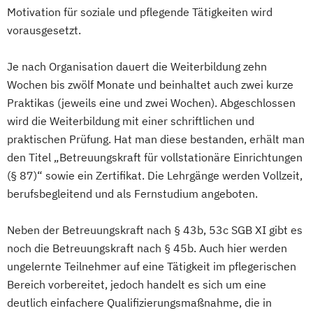
Motivation für soziale und pflegende Tätigkeiten wird
vorausgesetzt.
Je nach Organisation dauert die Weiterbildung zehn
Wochen bis zwölf Monate und beinhaltet auch zwei kurze
Praktikas (jeweils eine und zwei Wochen). Abgeschlossen
wird die Weiterbildung mit einer schriftlichen und
praktischen Prüfung. Hat man diese bestanden, erhält man
den Titel „Betreuungskraft für vollstationäre Einrichtungen
(§ 87)“ sowie ein Zertifikat. Die Lehrgänge werden Vollzeit,
berufsbegleitend und als Fernstudium angeboten.
Neben der Betreuungskraft nach § 43b, 53c SGB XI gibt es
noch die Betreuungskraft nach § 45b. Auch hier werden
ungelernte Teilnehmer auf eine Tätigkeit im pflegerischen
Bereich vorbereitet, jedoch handelt es sich um eine
deutlich einfachere Qualifizierungsmaßnahme, die in