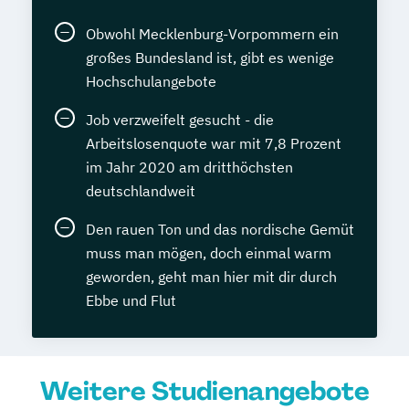
Obwohl Mecklenburg-Vorpommern ein
großes Bundesland ist, gibt es wenige
Hochschulangebote
Job verzweifelt gesucht - die
Arbeitslosenquote war mit 7,8 Prozent
im Jahr 2020 am dritthöchsten
deutschlandweit
Den rauen Ton und das nordische Gemüt
muss man mögen, doch einmal warm
geworden, geht man hier mit dir durch
Ebbe und Flut
Weitere Studienangebote