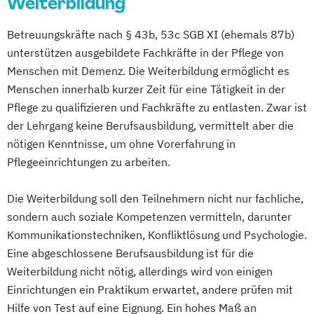
Weiterbildung
Betreuungskräfte nach § 43b, 53c SGB XI (ehemals 87b)
unterstützen ausgebildete Fachkräfte in der Pflege von
Menschen mit Demenz. Die Weiterbildung ermöglicht es
Menschen innerhalb kurzer Zeit für eine Tätigkeit in der
Pflege zu qualifizieren und Fachkräfte zu entlasten. Zwar ist
der Lehrgang keine Berufsausbildung, vermittelt aber die
nötigen Kenntnisse, um ohne Vorerfahrung in
Pflegeeinrichtungen zu arbeiten.
Die Weiterbildung soll den Teilnehmern nicht nur fachliche,
sondern auch soziale Kompetenzen vermitteln, darunter
Kommunikationstechniken, Konfliktlösung und Psychologie.
Eine abgeschlossene Berufsausbildung ist für die
Weiterbildung nicht nötig, allerdings wird von einigen
Einrichtungen ein Praktikum erwartet, andere prüfen mit
Hilfe von Test auf eine Eignung. Ein hohes Maß an