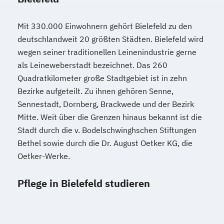
Mit 330.000 Einwohnern gehört Bielefeld zu den
deutschlandweit 20 größten Städten. Bielefeld wird
wegen seiner traditionellen Leinenindustrie gerne
als Leineweberstadt bezeichnet. Das 260
Quadratkilometer große Stadtgebiet ist in zehn
Bezirke aufgeteilt. Zu ihnen gehören Senne,
Sennestadt, Dornberg, Brackwede und der Bezirk
Mitte. Weit über die Grenzen hinaus bekannt ist die
Stadt durch die v. Bodelschwinghschen Stiftungen
Bethel sowie durch die Dr. August Oetker KG, die
Oetker-Werke.
Pflege in Bielefeld studieren