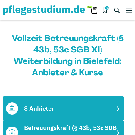
0
Vollzeit Betreuungskraft (§
43b, 53c SGB XI)
Weiterbildung in Bielefeld:
Anbieter & Kurse
8 Anbieter
Betreuungskraft (§ 43b, 53c SGB