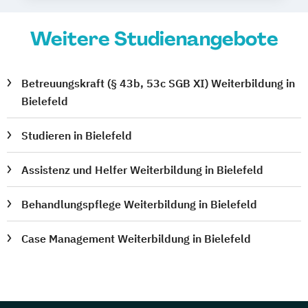
Weitere Studienangebote
Betreuungskraft (§ 43b, 53c SGB XI) Weiterbildung in
Bielefeld
Studieren in Bielefeld
Assistenz und Helfer Weiterbildung in Bielefeld
Behandlungspflege Weiterbildung in Bielefeld
Case Management Weiterbildung in Bielefeld