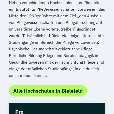
Neben verschiedenen Hochschulen kann Bielefeld
ein Institut für Pflegewissenschaften vorweisen, das
Mitte der 1990er Jahre mit dem Ziel „den Ausbau
von Pflegewissenschaften und Pflegeforschung auf
universitärer Ebene voranzutreiben“ gegründet
wurde. Tatsächlich hat Bielefeld einige interessante
Studiengänge im Bereich der Pflege vorzuweisen:
Psychische Gesundheit/Psychiatrische Pflege,
Berufliche Bildung Pflege und Berufspädagogik im
Gesundheitswesen mit der Fachrichtung Pflege sind
einige der möglichen Studiengänge, in die du dich
einschreiben kannst.
Alle Hochschulen in Bielefeld
Pro