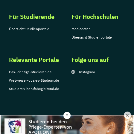
Für Studierende
Für Hochschulen
Übersicht Studienportale
Mediadaten
Übersicht Studienportale
Relevante Portale
Folge uns auf
Das-Richtige-studieren.de
Instagram
Wegweiser-duales-Studium.de
Studieren-berufsbegleitend.de
© Copyright 2026, TarGroup Media GmbH