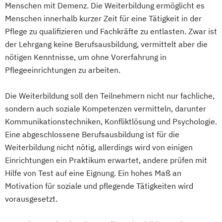
Menschen mit Demenz. Die Weiterbildung ermöglicht es
Menschen innerhalb kurzer Zeit für eine Tätigkeit in der
Pflege zu qualifizieren und Fachkräfte zu entlasten. Zwar ist
der Lehrgang keine Berufsausbildung, vermittelt aber die
nötigen Kenntnisse, um ohne Vorerfahrung in
Pflegeeinrichtungen zu arbeiten.
Die Weiterbildung soll den Teilnehmern nicht nur fachliche,
sondern auch soziale Kompetenzen vermitteln, darunter
Kommunikationstechniken, Konfliktlösung und Psychologie.
Eine abgeschlossene Berufsausbildung ist für die
Weiterbildung nicht nötig, allerdings wird von einigen
Einrichtungen ein Praktikum erwartet, andere prüfen mit
Hilfe von Test auf eine Eignung. Ein hohes Maß an
Motivation für soziale und pflegende Tätigkeiten wird
vorausgesetzt.