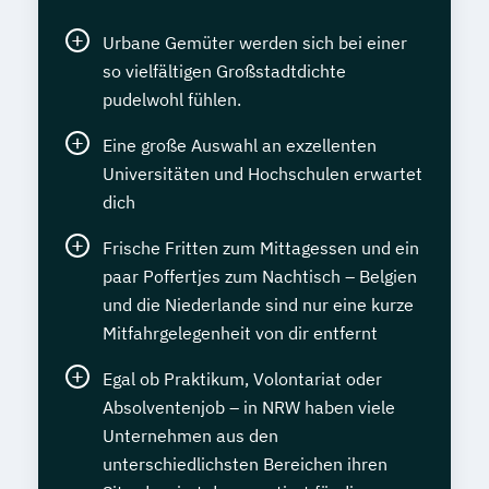
Urbane Gemüter werden sich bei einer
so vielfältigen Großstadtdichte
pudelwohl fühlen.
Eine große Auswahl an exzellenten
Universitäten und Hochschulen erwartet
dich
Frische Fritten zum Mittagessen und ein
paar Poffertjes zum Nachtisch – Belgien
und die Niederlande sind nur eine kurze
Mitfahrgelegenheit von dir entfernt
Egal ob Praktikum, Volontariat oder
Absolventenjob – in NRW haben viele
Unternehmen aus den
unterschiedlichsten Bereichen ihren