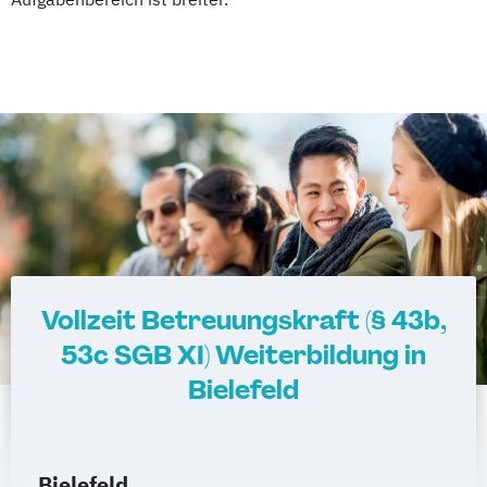
Vollzeit Betreuungskraft (§ 43b,
53c SGB XI) Weiterbildung in
Bielefeld
Bielefeld