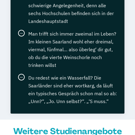
schwierige Angelegenheit, denn alle
sechs Hochschulen befinden sich in der
Landeshauptstadt
Man trifft sich immer zweimal im Leben?
Im kleinen Saarland wohl eher dreimal,
viermal, fünfmal… also überleg‘ dir gut,
ob du die vierte Weinschorle noch
trinken willst
Du redest wie ein Wasserfall? Die
Saarländer sind eher wortkarg, da läuft
ein typisches Gespräch schon mal so ab:
„Unn?“, „Jo. Unn selbst?“. „‘S muss.“
Weitere Studienangebote