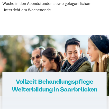
Woche in den Abendstunden sowie gelegentlichem
Unterricht am Wochenende.
Vollzeit Behandlungspflege
Weiterbildung in Saarbrücken