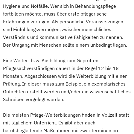
Hygiene und Notfälle. Wer sich in Behandlungspflege
fortbilden möchte, muss über erste pflegerische
Erfahrungen verfügen. Als persönliche Voraussetzungen
sind Einfühlungsvermögen, zwischenmenschliches
Verständnis und kommunikative Fähigkeiten zu nennen.
Der Umgang mit Menschen sollte einem unbedingt liegen.
Eine Weiter- bzw. Ausbildung zum Geprüften
Pflegesachverständigen dauert in der Regel 12 bis 18
Monaten. Abgeschlossen wird die Weiterbildung mit einer
Prüfung. In dieser muss zum Beispiel ein exemplarisches
Gutachten erstellt werden und/oder ein wissenschaftliches
Schreiben vorgelegt werden.
Die meisten Pflege-Weiterbildungen finden in Vollzeit statt
mit täglichem Unterricht. Es gibt aber auch
berufsbegleitende Maßnahmen mit zwei Terminen pro