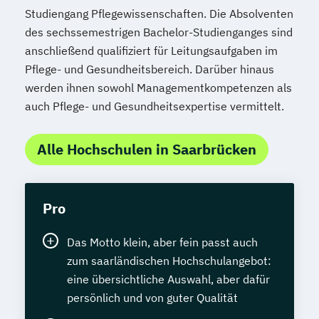
Studiengang Pflegewissenschaften. Die Absolventen
des sechssemestrigen Bachelor-Studienganges sind
anschließend qualifiziert für Leitungsaufgaben im
Pflege- und Gesundheitsbereich. Darüber hinaus
werden ihnen sowohl Managementkompetenzen als
auch Pflege- und Gesundheitsexpertise vermittelt.
Alle Hochschulen in Saarbrücken
Pro
Das Motto klein, aber fein passt auch
zum saarländischen Hochschulangebot:
eine übersichtliche Auswahl, aber dafür
persönlich und von guter Qualität