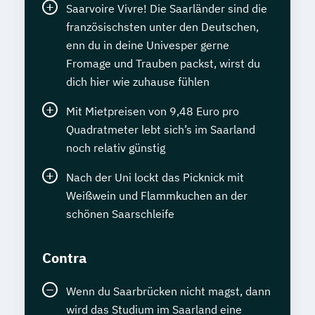
Saarvoire Vivre! Die Saarländer sind die
französischsten unter den Deutschen,
enn du in deine Univesper gerne
Fromage und Trauben packst, wirst du
dich hier wie zuhause fühlen
Mit Mietpreisen von 9,48 Euro pro
Quadratmeter lebt sich’s im Saarland
noch relativ günstig
Nach der Uni lockt das Picknick mit
Weißwein und Flammkuchen an der
schönen Saarschleife
Contra
Wenn du Saarbrücken nicht magst, dann
wird das Studium im Saarland eine