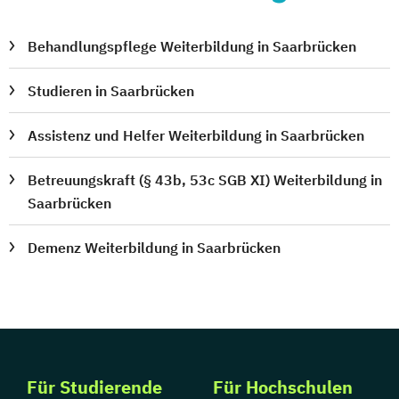
Behandlungspflege Weiterbildung in Saarbrücken
Studieren in Saarbrücken
Assistenz und Helfer Weiterbildung in Saarbrücken
Betreuungskraft (§ 43b, 53c SGB XI) Weiterbildung in
Saarbrücken
Demenz Weiterbildung in Saarbrücken
Für Studierende
Für Hochschulen