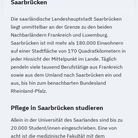
Saarbrücken
Die saarländische Landeshauptstadt Saarbrücken
liegt unmittelbar an der Grenze zu den beiden
Nachbarländern Frankreich und Luxemburg.
Saarbrücken ist mit mehr als 180.000 Einwohnern
auf einer Stadtfläche von 170 Quadratkilometern in
jeder Hinsicht der Mittelpunkt im Lande. Täglich
pendeln viele tausend Berufstätige aus Frankreich
sowie aus dem Umland nach Saarbrücken ein und
aus, bis hin zum benachbarten Bundesland
Rheinland-Pfalz.
Pflege in Saarbrücken studieren
Allein in der Universität des Saarlandes sind bis zu
20.000 Student/innen eingeschrieben. Eine von
acht ist die medizinische Fakultät mit dem