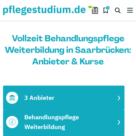
0
Vollzeit Behandlungspflege
Weiterbildung in Saarbrücken:
Anbieter & Kurse
3 Anbieter
Behandlungspflege
Weiterbildung