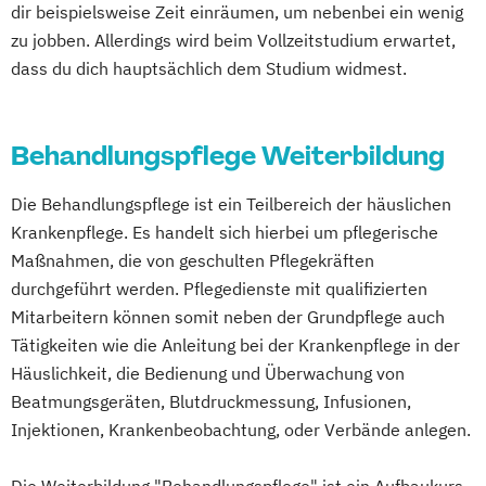
dir beispielsweise Zeit einräumen, um nebenbei ein wenig
zu jobben. Allerdings wird beim Vollzeitstudium erwartet,
dass du dich hauptsächlich dem Studium widmest.
Behandlungspflege Weiterbildung
Die Behandlungspflege ist ein Teilbereich der häuslichen
Krankenpflege. Es handelt sich hierbei um pflegerische
Maßnahmen, die von geschulten Pflegekräften
durchgeführt werden. Pflegedienste mit qualifizierten
Mitarbeitern können somit neben der Grundpflege auch
Tätigkeiten wie die Anleitung bei der Krankenpflege in der
Häuslichkeit, die Bedienung und Überwachung von
Beatmungsgeräten, Blutdruckmessung, Infusionen,
Injektionen, Krankenbeobachtung, oder Verbände anlegen.