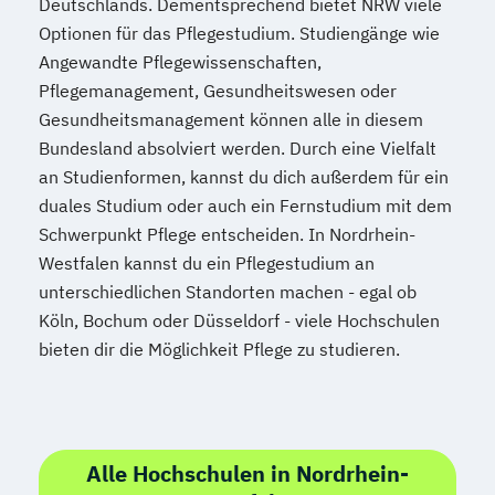
Deutschlands. Dementsprechend bietet NRW viele
Optionen für das Pflegestudium. Studiengänge wie
Angewandte Pflegewissenschaften,
Pflegemanagement, Gesundheitswesen oder
Gesundheitsmanagement können alle in diesem
Bundesland absolviert werden. Durch eine Vielfalt
an Studienformen, kannst du dich außerdem für ein
duales Studium oder auch ein Fernstudium mit dem
Schwerpunkt Pflege entscheiden. In Nordrhein-
Westfalen kannst du ein Pflegestudium an
unterschiedlichen Standorten machen - egal ob
Köln, Bochum oder Düsseldorf - viele Hochschulen
bieten dir die Möglichkeit Pflege zu studieren.
Alle Hochschulen in Nordrhein-