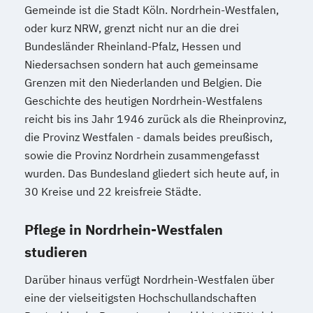
Gemeinde ist die Stadt Köln. Nordrhein-Westfalen,
oder kurz NRW, grenzt nicht nur an die drei
Bundesländer Rheinland-Pfalz, Hessen und
Niedersachsen sondern hat auch gemeinsame
Grenzen mit den Niederlanden und Belgien. Die
Geschichte des heutigen Nordrhein-Westfalens
reicht bis ins Jahr 1946 zurück als die Rheinprovinz,
die Provinz Westfalen - damals beides preußisch,
sowie die Provinz Nordrhein zusammengefasst
wurden. Das Bundesland gliedert sich heute auf, in
30 Kreise und 22 kreisfreie Städte.
Pflege in Nordrhein-Westfalen
studieren
Darüber hinaus verfügt Nordrhein-Westfalen über
eine der vielseitigsten Hochschullandschaften