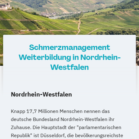
Schmerzmanagement
Weiterbildung in Nordrhein-
Westfalen
Nordrhein-Westfalen
Knapp 17,7 Millionen Menschen nennen das
deutsche Bundesland Nordrhein-Westfalen ihr
Zuhause. Die Hauptstadt der "parlamentarischen
Republik" ist Düsseldorf, die bevölkerungsreichste