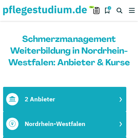
0
Schmerzmanagement
Weiterbildung in Nordrhein-
Westfalen: Anbieter & Kurse
2 Anbieter
Nordrhein-Westfalen