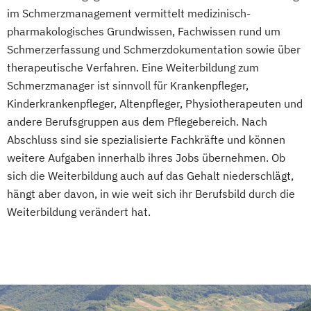
im Schmerzmanagement vermittelt medizinisch-
pharmakologisches Grundwissen, Fachwissen rund um
Schmerzerfassung und Schmerzdokumentation sowie über
therapeutische Verfahren. Eine Weiterbildung zum
Schmerzmanager ist sinnvoll für Krankenpfleger,
Kinderkrankenpfleger, Altenpfleger, Physiotherapeuten und
andere Berufsgruppen aus dem Pflegebereich. Nach
Abschluss sind sie spezialisierte Fachkräfte und können
weitere Aufgaben innerhalb ihres Jobs übernehmen. Ob
sich die Weiterbildung auch auf das Gehalt niederschlägt,
hängt aber davon, in wie weit sich ihr Berufsbild durch die
Weiterbildung verändert hat.