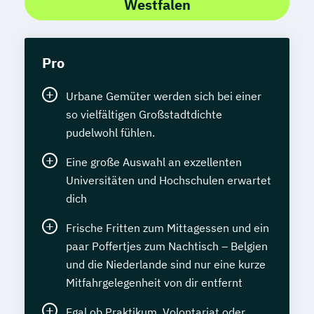
Westfalen
Pro
Urbane Gemüter werden sich bei einer
so vielfältigen Großstadtdichte
pudelwohl fühlen.
Eine große Auswahl an exzellenten
Universitäten und Hochschulen erwartet
dich
Frische Fritten zum Mittagessen und ein
paar Poffertjes zum Nachtisch – Belgien
und die Niederlande sind nur eine kurze
Mitfahrgelegenheit von dir entfernt
Egal ob Praktikum, Volontariat oder