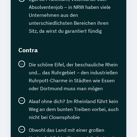
Absolventenjob – in NRW haben viele
Unternehmen aus den
unterschiedlichsten Bereichen ihren
Sitz, da wirst du garantiert fündig
Contra
Die schöne Eifel, der beschauliche Rhein
und… das Ruhrgebiet – den industriellen
Ruhrpott-Charme in Städten wie Essen
oder Dortmund muss man mögen
Alaaf ohne dich? Im Rheinland führt kein
Weg an dem bunten Treiben vorbei, auch
nicht bei Clownsphobie
Obwohl das Land mit einer großen