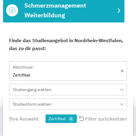
Schmerzmanagement
Weiterbildung
Finde das Studienangebot in Nordrhein-Westfalen,
das zu dir passt:
Abschluss:
Zertifikat
Studiengang wählen
Studienform wählen
Ihre Auswahl:
Filter zurücksetzen
Zertifikat