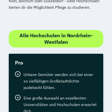
Köln, Bochum oder Düsseldorf - viele Hochschulen
bieten dir die Möglichkeit Pflege zu studieren.
Alle Hochschulen in Nordrhein-
Westfalen
Pro
Urbane Gemüter werden sich bei einer
so vielfältigen Großstadtdichte
pudelwohl fühlen.
Eine große Auswahl an exzellenten
Universitäten und Hochschulen erwartet
dich