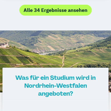
ausbilden
Alle 34 Ergebnisse ansehen
Was für ein Studium wird in
Nordrhein-Westfalen
angeboten?