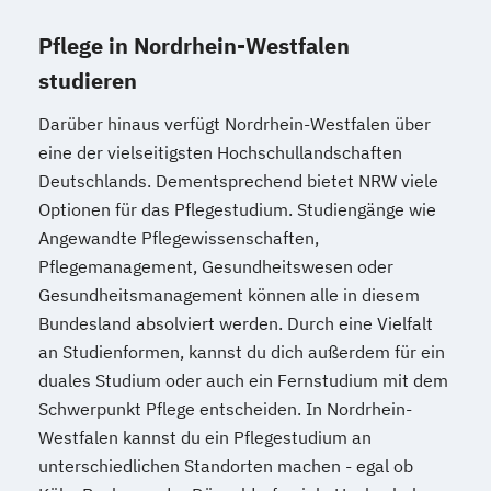
Pflege in Nordrhein-Westfalen
studieren
Darüber hinaus verfügt Nordrhein-Westfalen über
eine der vielseitigsten Hochschullandschaften
Deutschlands. Dementsprechend bietet NRW viele
Optionen für das Pflegestudium. Studiengänge wie
Angewandte Pflegewissenschaften,
Pflegemanagement, Gesundheitswesen oder
Gesundheitsmanagement können alle in diesem
Bundesland absolviert werden. Durch eine Vielfalt
an Studienformen, kannst du dich außerdem für ein
duales Studium oder auch ein Fernstudium mit dem
Schwerpunkt Pflege entscheiden. In Nordrhein-
Westfalen kannst du ein Pflegestudium an
unterschiedlichen Standorten machen - egal ob