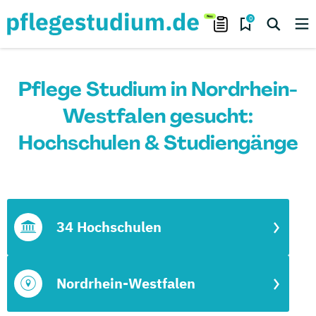
0
Pflege Studium in Nordrhein-
Westfalen gesucht:
Hochschulen & Studiengänge
34 Hochschulen
Nordrhein-Westfalen