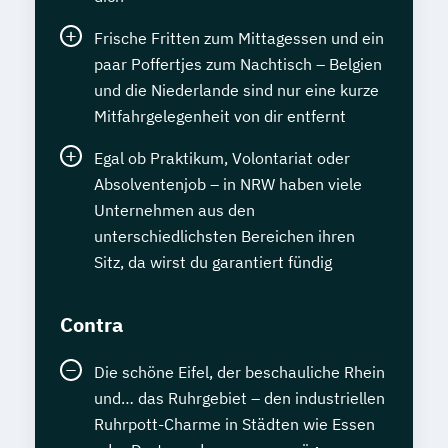
Frische Fritten zum Mittagessen und ein
paar Poffertjes zum Nachtisch – Belgien
und die Niederlande sind nur eine kurze
Mitfahrgelegenheit von dir entfernt
Egal ob Praktikum, Volontariat oder
Absolventenjob – in NRW haben viele
Unternehmen aus den
unterschiedlichsten Bereichen ihren
Sitz, da wirst du garantiert fündig
Contra
Die schöne Eifel, der beschauliche Rhein
und… das Ruhrgebiet – den industriellen
Ruhrpott-Charme in Städten wie Essen