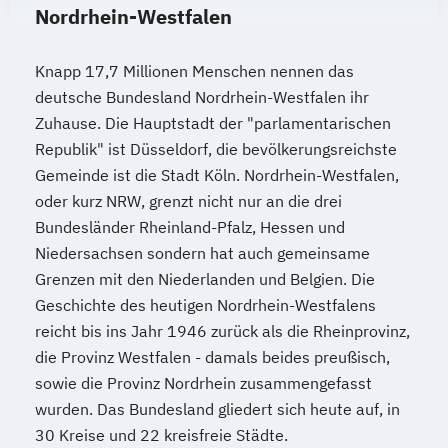
Nordrhein-Westfalen
Knapp 17,7 Millionen Menschen nennen das
deutsche Bundesland Nordrhein-Westfalen ihr
Zuhause. Die Hauptstadt der "parlamentarischen
Republik" ist Düsseldorf, die bevölkerungsreichste
Gemeinde ist die Stadt Köln. Nordrhein-Westfalen,
oder kurz NRW, grenzt nicht nur an die drei
Bundesländer Rheinland-Pfalz, Hessen und
Niedersachsen sondern hat auch gemeinsame
Grenzen mit den Niederlanden und Belgien. Die
Geschichte des heutigen Nordrhein-Westfalens
reicht bis ins Jahr 1946 zurück als die Rheinprovinz,
die Provinz Westfalen - damals beides preußisch,
sowie die Provinz Nordrhein zusammengefasst
wurden. Das Bundesland gliedert sich heute auf, in
30 Kreise und 22 kreisfreie Städte.