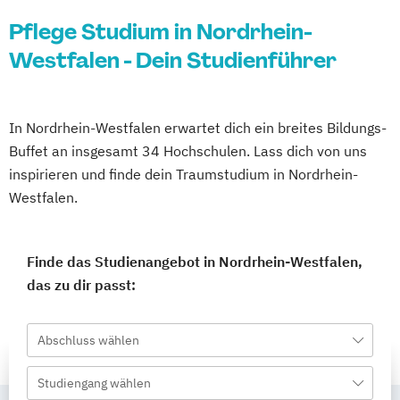
Pflege Studium in Nordrhein-
Westfalen - Dein Studienführer
In Nordrhein-Westfalen erwartet dich ein breites Bildungs-
Buffet an insgesamt 34 Hochschulen. Lass dich von uns
inspirieren und finde dein Traumstudium in Nordrhein-
Westfalen.
Finde das Studienangebot in Nordrhein-Westfalen,
das zu dir passt:
Abschluss wählen
Studiengang wählen