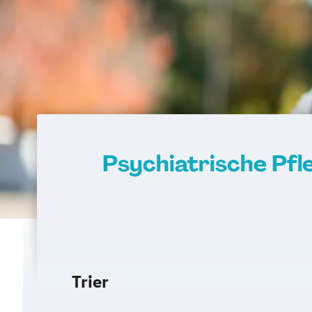
Psychiatrische Pfl
Trier