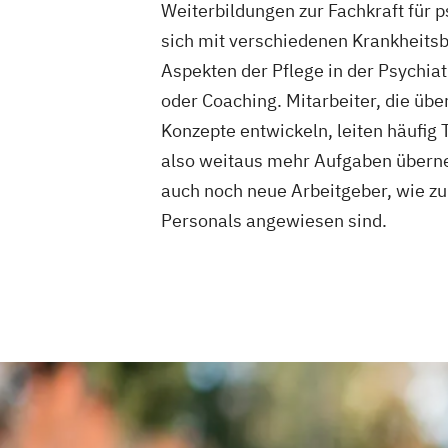
Weiterbildungen zur Fachkraft für 
Wohnbereichsleiter
sich mit verschiedenen Krankheits
Aspekten der Pflege in der Psychia
oder Coaching. Mitarbeiter, die üb
Konzepte entwickeln, leiten häufi
also weitaus mehr Aufgaben überneh
auch noch neue Arbeitgeber, wie zu
Personals angewiesen sind.