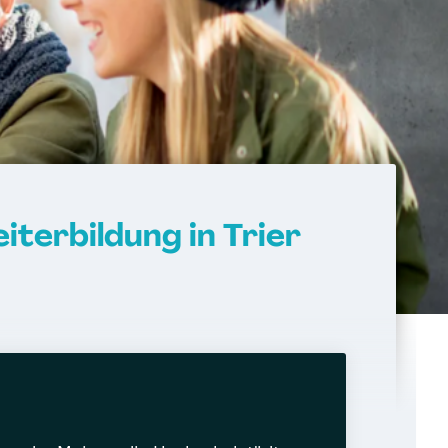
terbildung in Trier