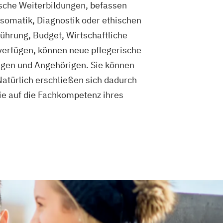
ische Weiterbildungen, befassen
somatik, Diagnostik oder ethischen
ührung, Budget, Wirtschaftliche
 verfügen, können neue pflegerische
igen und Angehörigen. Sie können
atürlich erschließen sich dadurch
ie auf die Fachkompetenz ihres