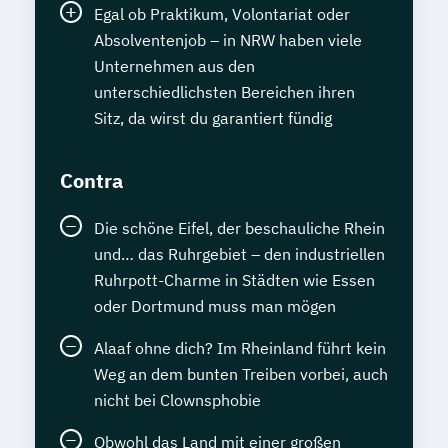
Egal ob Praktikum, Volontariat oder
Absolventenjob – in NRW haben viele
Unternehmen aus den
unterschiedlichsten Bereichen ihren
Sitz, da wirst du garantiert fündig
Contra
Die schöne Eifel, der beschauliche Rhein
und… das Ruhrgebiet – den industriellen
Ruhrpott-Charme in Städten wie Essen
oder Dortmund muss man mögen
Alaaf ohne dich? Im Rheinland führt kein
Weg an dem bunten Treiben vorbei, auch
nicht bei Clownsphobie
Obwohl das Land mit einer großen