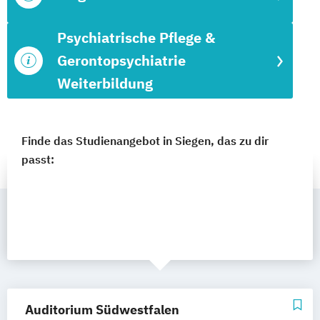
Psychiatrische Pflege &
Gerontopsychiatrie
Weiterbildung
Finde das Studienangebot in Siegen, das zu dir
passt:
Auditorium Südwestfalen