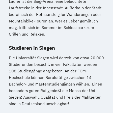
Läufer ist die Sieg-Arena, eine beleuchtete
Laufstrecke in der Innenstadt. Außerhalb der Stadt
bietet sich der Rothaarsteig für Wanderungen oder
Mountainbike-Touren an. Wer es lieber gemütlich
mag, trifft sich im Sommer im Schlosspark zum
Grillen und Relaxen.
Studieren in Siegen
Die Universität Siegen wird derzeit von etwa 20.000
Studierenden besucht, in vier Fakultäten werden
108 Studiengänge angeboten. An der FOM-
Hochschule können Berufstätige zwischen 14
Bachelor- und Masterstudiengängen wählen. Einen
besonders guten Ruf genießt die Mensa der Uni
Siegen: Auswahl, Qualität und Preis der Mahlzeiten
sind in Deutschland unschlagbar!