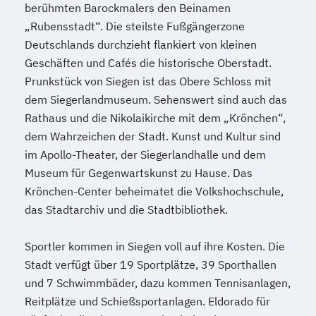
berühmten Barockmalers den Beinamen
„Rubensstadt“. Die steilste Fußgängerzone
Deutschlands durchzieht flankiert von kleinen
Geschäften und Cafés die historische Oberstadt.
Prunkstück von Siegen ist das Obere Schloss mit
dem Siegerlandmuseum. Sehenswert sind auch das
Rathaus und die Nikolaikirche mit dem „Krönchen“,
dem Wahrzeichen der Stadt. Kunst und Kultur sind
im Apollo-Theater, der Siegerlandhalle und dem
Museum für Gegenwartskunst zu Hause. Das
Krönchen-Center beheimatet die Volkshochschule,
das Stadtarchiv und die Stadtbibliothek.
Sportler kommen in Siegen voll auf ihre Kosten. Die
Stadt verfügt über 19 Sportplätze, 39 Sporthallen
und 7 Schwimmbäder, dazu kommen Tennisanlagen,
Reitplätze und Schießsportanlagen. Eldorado für