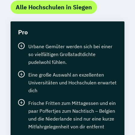
Alle Hochschulen in Siegen
Pro
Urbane Gemüter werden sich bei einer
so vielfältigen Großstadtdichte
pudelwohl fühlen.
Eine große Auswahl an exzellenten
Universitäten und Hochschulen erwartet
dich
Frische Fritten zum Mittagessen und ein
paar Poffertjes zum Nachtisch – Belgien
und die Niederlande sind nur eine kurze
Mitfahrgelegenheit von dir entfernt