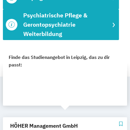
Psychiatrische Pflege &
Gerontopsychiatrie
Weiterbildung
Finde das Studienangebot in Leipzig, das zu dir
passt:
HÖHER Management GmbH