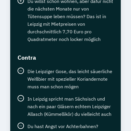
Du willst schön wohnen, aber dafür nicht
die nächsten Monate nur von
Tütensuppe leben müssen? Das ist in
Leipzig mit Mietpreisen von
durchschnittlich 7,70 Euro pro
Quadratmeter noch locker möglich
Contra
Die Leipziger Gose, das leicht säuerliche
Weißbier mit spezieller Koriandernote
muss man schon mögen
In Leipzig spricht man Sächsisch und
nach ein paar Gläsern echtem Leipziger
Allasch (Kümmellikör) du vielleicht auch
Du hast Angst vor Achterbahnen?