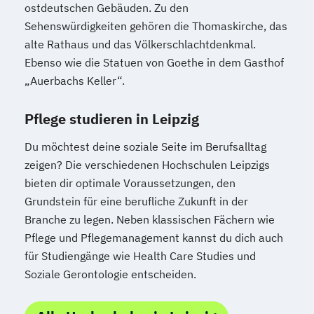
ostdeutschen Gebäuden. Zu den
Sehenswürdigkeiten gehören die Thomaskirche, das
alte Rathaus und das Völkerschlachtdenkmal.
Ebenso wie die Statuen von Goethe in dem Gasthof
„Auerbachs Keller“.
Pflege studieren in Leipzig
Du möchtest deine soziale Seite im Berufsalltag
zeigen? Die verschiedenen Hochschulen Leipzigs
bieten dir optimale Voraussetzungen, den
Grundstein für eine berufliche Zukunft in der
Branche zu legen. Neben klassischen Fächern wie
Pflege und Pflegemanagement kannst du dich auch
für Studiengänge wie Health Care Studies und
Soziale Gerontologie entscheiden.