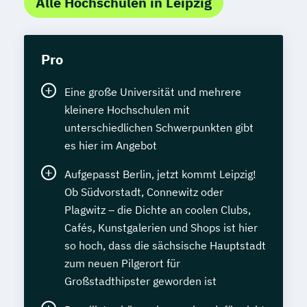
Alle Hochschulen in Leipzig
Pro
Eine große Universität und mehrere
kleinere Hochschulen mit
unterschiedlichen Schwerpunkten gibt
es hier im Angebot
Aufgepasst Berlin, jetzt kommt Leipzig!
Ob Südvorstadt, Connewitz oder
Plagwitz – die Dichte an coolen Clubs,
Cafés, Kunstgalerien und Shops ist hier
so hoch, dass die sächsische Hauptstadt
zum neuen Pilgerort für
Großstadthipster geworden ist