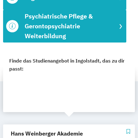
Psychiatrische Pflege &
Gerontopsychiatrie
Weiterbildung
Finde das Studienangebot in Ingolstadt, das zu dir
passt:
Hans Weinberger Akademie