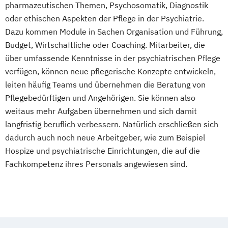
pharmazeutischen Themen, Psychosomatik, Diagnostik
Schmerzmanagement in der Pflege
oder ethischen Aspekten der Pflege in der Psychiatrie.
Verfahrenspfleger
Dazu kommen Module in Sachen Organisation und Führung,
Budget, Wirtschaftliche oder Coaching. Mitarbeiter, die
über umfassende Kenntnisse in der psychiatrischen Pflege
verfügen, können neue pflegerische Konzepte entwickeln,
leiten häufig Teams und übernehmen die Beratung von
Pflegebedürftigen und Angehörigen. Sie können also
weitaus mehr Aufgaben übernehmen und sich damit
langfristig beruflich verbessern. Natürlich erschließen sich
dadurch auch noch neue Arbeitgeber, wie zum Beispiel
Hospize und psychiatrische Einrichtungen, die auf die
Fachkompetenz ihres Personals angewiesen sind.