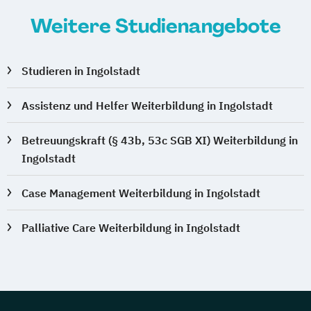
Weitere Studienangebote
Studieren in Ingolstadt
Assistenz und Helfer Weiterbildung in Ingolstadt
Betreuungskraft (§ 43b, 53c SGB XI) Weiterbildung in
Ingolstadt
Case Management Weiterbildung in Ingolstadt
Palliative Care Weiterbildung in Ingolstadt