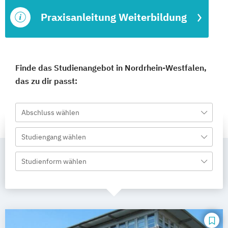
Praxisanleitung Weiterbildung
Finde das Studienangebot in Nordrhein-Westfalen,
das zu dir passt:
Abschluss wählen
Studiengang wählen
Studienform wählen