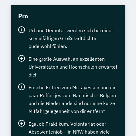
Pro
Urbane Gemüter werden sich bei einer
so vielfältigen Großstadtdichte
pudelwohl fühlen.
Eine große Auswahl an exzellenten
Universitäten und Hochschulen erwartet
dich
Frische Fritten zum Mittagessen und ein
paar Poffertjes zum Nachtisch – Belgien
und die Niederlande sind nur eine kurze
Mitfahrgelegenheit von dir entfernt
Egal ob Praktikum, Volontariat oder
Absolventenjob – in NRW haben viele