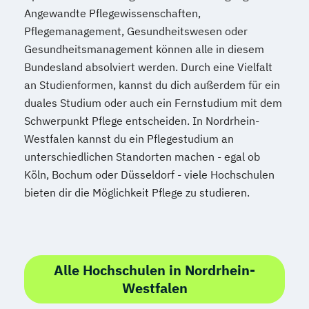
Angewandte Pflegewissenschaften,
Pflegemanagement, Gesundheitswesen oder
Gesundheitsmanagement können alle in diesem
Bundesland absolviert werden. Durch eine Vielfalt
an Studienformen, kannst du dich außerdem für ein
duales Studium oder auch ein Fernstudium mit dem
Schwerpunkt Pflege entscheiden. In Nordrhein-
Westfalen kannst du ein Pflegestudium an
unterschiedlichen Standorten machen - egal ob
Köln, Bochum oder Düsseldorf - viele Hochschulen
bieten dir die Möglichkeit Pflege zu studieren.
Alle Hochschulen in Nordrhein-
Westfalen