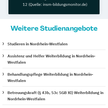
12 (Quelle: insm-bildungsmonitor.de)
Weitere Studienangebote
Studieren in Nordrhein-Westfalen
Assistenz und Helfer Weiterbildung in Nordrhein-
Westfalen
Behandlungspflege Weiterbildung in Nordrhein-
Westfalen
Betreuungskraft (§ 43b, 53c SGB XI) Weiterbildung in
Nordrhein-Westfalen