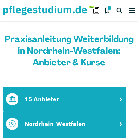
0
Praxisanleitung Weiterbildung
in Nordrhein-Westfalen:
Anbieter & Kurse
15 Anbieter
Nordrhein-Westfalen