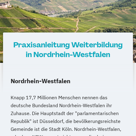
Praxisanleitung Weiterbildung
in Nordrhein-Westfalen
Nordrhein-Westfalen
Knapp 17,7 Millionen Menschen nennen das
deutsche Bundesland Nordrhein-Westfalen ihr
Zuhause. Die Hauptstadt der "parlamentarischen
Republik" ist Düsseldorf, die bevölkerungsreichste
Gemeinde ist die Stadt Köln. Nordrhein-Westfalen,