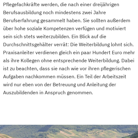
Pflegefachkräfte werden, die nach einer dreijährigen
Berufsausbildung noch mindestens zwei Jahre
Berufserfahrung gesammelt haben. Sie sollten außerdem
über hohe soziale Kompetenzen verfügen und motiviert
sein sich stets weiterzubilden. Ein Blick auf die
Durchschnittsgehälter verrät: Die Weiterbildung lohnt sich.
Praxisanleiter verdienen gleich ein paar Hundert Euro mehr
als ihre Kollegen ohne entsprechende Weiterbildung. Dabei
ist zu beachten, dass sie nach wie vor ihren pflegerischen
Aufgaben nachkommen müssen. Ein Teil der Arbeitszeit
wird nur eben von der Betreuung und Anleitung der
Auszubildenden in Anspruch genommen.