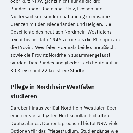
oder kurz NRW, grenzt nicht nur an die drei
Bundesländer Rheinland-Pfalz, Hessen und
Niedersachsen sondern hat auch gemeinsame
Grenzen mit den Niederlanden und Belgien. Die
Geschichte des heutigen Nordrhein-Westfalens
reicht bis ins Jahr 1946 zurück als die Rheinprovinz,
die Provinz Westfalen - damals beides preußisch,
sowie die Provinz Nordrhein zusammengefasst
wurden. Das Bundesland gliedert sich heute auf, in
30 Kreise und 22 kreisfreie Städte.
Pflege in Nordrhein-Westfalen
studieren
Darüber hinaus verfügt Nordrhein-Westfalen über
eine der vielseitigsten Hochschullandschaften
Deutschlands. Dementsprechend bietet NRW viele
Optionen für das Pflegestudium. Studiengänge wie