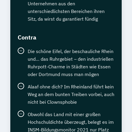
Unternehmen aus den
unterschiedlichsten Bereichen ihren
Sitz, da wirst du garantiert fündig
Contra
Die schöne Eifel, der beschauliche Rhein
und… das Ruhrgebiet – den industriellen
Ruhrpott-Charme in Städten wie Essen
oder Dortmund muss man mögen
Alaaf ohne dich? Im Rheinland führt kein
Weg an dem bunten Treiben vorbei, auch
nicht bei Clownsphobie
Obwohl das Land mit einer großen
Hochschuldichte überzeugt, belegt es im
INSM-Bildungsmonitor 2021 nur Platz