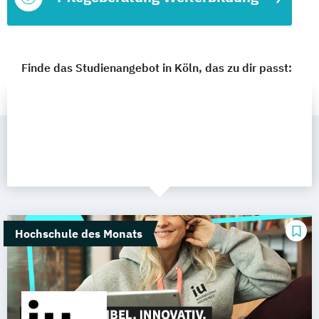
Finde das Studienangebot in Köln, das zu dir passt:
Hochschule des Monats