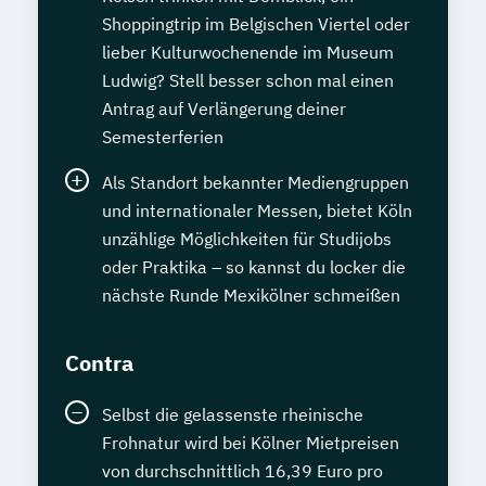
Shoppingtrip im Belgischen Viertel oder
lieber Kulturwochenende im Museum
Ludwig? Stell besser schon mal einen
Antrag auf Verlängerung deiner
Semesterferien
Als Standort bekannter Mediengruppen
und internationaler Messen, bietet Köln
unzählige Möglichkeiten für Studijobs
oder Praktika – so kannst du locker die
nächste Runde Mexikölner schmeißen
Contra
Selbst die gelassenste rheinische
Frohnatur wird bei Kölner Mietpreisen
von durchschnittlich 16,39 Euro pro