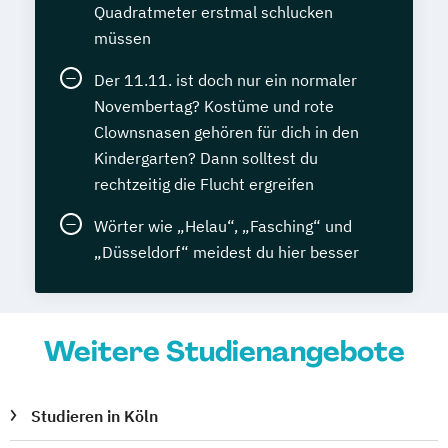
Quadratmeter erstmal schlucken
müssen
Der 11.11. ist doch nur ein normaler
Novembertag? Kostüme und rote
Clownsnasen gehören für dich in den
Kindergarten? Dann solltest du
rechtzeitig die Flucht ergreifen
Wörter wie „Helau“, „Fasching“ und
„Düsseldorf“ meidest du hier besser
Weitere Studienangebote
Studieren in Köln