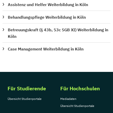
Assistenz und Helfer Weiterbildung in Köln
Behandlungspflege Weiterbildung in Köln
Betreuungskraft (§ 43b, 53c SGB XI) Weiterbildung in
Köln
Case Management Weiterbildung in Köln
Für Studierende
Für Hochschulen
Übersicht Studienportale
Mediadaten
Übersicht Studienportale