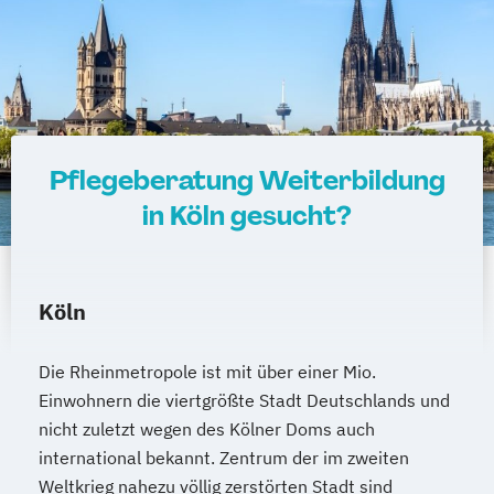
Pflegeberatung Weiterbildung
in Köln gesucht?
Köln
Die Rheinmetropole ist mit über einer Mio.
Einwohnern die viertgrößte Stadt Deutschlands und
nicht zuletzt wegen des Kölner Doms auch
international bekannt. Zentrum der im zweiten
Weltkrieg nahezu völlig zerstörten Stadt sind