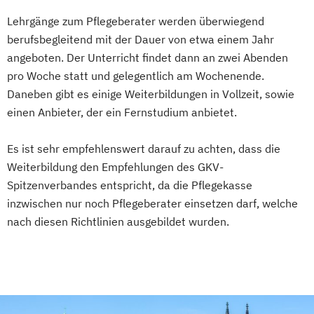
Lehrgänge zum Pflegeberater werden überwiegend
berufsbegleitend mit der Dauer von etwa einem Jahr
angeboten. Der Unterricht findet dann an zwei Abenden
pro Woche statt und gelegentlich am Wochenende.
Daneben gibt es einige Weiterbildungen in Vollzeit, sowie
einen Anbieter, der ein Fernstudium anbietet.
Es ist sehr empfehlenswert darauf zu achten, dass die
Weiterbildung den Empfehlungen des GKV-
Spitzenverbandes entspricht, da die Pflegekasse
inzwischen nur noch Pflegeberater einsetzen darf, welche
nach diesen Richtlinien ausgebildet wurden.