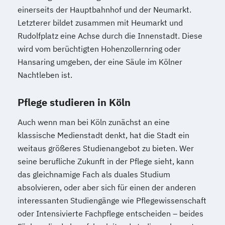
einerseits der Hauptbahnhof und der Neumarkt.
Letzterer bildet zusammen mit Heumarkt und
Rudolfplatz eine Achse durch die Innenstadt. Diese
wird vom berüchtigten Hohenzollernring oder
Hansaring umgeben, der eine Säule im Kölner
Nachtleben ist.
Pflege studieren in Köln
Auch wenn man bei Köln zunächst an eine
klassische Medienstadt denkt, hat die Stadt ein
weitaus größeres Studienangebot zu bieten. Wer
seine berufliche Zukunft in der Pflege sieht, kann
das gleichnamige Fach als duales Studium
absolvieren, oder aber sich für einen der anderen
interessanten Studiengänge wie Pflegewissenschaft
oder Intensivierte Fachpflege entscheiden – beides