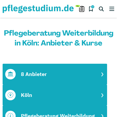
0
Pflegeberatung Weiterbildung
in Köln: Anbieter & Kurse
8 Anbieter
Köln
Pflegeberatung Weiterbildung