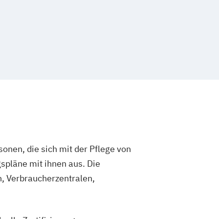
sonen, die sich mit der Pflege von
spläne mit ihnen aus. Die
, Verbraucherzentralen,