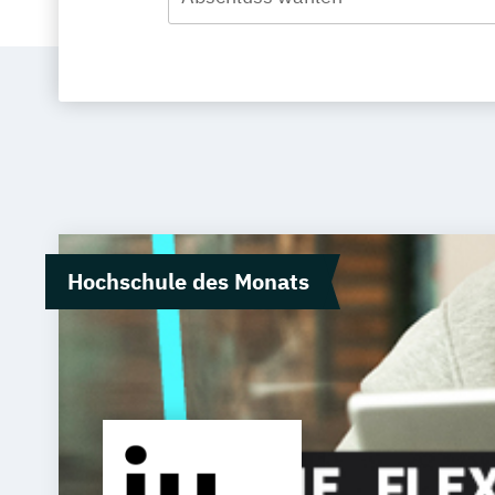
Hochschule des Monats