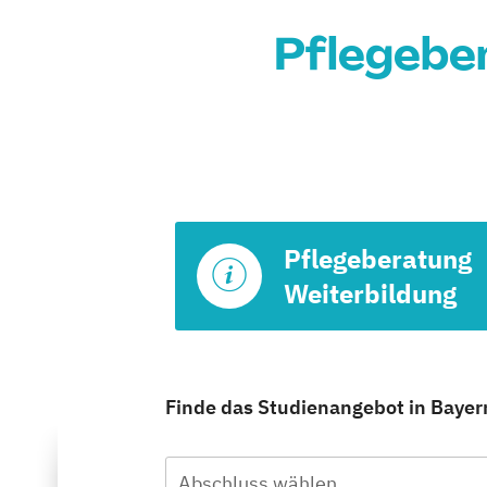
Pflegeber
Pflegeberatung
Weiterbildung
Finde das Studienangebot in Bayern
Abschluss wählen