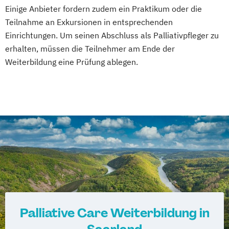
Einige Anbieter fordern zudem ein Praktikum oder die
Teilnahme an Exkursionen in entsprechenden
Einrichtungen. Um seinen Abschluss als Palliativpfleger zu
erhalten, müssen die Teilnehmer am Ende der
Weiterbildung eine Prüfung ablegen.
Palliative Care Weiterbildung in