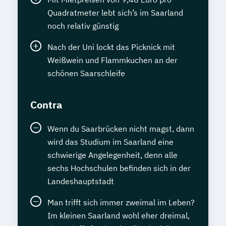
Quadratmeter lebt sich’s im Saarland
noch relativ günstig
Nach der Uni lockt das Picknick mit
Weißwein und Flammkuchen an der
schönen Saarschleife
Contra
Wenn du Saarbrücken nicht magst, dann
wird das Studium im Saarland eine
schwierige Angelegenheit, denn alle
sechs Hochschulen befinden sich in der
Landeshauptstadt
Man trifft sich immer zweimal im Leben?
Im kleinen Saarland wohl eher dreimal,