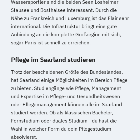
Wassersportler sind die beiden Seen Losheimer
Stausee und Bosthalsee interessant. Durch die
Nähe zu Frankreich und Luxemburg ist das Flair sehr
international. Die Infrastruktur bringt eine gute
Anbindung an die komplette Großregion mit sich,
sogar Paris ist schnell zu erreichen.
Pflege im Saarland studieren
Trotz der bescheidenen Größe des Bundeslandes,
hat Saarland einige Möglichkeiten im Bereich Pflege
zu bieten. Studiengänge wie Pflege, Management
und Expertise im Pflege- und Gesundheitswesen
oder Pflegemanagement können alle im Saarland
studiert werden. Ob als klassischen Bachelor,
Fernstudium oder duales Studium - du hast die
Wahl in welcher Form du dein Pflegestudium
absolvierst.