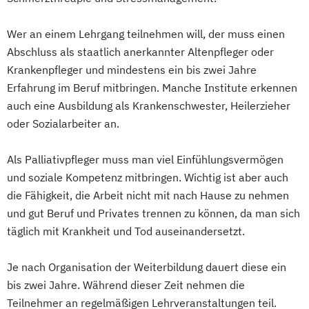
Wer an einem Lehrgang teilnehmen will, der muss einen
Abschluss als staatlich anerkannter Altenpfleger oder
Krankenpfleger und mindestens ein bis zwei Jahre
Erfahrung im Beruf mitbringen. Manche Institute erkennen
auch eine Ausbildung als Krankenschwester, Heilerzieher
oder Sozialarbeiter an.
Als Palliativpfleger muss man viel Einfühlungsvermögen
und soziale Kompetenz mitbringen. Wichtig ist aber auch
die Fähigkeit, die Arbeit nicht mit nach Hause zu nehmen
und gut Beruf und Privates trennen zu können, da man sich
täglich mit Krankheit und Tod auseinandersetzt.
Je nach Organisation der Weiterbildung dauert diese ein
bis zwei Jahre. Während dieser Zeit nehmen die
Teilnehmer an regelmäßigen Lehrveranstaltungen teil.