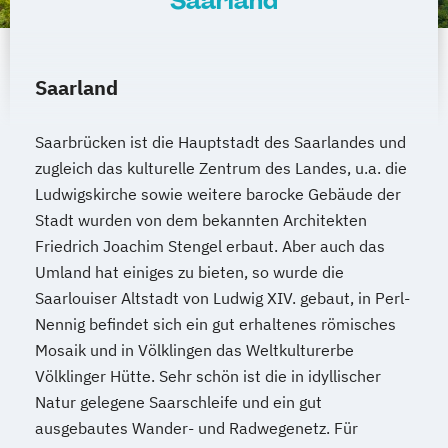
Saarland
Saarland
Saarbrücken ist die Hauptstadt des Saarlandes und
zugleich das kulturelle Zentrum des Landes, u.a. die
Ludwigskirche sowie weitere barocke Gebäude der
Stadt wurden von dem bekannten Architekten
Friedrich Joachim Stengel erbaut. Aber auch das
Umland hat einiges zu bieten, so wurde die
Saarlouiser Altstadt von Ludwig XIV. gebaut, in Perl-
Nennig befindet sich ein gut erhaltenes römisches
Mosaik und in Völklingen das Weltkulturerbe
Völklinger Hütte. Sehr schön ist die in idyllischer
Natur gelegene Saarschleife und ein gut
ausgebautes Wander- und Radwegenetz. Für