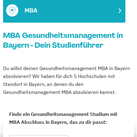
MBA
MBA Gesundheitsmanagement in
Bayern - Dein Studienführer
Du willst deinen Gesundheitsmanagement MBA in Bayern
absolvieren? Wir haben für dich 5 Hochschulen mit
Standort in Bayern, an denen du den
Gesundheitsmanagement MBA absolvieren kannst.
Finde ein Gesundheitsmanagement Studium mit
MBA Abschluss in Bayern, das zu dir passt: