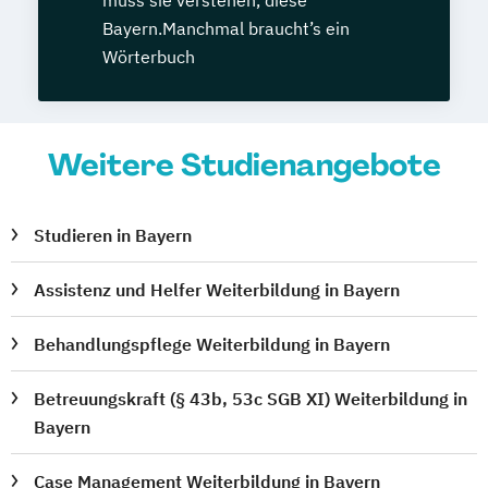
Bayern.Manchmal braucht’s ein
Wörterbuch
Weitere Studienangebote
Studieren in Bayern
Assistenz und Helfer Weiterbildung in Bayern
Behandlungspflege Weiterbildung in Bayern
Betreuungskraft (§ 43b, 53c SGB XI) Weiterbildung in
Bayern
Case Management Weiterbildung in Bayern