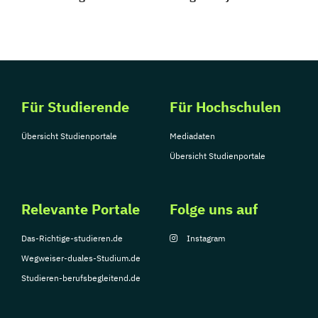
Für Studierende
Für Hochschulen
Übersicht Studienportale
Mediadaten
Übersicht Studienportale
Relevante Portale
Folge uns auf
Das-Richtige-studieren.de
Instagram
Wegweiser-duales-Studium.de
Studieren-berufsbegleitend.de