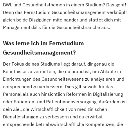
BWL und Gesundheitsthemen in einem Studium? Das geht!
Denn das Fernstudium Gesundheitsmanagement verknüpft
gleich beide Disziplinen miteinander und stattet dich mit
Managementskills für die Gesundheitsbranche aus.
Was lerne ich im Fernstudium
Gesundheitsmanagement?
Der Fokus deines Studiums liegt darauf, dir genau die
Kenntnisse zu vermitteln, die du brauchst, um Abläufe in
Einrichtungen des Gesundheitswesens zu analysieren und
entsprechend zu verbessern. Dies gilt sowohl für das
Personal als auch hinsichtlich Reformen in Digitalisierung
oder Patienten- und Patientinnenversorgung. Außerdem ist
dein Ziel, die Wirtschaftlichkeit von medizinischen
Dienstleistungen zu verbessern und du erwirbst
entsprechende betriebswirtschaftliche Kompetenzen, die