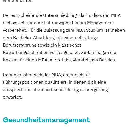
vier Semester.
Der entscheidende Unterschied liegt darin, dass der MBA
dich gezielt für eine Führungsposition im Management
vorbereitet. Für die Zulassung zum MBA Studium ist (neben
dem Bachelor-Abschluss) oft eine mehrjährige
Berufserfahrung sowie ein klassisches
Bewerbungsschreiben vorausgesetzt. Zudem liegen die
Kosten für einen MBA im drei- bis vierstelligen Bereich.
Dennoch lohnt sich der MBA, da er dich für
Führungspositionen qualifiziert, in denen dich eine
entsprechend überdurchschnittlich gute Vergütung
erwartet.
Gesundheitsmanagement