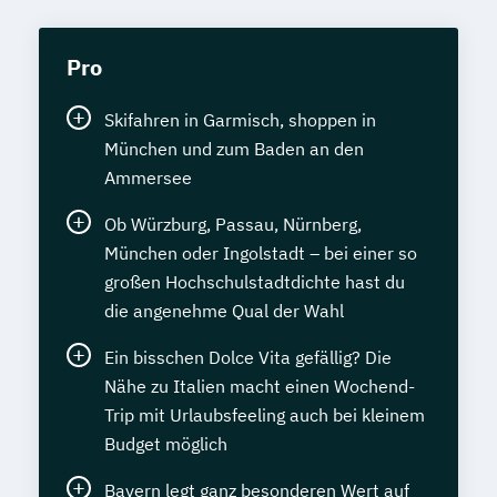
Pro
Skifahren in Garmisch, shoppen in
München und zum Baden an den
Ammersee
Ob Würzburg, Passau, Nürnberg,
München oder Ingolstadt – bei einer so
großen Hochschulstadtdichte hast du
die angenehme Qual der Wahl
Ein bisschen Dolce Vita gefällig? Die
Nähe zu Italien macht einen Wochend-
Trip mit Urlaubsfeeling auch bei kleinem
Budget möglich
Bayern legt ganz besonderen Wert auf