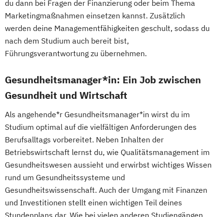
du dann bei Fragen der Finanzierung oder beim Thema
Marketingmaßnahmen einsetzen kannst. Zusätzlich
werden deine Managementfähigkeiten geschult, sodass du
nach dem Studium auch bereit bist,
Führungsverantwortung zu übernehmen.
Gesundheitsmanager*in: Ein Job zwischen
Gesundheit und Wirtschaft
Als angehende*r Gesundheitsmanager*in wirst du im
Studium optimal auf die vielfältigen Anforderungen des
Berufsalltags vorbereitet. Neben Inhalten der
Betriebswirtschaft lernst du, wie Qualitätsmanagement im
Gesundheitswesen aussieht und erwirbst wichtiges Wissen
rund um Gesundheitssysteme und
Gesundheitswissenschaft. Auch der Umgang mit Finanzen
und Investitionen stellt einen wichtigen Teil deines
Stundenplans dar. Wie bei vielen anderen Studiengängen