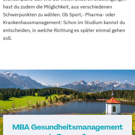
hast du zudem die Möglichkeit, aus verschiedenen
Schwerpunkten zu wählen. Ob Sport,- Pharma- oder
Krankenhausmanagement: Schon im Studium kannst du
entscheiden, in welche Richtung es später einmal gehen
soll.
MBA Gesundheitsmanagement