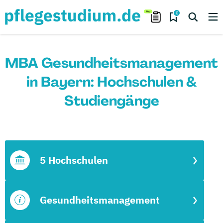
0
MBA Gesundheitsmanagement
in Bayern: Hochschulen &
Studiengänge
5 Hochschulen
Gesundheitsmanagement