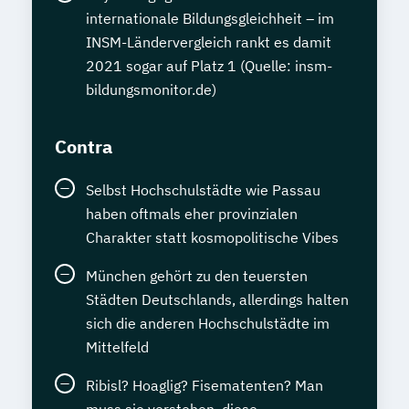
internationale Bildungsgleichheit – im
INSM-Ländervergleich rankt es damit
2021 sogar auf Platz 1 (Quelle: insm-
bildungsmonitor.de)
Contra
Selbst Hochschulstädte wie Passau
haben oftmals eher provinzialen
Charakter statt kosmopolitische Vibes
München gehört zu den teuersten
Städten Deutschlands, allerdings halten
sich die anderen Hochschulstädte im
Mittelfeld
Ribisl? Hoaglig? Fisematenten? Man
muss sie verstehen, diese