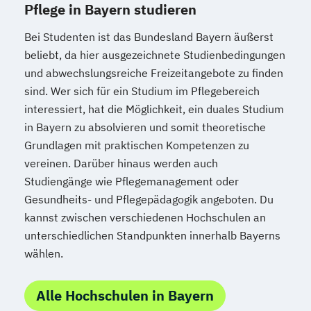
Pflege in Bayern studieren
Bei Studenten ist das Bundesland Bayern äußerst
beliebt, da hier ausgezeichnete Studienbedingungen
und abwechslungsreiche Freizeitangebote zu finden
sind. Wer sich für ein Studium im Pflegebereich
interessiert, hat die Möglichkeit, ein duales Studium
in Bayern zu absolvieren und somit theoretische
Grundlagen mit praktischen Kompetenzen zu
vereinen. Darüber hinaus werden auch
Studiengänge wie Pflegemanagement oder
Gesundheits- und Pflegepädagogik angeboten. Du
kannst zwischen verschiedenen Hochschulen an
unterschiedlichen Standpunkten innerhalb Bayerns
wählen.
Alle Hochschulen in Bayern