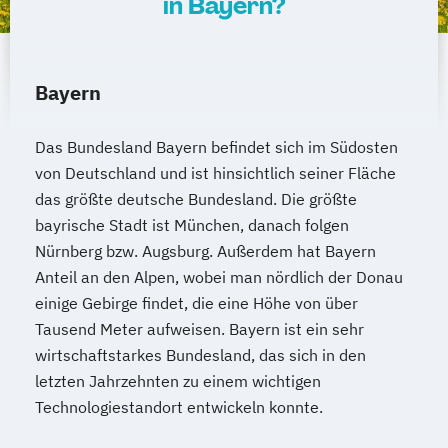
in Bayern?
Bayern
Das Bundesland Bayern befindet sich im Südosten
von Deutschland und ist hinsichtlich seiner Fläche
das größte deutsche Bundesland. Die größte
bayrische Stadt ist München, danach folgen
Nürnberg bzw. Augsburg. Außerdem hat Bayern
Anteil an den Alpen, wobei man nördlich der Donau
einige Gebirge findet, die eine Höhe von über
Tausend Meter aufweisen. Bayern ist ein sehr
wirtschaftstarkes Bundesland, das sich in den
letzten Jahrzehnten zu einem wichtigen
Technologiestandort entwickeln konnte.