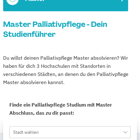
Master Palliativpflege - Dein
Studienführer
Du willst deinen Palliativpflege Master absolvieren? Wir
haben für dich 3 Hochschulen mit Standorten in
verschiedenen Städten, an denen du den Palliativpflege
Master absolvieren kannst.
Finde ein Palliativpflege Studium mit Master
Abschluss, das zu dir passt:
Stadt wählen