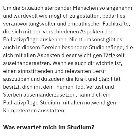
Um die Situation sterbender Menschen so angenehm
und würdevoll wie möglich zu gestalten, bedarf es
verantwortungsvoller und empathischer Fachkräfte,
die sich mit den verschiedenen Aspekten der
Palliativpflege auskennen. Nicht umsonst gibt es
auch in diesem Bereich besondere Studiengänge, die
sich mit allen Aspekten dieser wichtigen Tätigkeit
auseinandersetzen. Wenn es auch dir wichtig ist,
einen sinnstiftenden und relevanten Beruf
auszuüben und du zudem die Kraft und Stabilität
besitzt, dich mit den Themen Tod, Verlust und
Sterben auseinanderzusetzen, kann dich ein
Palliativpflege Studium mit allen notwendigen
Kompetenzen ausstatten.
Was erwartet mich im Studium?