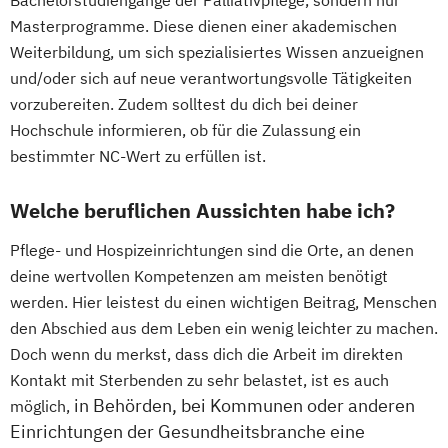
Masterprogramme. Diese dienen einer akademischen
Weiterbildung, um sich spezialisiertes Wissen anzueignen
und/oder sich auf neue verantwortungsvolle Tätigkeiten
vorzubereiten. Zudem solltest du dich bei deiner
Hochschule informieren, ob für die Zulassung ein
bestimmter NC-Wert zu erfüllen ist.
Welche beruflichen Aussichten habe ich?
Pflege- und Hospizeinrichtungen sind die Orte, an denen
deine wertvollen Kompetenzen am meisten benötigt
werden. Hier leistest du einen wichtigen Beitrag, Menschen
den Abschied aus dem Leben ein wenig leichter zu machen.
Doch wenn du merkst, dass dich die Arbeit im direkten
Kontakt mit Sterbenden zu sehr belastet, ist es auch
in Behörden, bei Kommunen oder anderen
möglich,
Einrichtungen der Gesundheitsbranche eine