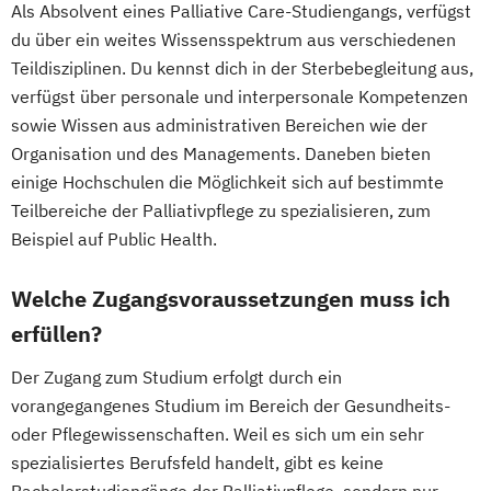
Als Absolvent eines Palliative Care-Studiengangs, verfügst
du über ein weites Wissensspektrum aus verschiedenen
Teildisziplinen. Du kennst dich in der Sterbebegleitung aus,
verfügst über personale und interpersonale Kompetenzen
sowie Wissen aus administrativen Bereichen wie der
Organisation und des Managements. Daneben bieten
einige Hochschulen die Möglichkeit sich auf bestimmte
Teilbereiche der Palliativpflege zu spezialisieren, zum
Beispiel auf Public Health.
Welche Zugangsvoraussetzungen muss ich
erfüllen?
Der Zugang zum Studium erfolgt durch ein
vorangegangenes Studium im Bereich der Gesundheits-
oder Pflegewissenschaften. Weil es sich um ein sehr
spezialisiertes Berufsfeld handelt, gibt es keine
Bachelorstudiengänge der Palliativpflege, sondern nur