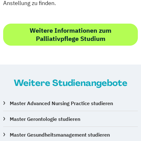
Anstellung zu finden.
Weitere Informationen zum
Palliativpflege Studium
Weitere Studienangebote
Master Advanced Nursing Practice studieren
Master Gerontologie studieren
Master Gesundheitsmanagement studieren