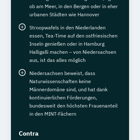
ob am Meer, in den Bergen oder in eher
urbanen Städten wie Hannover
Stroopwafels in den Niederlanden
essen, Tea-Time auf den ostfriesischen
Inseln genießen oder in Hamburg
Halligalli machen – von Niedersachsen
aus, ist das alles möglich
Niedersachsen beweist, dass
Naturwissenschaften keine
Männerdomäne sind, und hat dank
kontinuierlichen Förderungen,
bundesweit den höchsten Frauenanteil
in den MINT-Fächern
Contra