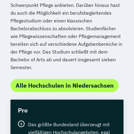
Schwerpunkt Pflege anbieten. Darüber hinaus hast
du auch die Möglichkeit ein berufsbegleitendes
Pflegestudium oder einen klassischen
Bachelorabschluss zu absolvieren. Studienfächer
wie Pflegewissenschaften oder Pflegemanagement
bereiten sich auf verschiedene Aufgabenbereiche in
der Pflege vor. Das Studium schließt mit dem
Bachelor of Arts ab und dauert insgesamt sieben
Semester.
Alle Hochschulen in Niedersachsen
Pro
Das größte Bundesland überzeugt mit
vielfältigen Hochschulangeboten, egal