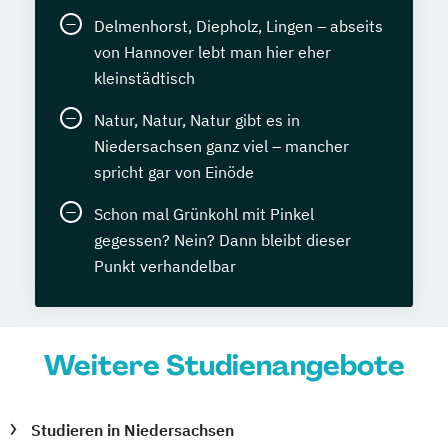
Delmenhorst, Diepholz, Lingen – abseits
von Hannover lebt man hier eher
kleinstädtisch
Natur, Natur, Natur gibt es in
Niedersachsen ganz viel – mancher
spricht gar von Einöde
Schon mal Grünkohl mit Pinkel
gegessen? Nein? Dann bleibt dieser
Punkt verhandelbar
Weitere Studienangebote
Studieren in Niedersachsen