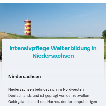
Intensivpflege Weiterbildung in
Niedersachsen
Niedersachsen
Niedersachsen befindet sich im Nordwesten
Deutschlands und ist geprägt von der reizvollen
Gebirgslandschaft des Harzes, der farbenprächtigen