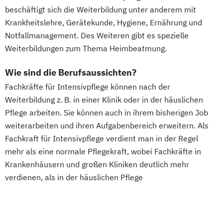
beschäftigt sich die Weiterbildung unter anderem mit
Krankheitslehre, Gerätekunde, Hygiene, Ernährung und
Notfallmanagement. Des Weiteren gibt es spezielle
Weiterbildungen zum Thema Heimbeatmung.
Wie sind die Berufsaussichten?
Fachkräfte für Intensivpflege können nach der
Weiterbildung z. B. in einer Klinik oder in der häuslichen
Pflege arbeiten. Sie können auch in ihrem bisherigen Job
weiterarbeiten und ihren Aufgabenbereich erweitern. Als
Fachkraft für Intensivpflege verdient man in der Regel
mehr als eine normale Pflegekraft, wobei Fachkräfte in
Krankenhäusern und großen Kliniken deutlich mehr
verdienen, als in der häuslichen Pflege