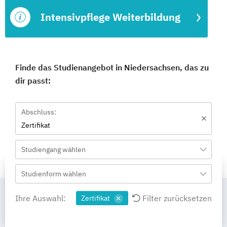
Intensivpflege Weiterbildung
Finde das Studienangebot in Niedersachsen, das zu
dir passt:
Abschluss:
Zertifikat
Studiengang wählen
Studienform wählen
Ihre Auswahl:
Filter zurücksetzen
Zertifikat