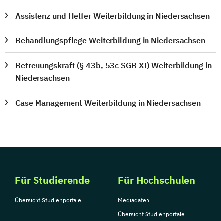
Assistenz und Helfer Weiterbildung in Niedersachsen
Behandlungspflege Weiterbildung in Niedersachsen
Betreuungskraft (§ 43b, 53c SGB XI) Weiterbildung in
Niedersachsen
Case Management Weiterbildung in Niedersachsen
Für Studierende
Für Hochschulen
Übersicht Studienportale
Mediadaten
Übersicht Studienportale