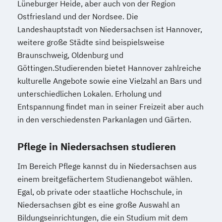
Lüneburger Heide, aber auch von der Region
Ostfriesland und der Nordsee. Die
Landeshauptstadt von Niedersachsen ist Hannover,
weitere große Städte sind beispielsweise
Braunschweig, Oldenburg und
Göttingen.Studierenden bietet Hannover zahlreiche
kulturelle Angebote sowie eine Vielzahl an Bars und
unterschiedlichen Lokalen. Erholung und
Entspannung findet man in seiner Freizeit aber auch
in den verschiedensten Parkanlagen und Gärten.
Pflege in Niedersachsen studieren
Im Bereich Pflege kannst du in Niedersachsen aus
einem breitgefächertem Studienangebot wählen.
Egal, ob private oder staatliche Hochschule, in
Niedersachsen gibt es eine große Auswahl an
Bildungseinrichtungen, die ein Studium mit dem