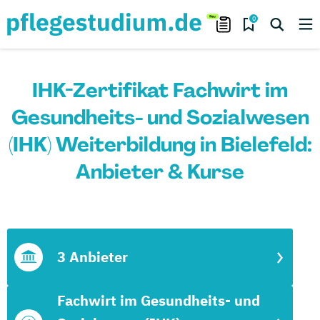
0
IHK-Zertifikat Fachwirt im
Gesundheits- und Sozialwesen
(IHK) Weiterbildung in Bielefeld:
Anbieter & Kurse
3 Anbieter
Fachwirt im Gesundheits- und