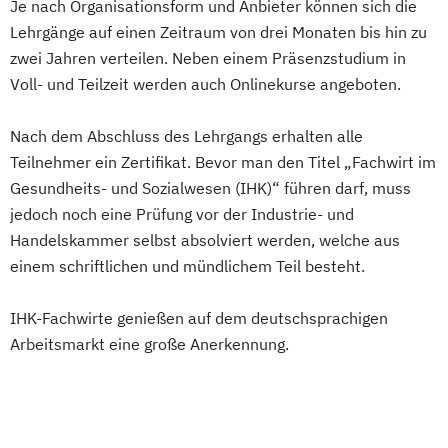
Je nach Organisationsform und Anbieter können sich die
Lehrgänge auf einen Zeitraum von drei Monaten bis hin zu
zwei Jahren verteilen. Neben einem Präsenzstudium in
Voll- und Teilzeit werden auch Onlinekurse angeboten.
Nach dem Abschluss des Lehrgangs erhalten alle
Teilnehmer ein Zertifikat. Bevor man den Titel „Fachwirt im
Gesundheits- und Sozialwesen (IHK)“ führen darf, muss
jedoch noch eine Prüfung vor der Industrie- und
Handelskammer selbst absolviert werden, welche aus
einem schriftlichen und mündlichem Teil besteht.
IHK-Fachwirte genießen auf dem deutschsprachigen
Arbeitsmarkt eine große Anerkennung.