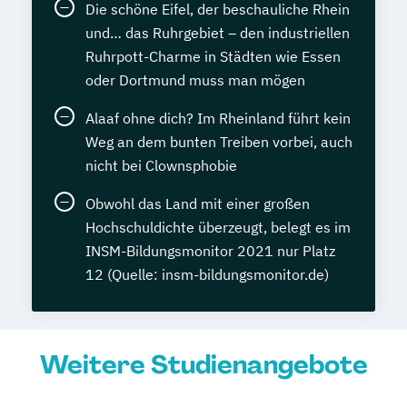
Die schöne Eifel, der beschauliche Rhein
und… das Ruhrgebiet – den industriellen
Ruhrpott-Charme in Städten wie Essen
oder Dortmund muss man mögen
Alaaf ohne dich? Im Rheinland führt kein
Weg an dem bunten Treiben vorbei, auch
nicht bei Clownsphobie
Obwohl das Land mit einer großen
Hochschuldichte überzeugt, belegt es im
INSM-Bildungsmonitor 2021 nur Platz
12 (Quelle: insm-bildungsmonitor.de)
Weitere Studienangebote