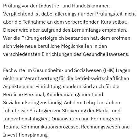
Prüfung vor der Industrie- und Handelskammer.
Verpflichtend ist dabei allerdings nur der Prüfungsteil, nicht
aber die Teilnahme an dem vorbereitenden Kurs selbst.
Dieser wird aber aufgrund des Lernumfangs empfohlen.
Wer die Prüfung erfolgreich bestanden hat, dem eröffnen
sich viele neue berufliche Möglichkeiten in den
verschiedensten Einrichtungen des Gesundheitswesens.
Fachwirte im Gesundheits- und Sozialwesen (IHK) tragen
nicht nur Verantwortung für die betriebswirtschaftlichen
Aspekte einer Einrichtung, sondern sind auch für die
Bereiche Personal, Kundenmanagement und
Sozialmarketing zuständig. Auf dem Lehrplan stehen
Inhalte wie Strategien zur Steigerung der Markt- und
Innovationsfähigkeit, Organisation und Formung von
Teams, Kommunikationsprozesse, Rechnungswesen und
Investitionsplanung.