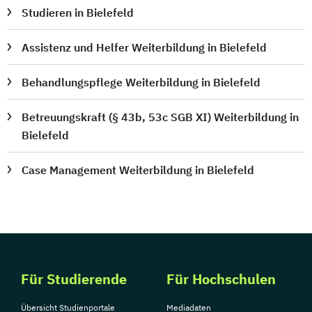
Studieren in Bielefeld
Assistenz und Helfer Weiterbildung in Bielefeld
Behandlungspflege Weiterbildung in Bielefeld
Betreuungskraft (§ 43b, 53c SGB XI) Weiterbildung in
Bielefeld
Case Management Weiterbildung in Bielefeld
Für Studierende
Für Hochschulen
Übersicht Studienportale
Mediadaten