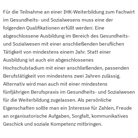
Für die Teilnahme an einer IHK-Weiterbildung zum Fachwirt
im Gesundheits- und Sozialwesens muss eine der
folgenden Qualifikationen erfüllt werden: Eine
abgeschlossene Ausbildung im Bereich des Gesundheits-
und Sozialwesen mit einer anschließenden beruflichen
Tätigkeit von mindestens einem Jahr. Statt einer
Ausbildung ist auch ein abgeschlossenes
Hochschulstadium mit einer anschließenden, passenden
Berufstätigkeit von mindestens zwei Jahren zulässig.
Alternativ wird man auch mit einer mindestens
fünfjährigen Berufspraxis im Gesundheits- und Sozialwesen
für die Weiterbildung zugelassen. Als persönliche
Eigenschaften sollte man ein Interesse für Zahlen, Freude
an organisatorische Aufgaben, Sorgfalt, kommunikatives
Geschick und soziale Kompetenz mitbringen.