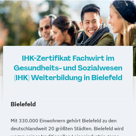
IHK-Zertifikat Fachwirt im
Gesundheits- und Sozialwesen
(IHK) Weiterbildung in Bielefeld
Bielefeld
Mit 330.000 Einwohnern gehört Bielefeld zu den
deutschlandweit 20 größten Städten. Bielefeld wird