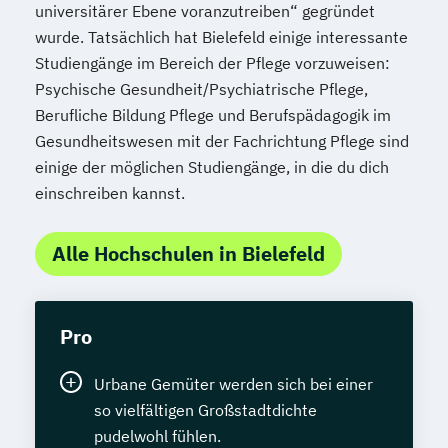
universitärer Ebene voranzutreiben“ gegründet
wurde. Tatsächlich hat Bielefeld einige interessante
Studiengänge im Bereich der Pflege vorzuweisen:
Psychische Gesundheit/Psychiatrische Pflege,
Berufliche Bildung Pflege und Berufspädagogik im
Gesundheitswesen mit der Fachrichtung Pflege sind
einige der möglichen Studiengänge, in die du dich
einschreiben kannst.
Alle Hochschulen in Bielefeld
Pro
Urbane Gemüter werden sich bei einer
so vielfältigen Großstadtdichte
pudelwohl fühlen.