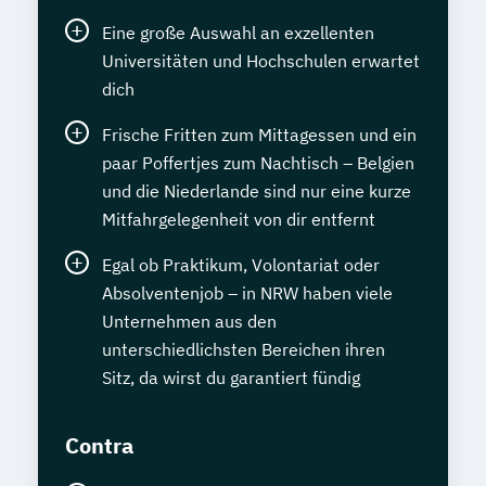
Eine große Auswahl an exzellenten
Universitäten und Hochschulen erwartet
dich
Frische Fritten zum Mittagessen und ein
paar Poffertjes zum Nachtisch – Belgien
und die Niederlande sind nur eine kurze
Mitfahrgelegenheit von dir entfernt
Egal ob Praktikum, Volontariat oder
Absolventenjob – in NRW haben viele
Unternehmen aus den
unterschiedlichsten Bereichen ihren
Sitz, da wirst du garantiert fündig
Contra